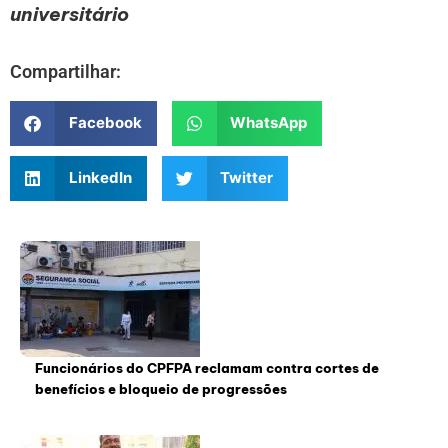
universitário
Compartilhar:
Facebook
WhatsApp
LinkedIn
Twitter
Funcionários do CPFPA reclamam contra cortes de
benefícios e bloqueio de progressões