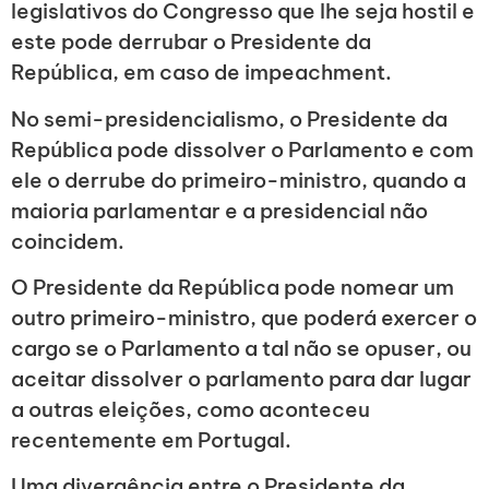
legislativos do Congresso que lhe seja hostil e
este pode derrubar o Presidente da
República, em caso de impeachment.
No semi-presidencialismo, o Presidente da
República pode dissolver o Parlamento e com
ele o derrube do primeiro-ministro, quando a
maioria parlamentar e a presidencial não
coincidem.
O Presidente da República pode nomear um
outro primeiro-ministro, que poderá exercer o
cargo se o Parlamento a tal não se opuser, ou
aceitar dissolver o parlamento para dar lugar
a outras eleições, como aconteceu
recentemente em Portugal.
Uma divergência entre o Presidente da