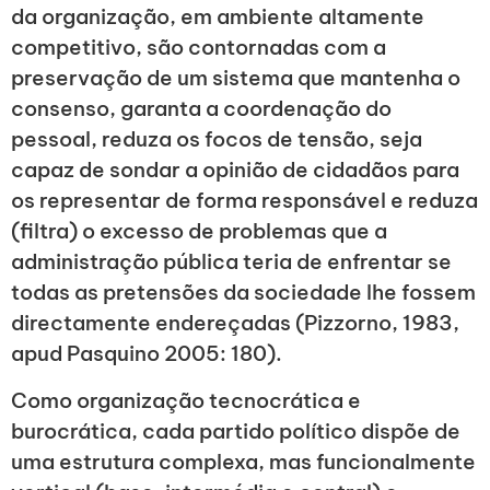
da organização, em ambiente altamente
competitivo, são contornadas com a
preservação de um sistema que mantenha o
consenso, garanta a coordenação do
pessoal, reduza os focos de tensão, seja
capaz de sondar a opinião de cidadãos para
os representar de forma responsável e reduza
(filtra) o excesso de problemas que a
administração pública teria de enfrentar se
todas as pretensões da sociedade lhe fossem
directamente endereçadas (Pizzorno, 1983,
apud Pasquino 2005: 180).
Como organização tecnocrática e
burocrática, cada partido político dispõe de
uma estrutura complexa, mas funcionalmente