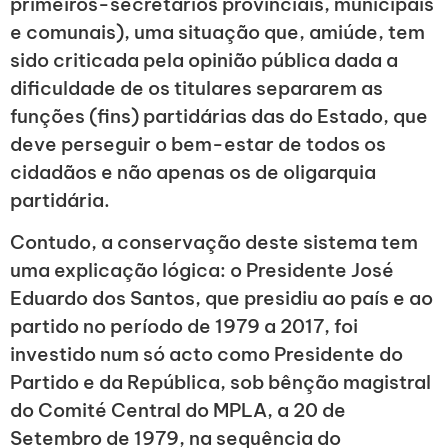
primeiros-secretários provinciais, municipais
e comunais), uma situação que, amiúde, tem
sido criticada pela opinião pública dada a
dificuldade de os titulares separarem as
funções (fins) partidárias das do Estado, que
deve perseguir o bem-estar de todos os
cidadãos e não apenas os de oligarquia
partidária.
Contudo, a conservação deste sistema tem
uma explicação lógica: o Presidente José
Eduardo dos Santos, que presidiu ao país e ao
partido no período de 1979 a 2017, foi
investido num só acto como Presidente do
Partido e da República, sob bênção magistral
do Comité Central do MPLA, a 20 de
Setembro de 1979, na sequência do