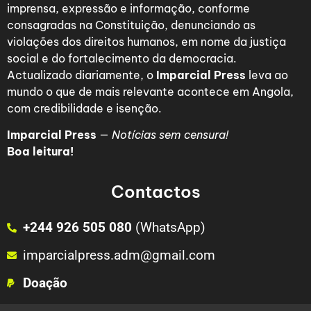
imprensa, expressão e informação, conforme
consagradas na Constituição, denunciando as
violações dos direitos humanos, em nome da justiça
social e do fortalecimento da democracia.
Actualizado diariamente, o
Imparcial Press
leva ao
mundo o que de mais relevante acontece em Angola,
com credibilidade e isenção.
Imparcial Press
—
Notícias sem censura!
Boa leitura!
Contactos
+244 926 505 080
(WhatsApp)
imparcialpress.adm@gmail.com
Doação