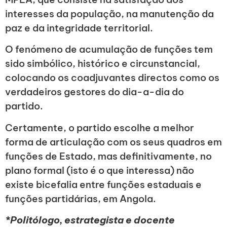
interesses da população, na manutenção da
paz e da integridade territorial.
O fenómeno de acumulação de funções tem
sido simbólico, histórico e circunstancial,
colocando os coadjuvantes directos como os
verdadeiros gestores do dia-a-dia do
partido.
Certamente, o partido escolhe a melhor
forma de articulação com os seus quadros em
funções de Estado, mas definitivamente, no
plano formal (isto é o que interessa) não
existe bicefalia entre funções estaduais e
funções partidárias, em Angola.
*Politólogo, estrategista e docente