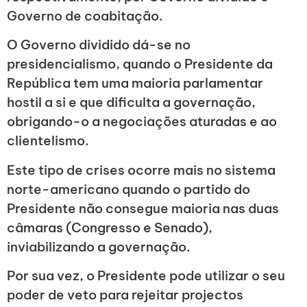
Governo de coabitação.
O Governo dividido dá-se no
presidencialismo, quando o Presidente da
República tem uma maioria parlamentar
hostil a si e que dificulta a governação,
obrigando-o a negociações aturadas e ao
clientelismo.
Este tipo de crises ocorre mais no sistema
norte-americano quando o partido do
Presidente não consegue maioria nas duas
câmaras (Congresso e Senado),
inviabilizando a governação.
Por sua vez, o Presidente pode utilizar o seu
poder de veto para rejeitar projectos