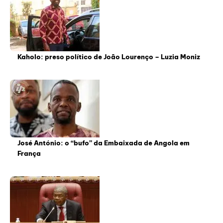
Kaholo: preso político de João Lourenço – Luzia Moniz
José António: o “bufo” da Embaixada de Angola em
França