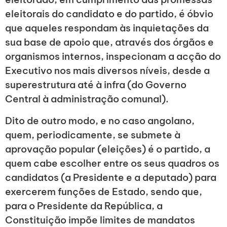
eleitorais do candidato e do partido, é óbvio
que aqueles respondam às inquietações da
sua base de apoio que, através dos órgãos e
organismos internos, inspecionam a acção do
Executivo nos mais diversos níveis, desde a
superestrutura até à infra (do Governo
Central à administração comunal).
Dito de outro modo, e no caso angolano,
quem, periodicamente, se submete à
aprovação popular (eleições) é o partido, a
quem cabe escolher entre os seus quadros os
candidatos (a Presidente e a deputado) para
exercerem funções de Estado, sendo que,
para o Presidente da República, a
Constituição impõe limites de mandatos