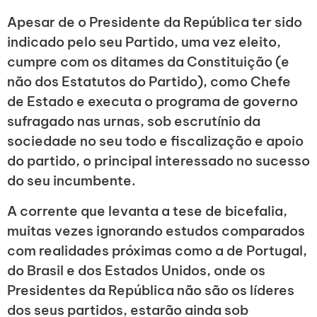
Apesar de o Presidente da República ter sido
indicado pelo seu Partido, uma vez eleito,
cumpre com os ditames da Constituição (e
não dos Estatutos do Partido), como Chefe
de Estado e executa o programa de governo
sufragado nas urnas, sob escrutínio da
sociedade no seu todo e fiscalização e apoio
do partido, o principal interessado no sucesso
do seu incumbente.
A corrente que levanta a tese de bicefalia,
muitas vezes ignorando estudos comparados
com realidades próximas como a de Portugal,
do Brasil e dos Estados Unidos, onde os
Presidentes da República não são os líderes
dos seus partidos, estarão ainda sob