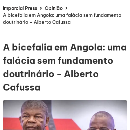
Imparcial Press
Opinião
A bicefalia em Angola: uma falácia sem fundamento
doutrinário – Alberto Cafussa
A bicefalia em Angola: uma
falácia sem fundamento
doutrinário - Alberto
Cafussa