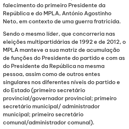
falecimento do primeiro Presidente da
República e do MPLA, António Agostinho
Neto, em contexto de uma guerra fratricida.
Sendo o mesmo líder, que concorreria nas
eleições multipartidárias de 1992 e de 2012, o
MPLA manteve a sua matriz de acumulação
de funções do Presidente do partido e com as
do Presidente da República na mesma
pessoa, assim como de outros entes
singulares nos diferentes níveis do partido e
do Estado (primeiro secretário
provincial/governador provincial; primeiro
secretário municipal/ administrador
municipal; primeiro secretário
comunal/administrador comunal).