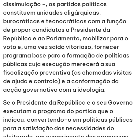
dissimulação -, os partidos políticos
constituem unidades oligárquicas,
burocráticas e tecnocráticas com a função
de propor candidatos a Presidente da
República e ao Parlamento, mobilizar para o
voto e, uma vez saído vitorioso, fornecer
programa base para a formação de políticas
públicas cuja execução merecerá a sua
fiscalização preventiva (as chamadas visitas
de ajuda e controlo) e a conformação da
acção governativa com a ideologia.
Se o Presidente da República e o seu Governo
executam o programa do partido que o
indicou, convertendo-o em políticas públicas
para a satisfação das necessidades do
eleitorado, em cumprimento das promessas