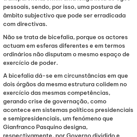
pessoais, sendo, por isso, uma postura de
âmbito subjectivo que pode ser erradicada
com directivas.
Não se trata de bicefalia, porque os actores
actuam em esferas diferentes e em termos
ordinários não disputam o mesmo espaço de
exercício de poder.
A bicefalia dá-se em circunstâncias em que
dois órgãos da mesma estrutura colidem no
exercício das mesmas competências,
gerando crise de governação, como
acontece em sistemas políticos presidenciais
e semipresidenciais, um fenómeno que
Gianfranco Pasquino designa,
respectivamente, por Governo dividido e