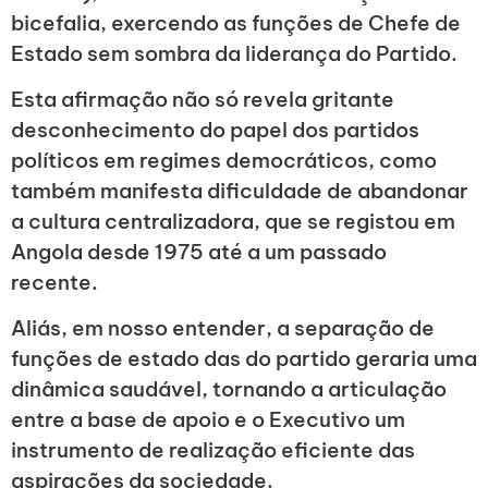
bicefalia, exercendo as funções de Chefe de
Estado sem sombra da liderança do Partido.
Esta afirmação não só revela gritante
desconhecimento do papel dos partidos
políticos em regimes democráticos, como
também manifesta dificuldade de abandonar
a cultura centralizadora, que se registou em
Angola desde 1975 até a um passado
recente.
Aliás, em nosso entender, a separação de
funções de estado das do partido geraria uma
dinâmica saudável, tornando a articulação
entre a base de apoio e o Executivo um
instrumento de realização eficiente das
aspirações da sociedade.