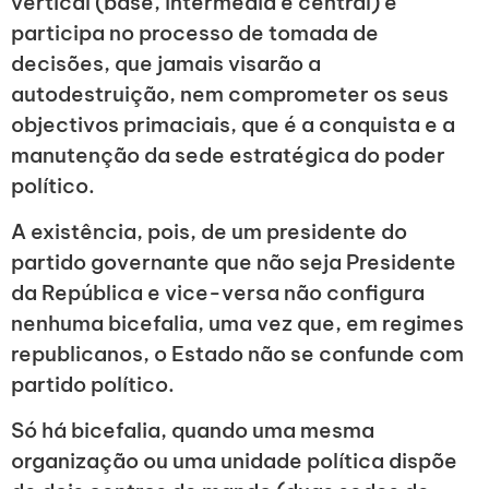
vertical (base, intermédia e central) e
participa no processo de tomada de
decisões, que jamais visarão a
autodestruição, nem comprometer os seus
objectivos primaciais, que é a conquista e a
manutenção da sede estratégica do poder
político.
A existência, pois, de um presidente do
partido governante que não seja Presidente
da República e vice-versa não configura
nenhuma bicefalia, uma vez que, em regimes
republicanos, o Estado não se confunde com
partido político.
Só há bicefalia, quando uma mesma
organização ou uma unidade política dispõe