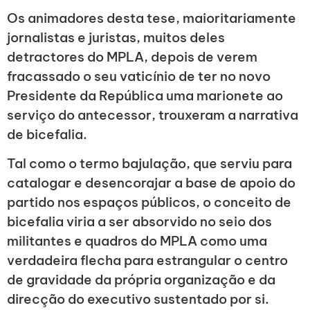
Os animadores desta tese, maioritariamente
jornalistas e juristas, muitos deles
detractores do MPLA, depois de verem
fracassado o seu vaticínio de ter no novo
Presidente da República uma marionete ao
serviço do antecessor, trouxeram a narrativa
de bicefalia.
Tal como o termo bajulação, que serviu para
catalogar e desencorajar a base de apoio do
partido nos espaços públicos, o conceito de
bicefalia viria a ser absorvido no seio dos
militantes e quadros do MPLA como uma
verdadeira flecha para estrangular o centro
de gravidade da própria organização e da
direcção do executivo sustentado por si.