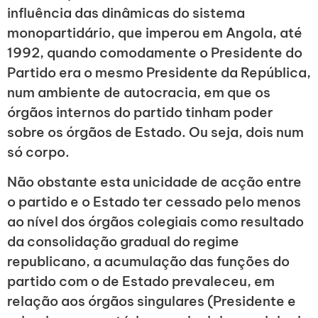
influência das dinâmicas do sistema
monopartidário, que imperou em Angola, até
1992, quando comodamente o Presidente do
Partido era o mesmo Presidente da República,
num ambiente de autocracia, em que os
órgãos internos do partido tinham poder
sobre os órgãos de Estado. Ou seja, dois num
só corpo.
Não obstante esta unicidade de acção entre
o partido e o Estado ter cessado pelo menos
ao nível dos órgãos colegiais como resultado
da consolidação gradual do regime
republicano, a acumulação das funções do
partido com o de Estado prevaleceu, em
relação aos órgãos singulares (Presidente e