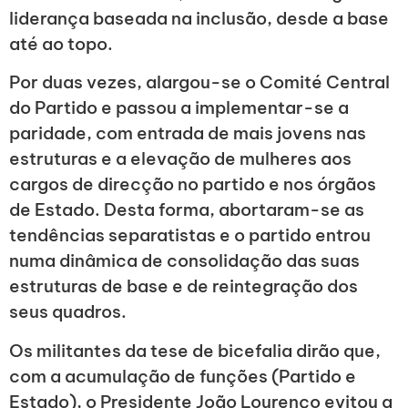
liderança baseada na inclusão, desde a base
até ao topo.
Por duas vezes, alargou-se o Comité Central
do Partido e passou a implementar-se a
paridade, com entrada de mais jovens nas
estruturas e a elevação de mulheres aos
cargos de direcção no partido e nos órgãos
de Estado. Desta forma, abortaram-se as
tendências separatistas e o partido entrou
numa dinâmica de consolidação das suas
estruturas de base e de reintegração dos
seus quadros.
Os militantes da tese de bicefalia dirão que,
com a acumulação de funções (Partido e
Estado), o Presidente João Lourenço evitou a