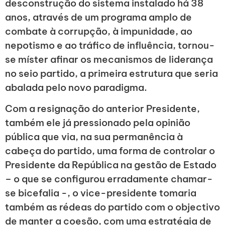
desconstrução do sistema instalado há 38
anos, através de um programa amplo de
combate à corrupção, à impunidade, ao
nepotismo e ao tráfico de influência, tornou-
se míster afinar os mecanismos de liderança
no seio partido, a primeira estrutura que seria
abalada pelo novo paradigma.
Com a resignação do anterior Presidente,
também ele já pressionado pela opinião
pública que via, na sua permanência à
cabeça do partido, uma forma de controlar o
Presidente da República na gestão de Estado
– o que se configurou erradamente chamar-
se bicefalia -, o vice-presidente tomaria
também as rédeas do partido com o objectivo
de manter a coesão, com uma estratégia de