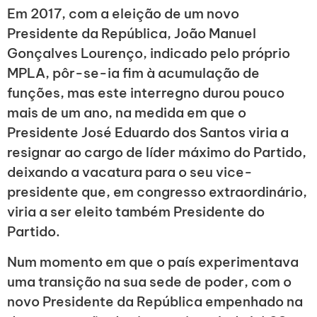
Em 2017, com a eleição de um novo
Presidente da República, João Manuel
Gonçalves Lourenço, indicado pelo próprio
MPLA, pôr-se-ia fim à acumulação de
funções, mas este interregno durou pouco
mais de um ano, na medida em que o
Presidente José Eduardo dos Santos viria a
resignar ao cargo de líder máximo do Partido,
deixando a vacatura para o seu vice-
presidente que, em congresso extraordinário,
viria a ser eleito também Presidente do
Partido.
Num momento em que o país experimentava
uma transição na sua sede de poder, com o
novo Presidente da República empenhado na