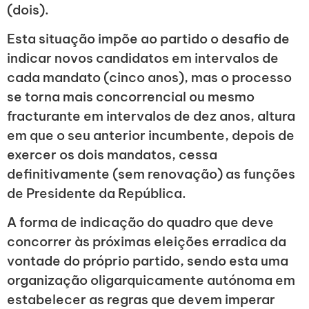
(dois).
Esta situação impõe ao partido o desafio de
indicar novos candidatos em intervalos de
cada mandato (cinco anos), mas o processo
se torna mais concorrencial ou mesmo
fracturante em intervalos de dez anos, altura
em que o seu anterior incumbente, depois de
exercer os dois mandatos, cessa
definitivamente (sem renovação) as funções
de Presidente da República.
A forma de indicação do quadro que deve
concorrer às próximas eleições erradica da
vontade do próprio partido, sendo esta uma
organização oligarquicamente autónoma em
estabelecer as regras que devem imperar