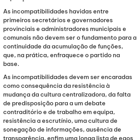
As incompatibilidades havidas entre
primeiros secretários e governadores
provinciais e administradores municipais e
comunais não devem ser o fundamento para a
continuidade da acumulação de funções,
que, na prática, enfraquece o partido na
base.
As incompatibilidades devem ser encaradas
como consequência da resistência à
mudança da cultura centralizadora, da falta
de predisposição para a um debate
contraditório e de trabalho em equipa,
resistência a escrutínio, uma cultura de
sonegação de informações, ausência de
transparência, enfim uma longa lista de egos