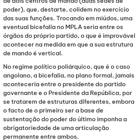
de dois centros de mando (duas sedes de
poder), que, destarte, colidem no exercício
das suas funções. Trocando em miúdos, uma
eventual bicefalia no MPLA seria entre os
órgãos do próprio partido, o que é improvável
acontecer na medida em que a sua estrutura
de mando é vertical.
No regime político poliárquico, que é o caso
angolano, a bicefalia, no plano formal, jamais
aconteceria entre o presidente do partido
governante e o Presidente da República, por
se tratarem de estruturas diferentes, embora
o facto de o primeiro ser a base de
sustentação do poder do último imponha a
obrigatoriedade de uma articulação
permanente entre ambos.