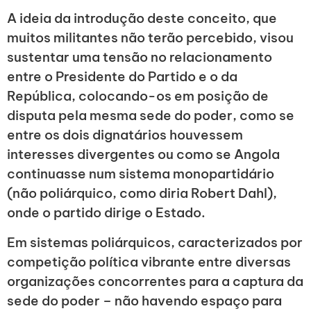
A ideia da introdução deste conceito, que
muitos militantes não terão percebido, visou
sustentar uma tensão no relacionamento
entre o Presidente do Partido e o da
República, colocando-os em posição de
disputa pela mesma sede do poder, como se
entre os dois dignatários houvessem
interesses divergentes ou como se Angola
continuasse num sistema monopartidário
(não poliárquico, como diria Robert Dahl),
onde o partido dirige o Estado.
Em sistemas poliárquicos, caracterizados por
competição política vibrante entre diversas
organizações concorrentes para a captura da
sede do poder – não havendo espaço para