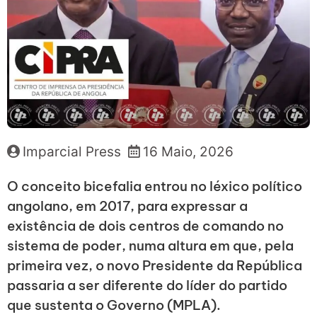
Imparcial Press
16 Maio, 2026
O conceito bicefalia entrou no léxico político
angolano, em 2017, para expressar a
existência de dois centros de comando no
sistema de poder, numa altura em que, pela
primeira vez, o novo Presidente da República
passaria a ser diferente do líder do partido
que sustenta o Governo (MPLA).