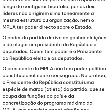
longe de configurar bicefalia, por os dois
líderes não dirigirem simultaneamente a
mesma estrutura ou organização, nem o
MPLA ter poder directo sobre o Estado.
O poder do partido deriva de ganhar eleições
e de eleger um presidente da República e
deputados. Quem tem poder é o Presidente
da República eleito e os deputados.
O presidente do MPLA não tem poder político
constitucionalmente consagrado. Na prática,
o Presidente da República constitui uma
espécie de marca (atleta) do partido, que se
ocupa das funções do país e da
concretização do programa máximo do
MPLA, que consiste na satisfação dos