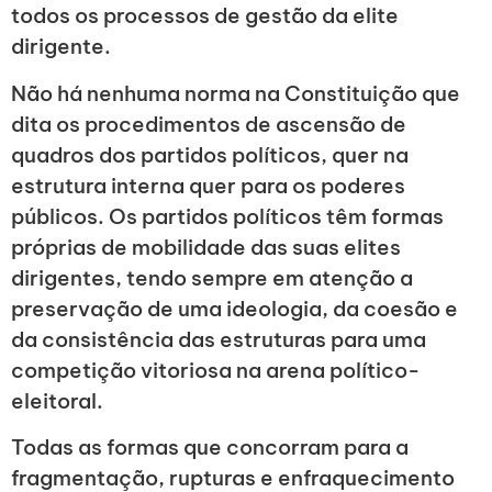
todos os processos de gestão da elite
dirigente.
Não há nenhuma norma na Constituição que
dita os procedimentos de ascensão de
quadros dos partidos políticos, quer na
estrutura interna quer para os poderes
públicos. Os partidos políticos têm formas
próprias de mobilidade das suas elites
dirigentes, tendo sempre em atenção a
preservação de uma ideologia, da coesão e
da consistência das estruturas para uma
competição vitoriosa na arena político-
eleitoral.
Todas as formas que concorram para a
fragmentação, rupturas e enfraquecimento