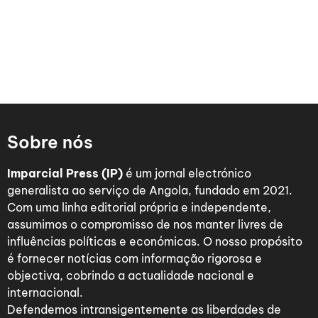
Sobre nós
Imparcial Press (IP)
é um jornal electrónico
generalista ao serviço de Angola, fundado em 2021.
Com uma linha editorial própria e independente,
assumimos o compromisso de nos manter livres de
influências políticas e económicas. O nosso propósito
é fornecer notícias com informação rigorosa e
objectiva, cobrindo a actualidade nacional e
internacional.
Defendemos intransigentemente as liberdades de