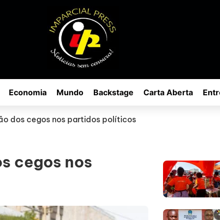
Economia
Mundo
Backstage
Carta Aberta
Entr
o dos cegos nos partidos políticos
s cegos nos