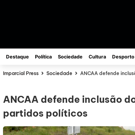
Destaque
Política
Sociedade
Cultura
Desporto
Imparcial Press
Sociedade
ANCAA defende inclusã
ANCAA defende inclusão do
partidos políticos