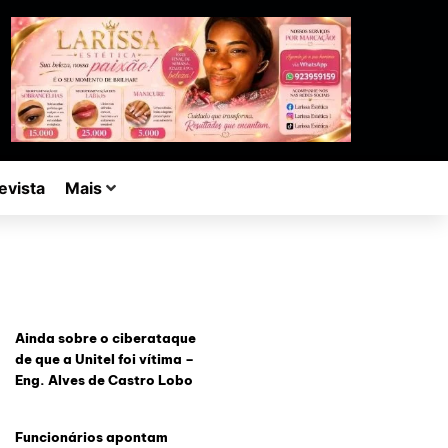
evista
Mais
Ainda sobre o ciberataque
de que a Unitel foi vítima –
Eng. Alves de Castro Lobo
Funcionários apontam