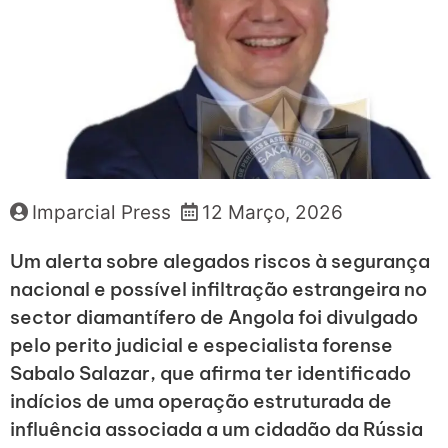
Imparcial Press
12 Março, 2026
Um alerta sobre alegados riscos à segurança
nacional e possível infiltração estrangeira no
sector diamantífero de Angola foi divulgado
pelo perito judicial e especialista forense
Sabalo Salazar, que afirma ter identificado
indícios de uma operação estruturada de
influência associada a um cidadão da Rússia