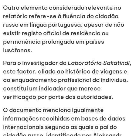
Outro elemento considerado relevante no
relatório refere-se à fluência do cidadão
russo em língua portuguesa, apesar de não
existir registo oficial de residência ou
permanência prolongada em países
lusófonos.
Para o investigador do
Laboratório Sakatindi
,
este factor, aliado ao histórico de viagens e
ao enquadramento profissional do indivíduo,
constitui um indicador que merece
verificação por parte das autoridades.
O documento menciona igualmente
informações recolhidas em bases de dados
internacionais segundo as quais o pai do
cidadão russo, identificado por Aleksandr