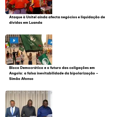
Ataque à Unitel ainda afecta negócios e liquidação de
dívidas em Luanda
Bloco Democrático e o futuro das coligações em
Angola: a falsa inevitabilidade da bipolarização –
Simão Afonso