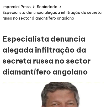
Imparcial Press
Sociedade
Especialista denuncia alegada infiltração da secreta
russa no sector diamantífero angolano
Especialista denuncia
alegada infiltração da
secreta russa no sector
diamantífero angolano