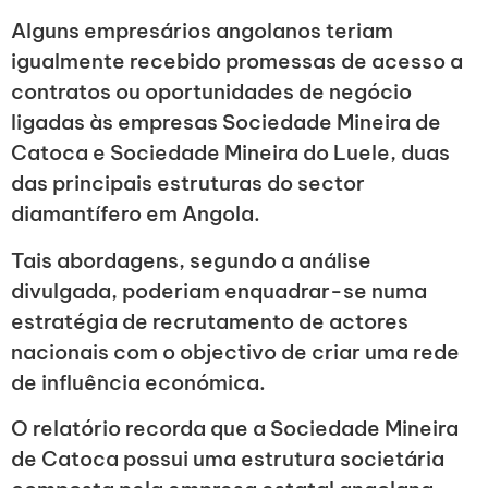
Alguns empresários angolanos teriam
igualmente recebido promessas de acesso a
contratos ou oportunidades de negócio
ligadas às empresas Sociedade Mineira de
Catoca e Sociedade Mineira do Luele, duas
das principais estruturas do sector
diamantífero em Angola.
Tais abordagens, segundo a análise
divulgada, poderiam enquadrar-se numa
estratégia de recrutamento de actores
nacionais com o objectivo de criar uma rede
de influência económica.
O relatório recorda que a Sociedade Mineira
de Catoca possui uma estrutura societária