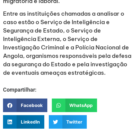
migratória e laboral.
Entre as instituições chamadas a analisar o
caso estão o Serviço de Inteligência e
Segurança de Estado, o Serviço de
Inteligência Externa, o Serviço de
Investigação Criminal e a Polícia Nacional de
Angola, organismos responsáveis pela defesa
da segurança do Estado e pela investigação
de eventuais ameaças estratégicas.
Compartilhar:
Facebook
WhatsApp
LinkedIn
Twitter