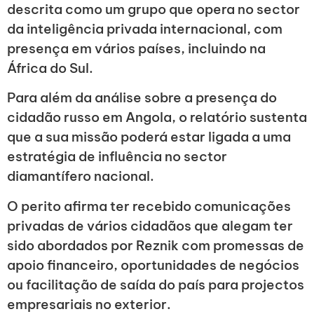
descrita como um grupo que opera no sector
da inteligência privada internacional, com
presença em vários países, incluindo na
África do Sul.
Para além da análise sobre a presença do
cidadão russo em Angola, o relatório sustenta
que a sua missão poderá estar ligada a uma
estratégia de influência no sector
diamantífero nacional.
O perito afirma ter recebido comunicações
privadas de vários cidadãos que alegam ter
sido abordados por Reznik com promessas de
apoio financeiro, oportunidades de negócios
ou facilitação de saída do país para projectos
empresariais no exterior.