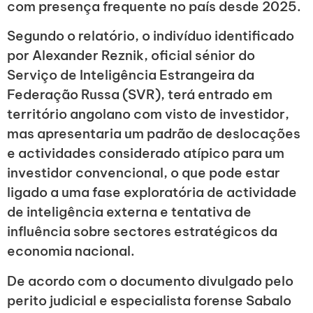
com presença frequente no país desde 2025.
Segundo o relatório, o indivíduo identificado
por Alexander Reznik, oficial sénior do
Serviço de Inteligência Estrangeira da
Federação Russa (SVR), terá entrado em
território angolano com visto de investidor,
mas apresentaria um padrão de deslocações
e actividades considerado atípico para um
investidor convencional, o que pode estar
ligado a uma fase exploratória de actividade
de inteligência externa e tentativa de
influência sobre sectores estratégicos da
economia nacional.
De acordo com o documento divulgado pelo
perito judicial e especialista forense Sabalo