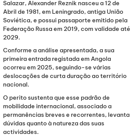
Salazar, Alexander Reznik nasceu a 12 de
Abril de 1981, em Leningrado, antiga União
Soviética, e possui passaporte emitido pela
Federação Russa em 2019, com validade até
2029.
Conforme a análise apresentada, a sua
primeira entrada registada em Angola
ocorreu em 2025, seguindo-se várias
deslocações de curta duração ao território
nacional.
O perito sustenta que esse padrão de
mobilidade internacional, associado a
permanências breves e recorrentes, levanta
dúvidas quanto à natureza das suas
actividades.