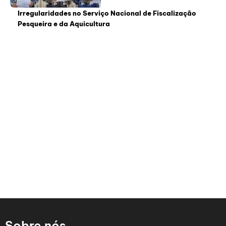
Irregularidades no Serviço Nacional de Fiscalização
Pesqueira e da Aquicultura
Sobre nós