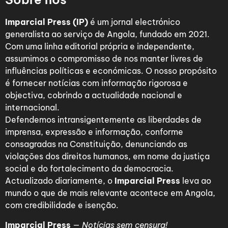
Imparcial Press (IP)
é um jornal electrónico
generalista ao serviço de Angola, fundado em 2021.
Com uma linha editorial própria e independente,
assumimos o compromisso de nos manter livres de
influências políticas e económicas. O nosso propósito
é fornecer notícias com informação rigorosa e
objectiva, cobrindo a actualidade nacional e
internacional.
Defendemos intransigentemente as liberdades de
imprensa, expressão e informação, conforme
consagradas na Constituição, denunciando as
violações dos direitos humanos, em nome da justiça
social e do fortalecimento da democracia.
Actualizado diariamente, o
Imparcial Press
leva ao
mundo o que de mais relevante acontece em Angola,
com credibilidade e isenção.
Imparcial Press
—
Notícias sem censura!