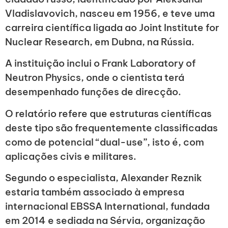
Vladislavovich, nasceu em 1956, e teve uma
carreira científica ligada ao Joint Institute for
Nuclear Research, em Dubna, na Rússia.
A instituição inclui o Frank Laboratory of
Neutron Physics, onde o cientista terá
desempenhado funções de direcção.
O relatório refere que estruturas científicas
deste tipo são frequentemente classificadas
como de potencial “dual-use”, isto é, com
aplicações civis e militares.
Segundo o especialista, Alexander Reznik
estaria também associado à empresa
internacional EBSSA International, fundada
em 2014 e sediada na Sérvia, organização