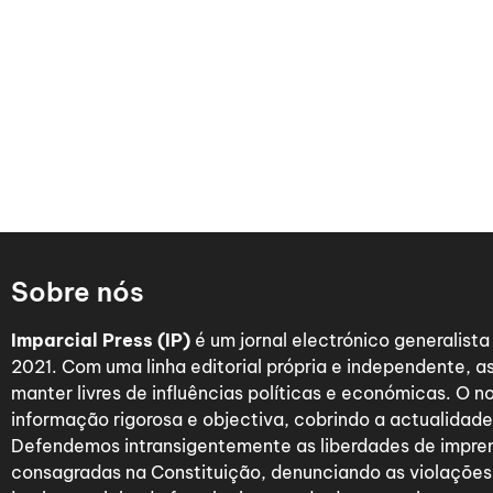
Sobre nós
Imparcial Press (IP)
é um jornal electrónico generalist
2021. Com uma linha editorial própria e independente,
manter livres de influências políticas e económicas. O n
informação rigorosa e objectiva, cobrindo a actualidade 
Defendemos intransigentemente as liberdades de impre
consagradas na Constituição, denunciando as violações