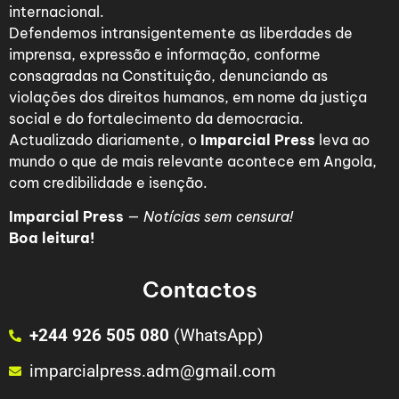
internacional.
Defendemos intransigentemente as liberdades de
imprensa, expressão e informação, conforme
consagradas na Constituição, denunciando as
violações dos direitos humanos, em nome da justiça
social e do fortalecimento da democracia.
Actualizado diariamente, o
Imparcial Press
leva ao
mundo o que de mais relevante acontece em Angola,
com credibilidade e isenção.
Imparcial Press
—
Notícias sem censura!
Boa leitura!
Contactos
+244 926 505 080
(WhatsApp)
imparcialpress.adm@gmail.com