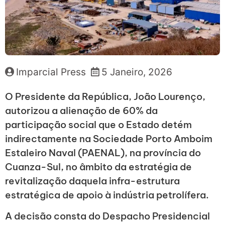
Imparcial Press
5 Janeiro, 2026
O Presidente da República, João Lourenço,
autorizou a alienação de 60% da
participação social que o Estado detém
indirectamente na Sociedade Porto Amboim
Estaleiro Naval (PAENAL), na província do
Cuanza-Sul, no âmbito da estratégia de
revitalização daquela infra-estrutura
estratégica de apoio à indústria petrolífera.
A decisão consta do Despacho Presidencial