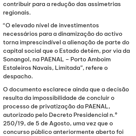
contribuir para a redução das assimetrias
regionais.
“O elevado nível de investimentos
necessários para a dinamização do activo
torna imprescindível a alienação de parte do
capital social que o Estado detém, por via da
Sonangol, na PAENAL – Porto Amboim
Estaleiros Navais, Limitada”, refere o
despacho.
O documento esclarece ainda que a decisão
resulta da impossibilidade de concluir o
processo de privatização da PAENAL,
autorizado pelo Decreto Presidencial n.º
250/19, de 5 de Agosto, uma vez que o
concurso público anteriormente aberto foi