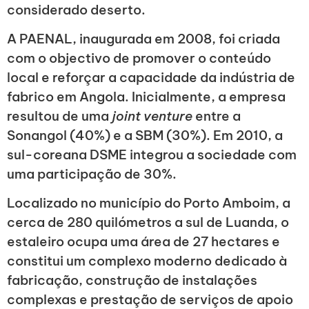
considerado deserto.
A PAENAL, inaugurada em 2008, foi criada
com o objectivo de promover o conteúdo
local e reforçar a capacidade da indústria de
fabrico em Angola. Inicialmente, a empresa
resultou de uma
joint venture
entre a
Sonangol (40%) e a SBM (30%). Em 2010, a
sul-coreana DSME integrou a sociedade com
uma participação de 30%.
Localizado no município do Porto Amboim, a
cerca de 280 quilómetros a sul de Luanda, o
estaleiro ocupa uma área de 27 hectares e
constitui um complexo moderno dedicado à
fabricação, construção de instalações
complexas e prestação de serviços de apoio