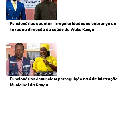
Funcionários apontam irregularidades na cobrança de
taxas na direcção da saúde do Waku Kungo
Funcionários denunciam perseguição na Administração
Municipal da Sanga