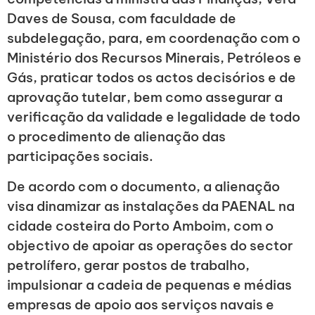
Daves de Sousa, com faculdade de
subdelegação, para, em coordenação com o
Ministério dos Recursos Minerais, Petróleos e
Gás, praticar todos os actos decisórios e de
aprovação tutelar, bem como assegurar a
verificação da validade e legalidade de todo
o procedimento de alienação das
participações sociais.
De acordo com o documento, a alienação
visa dinamizar as instalações da PAENAL na
cidade costeira do Porto Amboim, com o
objectivo de apoiar as operações do sector
petrolífero, gerar postos de trabalho,
impulsionar a cadeia de pequenas e médias
empresas de apoio aos serviços navais e