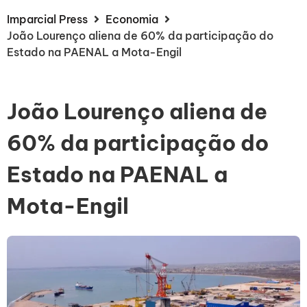
Imparcial Press
Economia
João Lourenço aliena de 60% da participação do
Estado na PAENAL a Mota-Engil
João Lourenço aliena de
60% da participação do
Estado na PAENAL a
Mota-Engil