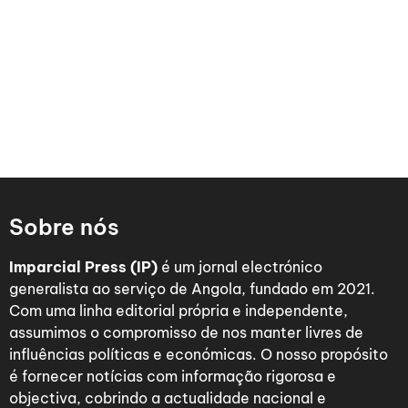
Sobre nós
Imparcial Press (IP)
é um jornal electrónico
generalista ao serviço de Angola, fundado em 2021.
Com uma linha editorial própria e independente,
assumimos o compromisso de nos manter livres de
influências políticas e económicas. O nosso propósito
é fornecer notícias com informação rigorosa e
objectiva, cobrindo a actualidade nacional e