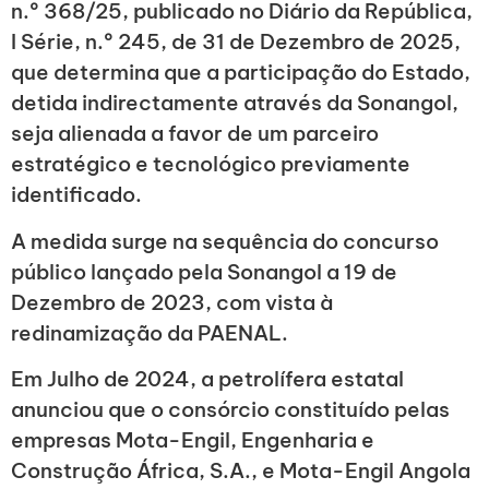
n.º 368/25, publicado no Diário da República,
I Série, n.º 245, de 31 de Dezembro de 2025,
que determina que a participação do Estado,
detida indirectamente através da Sonangol,
seja alienada a favor de um parceiro
estratégico e tecnológico previamente
identificado.
A medida surge na sequência do concurso
público lançado pela Sonangol a 19 de
Dezembro de 2023, com vista à
redinamização da PAENAL.
Em Julho de 2024, a petrolífera estatal
anunciou que o consórcio constituído pelas
empresas Mota-Engil, Engenharia e
Construção África, S.A., e Mota-Engil Angola