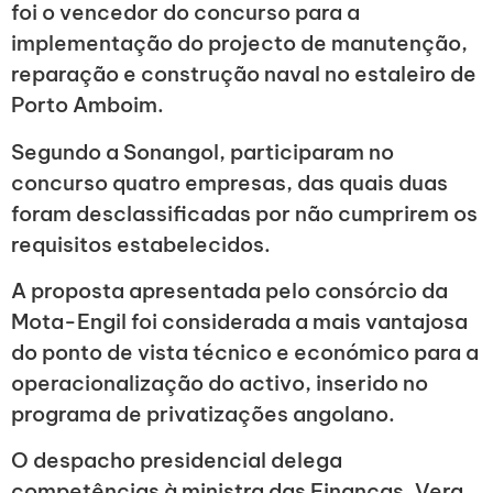
foi o vencedor do concurso para a
implementação do projecto de manutenção,
reparação e construção naval no estaleiro de
Porto Amboim.
Segundo a Sonangol, participaram no
concurso quatro empresas, das quais duas
foram desclassificadas por não cumprirem os
requisitos estabelecidos.
A proposta apresentada pelo consórcio da
Mota-Engil foi considerada a mais vantajosa
do ponto de vista técnico e económico para a
operacionalização do activo, inserido no
programa de privatizações angolano.
O despacho presidencial delega
competências à ministra das Finanças, Vera