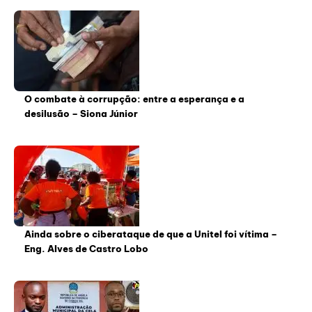
O combate à corrupção: entre a esperança e a
desilusão – Siona Júnior
Ainda sobre o ciberataque de que a Unitel foi vítima –
Eng. Alves de Castro Lobo