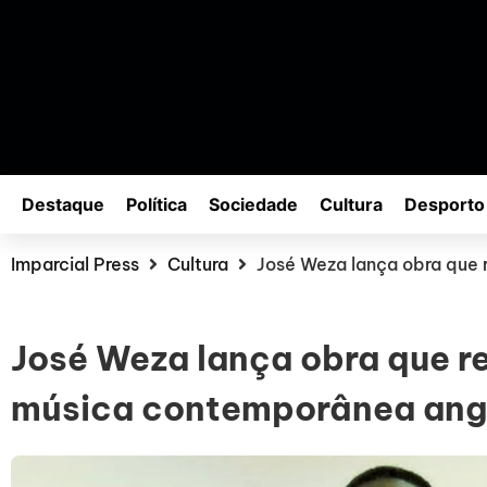
Destaque
Política
Sociedade
Cultura
Desporto
Imparcial Press
Cultura
José Weza lança obra que 
José Weza lança obra que re
música contemporânea ang