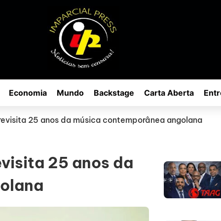
Economia
Mundo
Backstage
Carta Aberta
Entr
revisita 25 anos da música contemporânea angolana
visita 25 anos da
olana