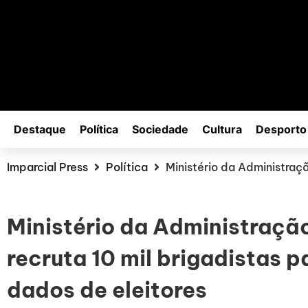
Destaque
Política
Sociedade
Cultura
Desporto
Imparcial Press
Política
Ministério da Administraçã
Ministério da Administração
recruta 10 mil brigadistas p
dados de eleitores