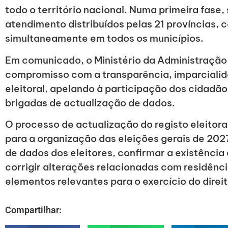
todo o território nacional. Numa primeira fase
atendimento distribuídos pelas 21 províncias,
simultaneamente em todos os municípios.
Em comunicado, o Ministério da Administração 
compromisso com a transparência, imparcialid
eleitoral, apelando à participação dos cidadão
brigadas de actualização de dados.
O processo de actualização do registo eleitora
para a organização das eleições gerais de 2027
de dados dos eleitores, confirmar a existência
corrigir alterações relacionadas com residência
elementos relevantes para o exercício do direit
Compartilhar: