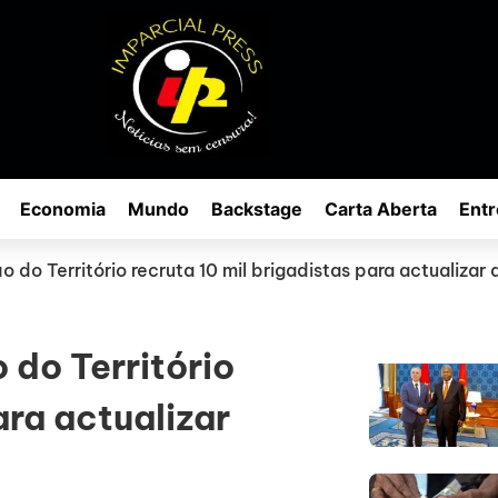
Economia
Mundo
Backstage
Carta Aberta
Entr
o do Território recruta 10 mil brigadistas para actualizar
 do Território
ara actualizar