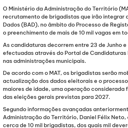
O Ministério da Administração do Território (MA
recrutamento de brigadistas que irão integrar
Dados (BAD), no âmbito do Processo de Regist
o preenchimento de mais de 10 mil vagas em to
As candidaturas decorrem entre 23 de Junho e 
efectuadas através do Portal de Candidaturas
nas administrações municipais.
De acordo com o MAT, os brigadistas serão mob
actualização dos dados eleitorais e o process
maiores de idade, uma operação considerada 
das eleições gerais previstas para 2027.
Segundo informações avançadas anteriormente
Administração do Território, Daniel Félix Neto,
cerca de 10 mil brigadistas, dos quais mil de