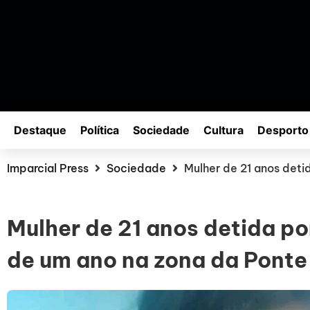
Destaque
Política
Sociedade
Cultura
Desporto
Imparcial Press
Sociedade
Mulher de 21 anos deti
Mulher de 21 anos detida po
de um ano na zona da Ponte