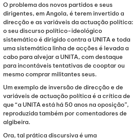
O problema dos novos partidos e seus
dirigentes, em Angola, é terem invertido a
direcção e as variáveis da actuação política:
o seu discurso político-ideológico
sistemático é dirigido contra a UNITA e toda
uma sistemática linha de acções é levada a
cabo para alvejar a UNITA, com destaque
para incontáveis tentativas de cooptar ou
mesmo comprar militantes seus.
Um exemplo de inversão de direcção e de
variáveis de actuação política é a crítica de
que “a UNITA está há 50 anos na oposição”,
reproduzida também por comentadores de
algibeira.
Ora, tal prática discursiva é uma