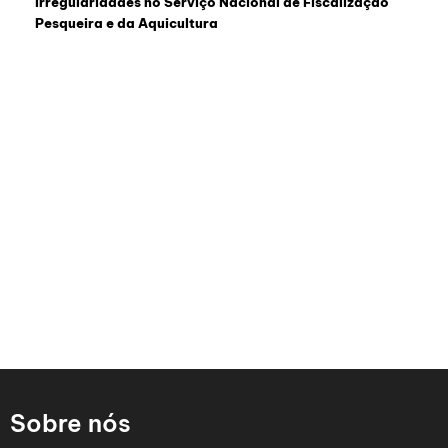
Irregularidades no Serviço Nacional de Fiscalização
Pesqueira e da Aquicultura
Sobre nós