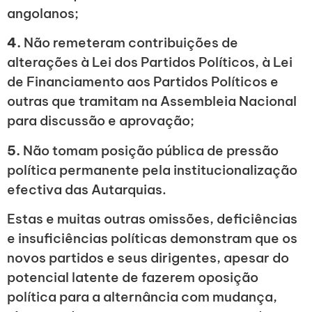
angolanos;
4.
Não remeteram contribuições de
alterações à Lei dos Partidos Políticos, à Lei
de Financiamento aos Partidos Políticos e
outras que tramitam na Assembleia Nacional
para discussão e aprovação;
5.
Não tomam posição pública de pressão
política permanente pela institucionalização
efectiva das Autarquias.
Estas e muitas outras omissões, deficiências
e insuficiências políticas demonstram que os
novos partidos e seus dirigentes, apesar do
potencial latente de fazerem oposição
política para a alternância com mudança,