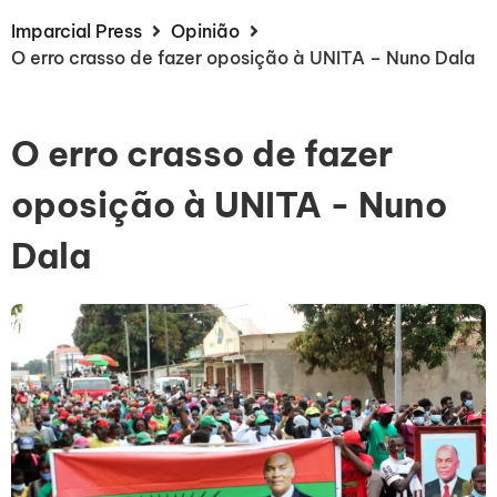
Imparcial Press
Opinião
O erro crasso de fazer oposição à UNITA – Nuno Dala
O erro crasso de fazer
oposição à UNITA - Nuno
Dala