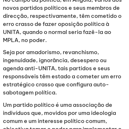
novos partidos políticos e seus membros de
direcção, respectivamente, têm cometido o
erro crasso de fazer oposição política à
UNITA, quando o normal seria fazê-la ao
MPLA, no poder.
Seja por amadorismo, revanchismo,
ingenuidade, ignorância, desespero ou
agenda anti-UNITA, tais partidos e seus
responsáveis têm estado a cometer um erro
estratégico crasso que configura auto-
sabotagem política.
Um partido político é uma associação de
indivíduos que, movidos por uma ideologia
comum e um interesse político comum,
objectiva tomar o poder para implementar o