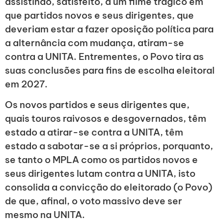
assistindo, satisfeito, a um filme trágico em
que partidos novos e seus dirigentes, que
deveriam estar a fazer oposição política para
a alternância com mudança, atiram-se
contra a UNITA. Entrementes, o Povo tira as
suas conclusões para fins de escolha eleitoral
em 2027.
Os novos partidos e seus dirigentes que,
quais touros raivosos e desgovernados, têm
estado a atirar-se contra a UNITA, têm
estado a sabotar-se a si próprios, porquanto,
se tanto o MPLA como os partidos novos e
seus dirigentes lutam contra a UNITA, isto
consolida a convicção do eleitorado (o Povo)
de que, afinal, o voto massivo deve ser
mesmo na UNITA.