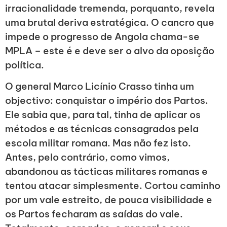
irracionalidade tremenda, porquanto, revela
uma brutal deriva estratégica. O cancro que
impede o progresso de Angola chama-se
MPLA – este é e deve ser o alvo da oposição
política.
O general Marco Licínio Crasso tinha um
objectivo: conquistar o império dos Partos.
Ele sabia que, para tal, tinha de aplicar os
métodos e as técnicas consagrados pela
escola militar romana. Mas não fez isto.
Antes, pelo contrário, como vimos,
abandonou as tácticas militares romanas e
tentou atacar simplesmente. Cortou caminho
por um vale estreito, de pouca visibilidade e
os Partos fecharam as saídas do vale.