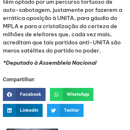
têm optado por um percurso tortuoso de
auto-sabotagem, justamente por fazerem a
errática oposição à UNITA, para gáudio do
MPLA e para a cristalização da certeza de
milhões de eleitores que, cada vez mais,
acreditam que tais partidos anti-UNITA são
meros satélites do partido no poder.
*Deputado à Assembleia Nacional
Compartilhar:
Facebook
WhatsApp
LinkedIn
Twitter