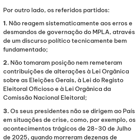
Por outro lado, os referidos partidos:
1
. Não reagem sistematicamente aos erros e
desmandos de governação do MPLA, através
de um discurso político tecnicamente bem
fundamentado;
2.
Não tomaram posição nem remeteram
contribuições de alterações à Lei Orgânica
sobre as Eleições Gerais, à Lei do Registo
Eleitoral Oficioso e à Lei Orgânica da
Comissão Nacional Eleitoral;
3.
Os seus presidentes não se dirigem ao País
em situações de crise, como, por exemplo, os
acontecimentos trágicos de 28-30 de Julho
de 2025, quando morreram dezenas de