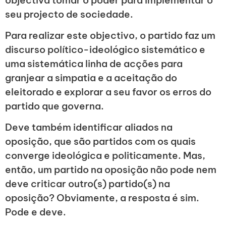
seu projecto de sociedade.
Para realizar este objectivo, o partido faz um
discurso político-ideológico sistemático e
uma sistemática linha de acções para
granjear a simpatia e a aceitação do
eleitorado e explorar a seu favor os erros do
partido que governa.
Deve também identificar aliados na
oposição, que são partidos com os quais
converge ideológica e politicamente. Mas,
então, um partido na oposição não pode nem
deve criticar outro(s) partido(s) na
oposição? Obviamente, a resposta é sim.
Pode e deve.