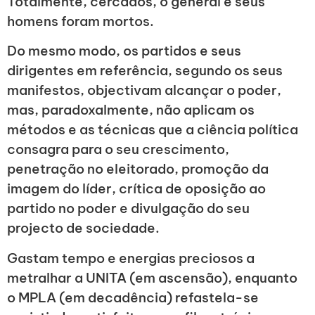
Totalmente, cercados, o general e seus
homens foram mortos.
Do mesmo modo, os partidos e seus
dirigentes em referência, segundo os seus
manifestos, objectivam alcançar o poder,
mas, paradoxalmente, não aplicam os
métodos e as técnicas que a ciência política
consagra para o seu crescimento,
penetração no eleitorado, promoção da
imagem do líder, crítica de oposição ao
partido no poder e divulgação do seu
projecto de sociedade.
Gastam tempo e energias preciosos a
metralhar a UNITA (em ascensão), enquanto
o MPLA (em decadência) refastela-se