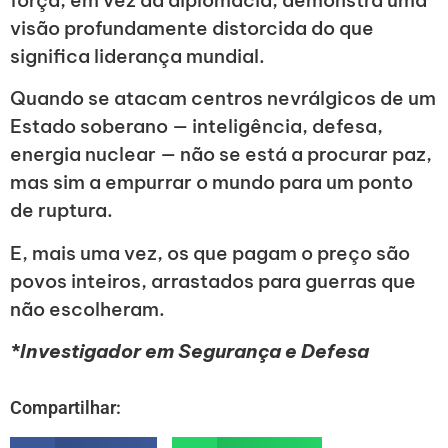
visão profundamente distorcida do que
significa liderança mundial.
Quando se atacam centros nevrálgicos de um
Estado soberano — inteligência, defesa,
energia nuclear — não se está a procurar paz,
mas sim a empurrar o mundo para um ponto
de ruptura.
E, mais uma vez, os que pagam o preço são
povos inteiros, arrastados para guerras que
não escolheram.
*Investigador em Segurança e Defesa
Compartilhar: