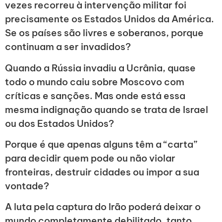
vezes recorreu à intervenção militar foi
precisamente os Estados Unidos da América.
Se os países são livres e soberanos, porque
continuam a ser invadidos?
Quando a Rússia invadiu a Ucrânia, quase
todo o mundo caiu sobre Moscovo com
críticas e sanções. Mas onde está essa
mesma indignação quando se trata de Israel
ou dos Estados Unidos?
Porque é que apenas alguns têm a “carta”
para decidir quem pode ou não violar
fronteiras, destruir cidades ou impor a sua
vontade?
A luta pela captura do Irão poderá deixar o
mundo completamente debilitado, tanto