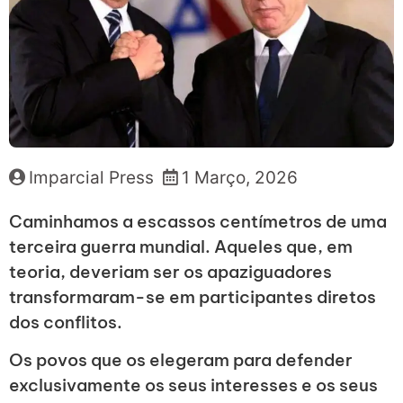
Imparcial Press
1 Março, 2026
Caminhamos a escassos centímetros de uma
terceira guerra mundial. Aqueles que, em
teoria, deveriam ser os apaziguadores
transformaram-se em participantes diretos
dos conflitos.
Os povos que os elegeram para defender
exclusivamente os seus interesses e os seus