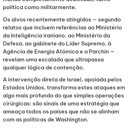
política como militarmente.
Os alvos recentemente atingidos — segundo
relatos que incluem referências ao Ministério
da Inteligência iraniano, ao Ministério da
Defesa, ao gabinete do Líder Supremo, à
Agência de Energia Atómica e a Parchin —
revelam uma escalada que ultrapassa
qualquer lógica de contenção.
A intervenção direta de Israel, apoiada pelos
Estados Unidos, transforma estes ataques em
algo mais profundo do que simples operações
cirúrgicas: são sinais de uma estratégia que
ameaça todos os países que não se alinham
com as políticas de Washington.