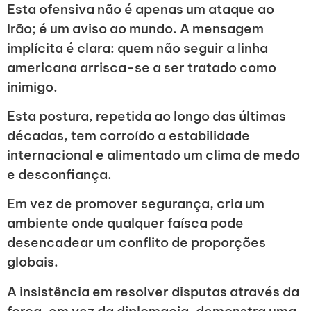
Esta ofensiva não é apenas um ataque ao
Irão; é um aviso ao mundo. A mensagem
implícita é clara: quem não seguir a linha
americana arrisca-se a ser tratado como
inimigo.
Esta postura, repetida ao longo das últimas
décadas, tem corroído a estabilidade
internacional e alimentado um clima de medo
e desconfiança.
Em vez de promover segurança, cria um
ambiente onde qualquer faísca pode
desencadear um conflito de proporções
globais.
A insistência em resolver disputas através da
força, em vez da diplomacia, demonstra uma