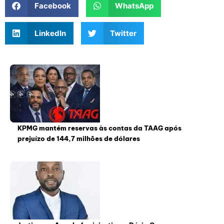
Facebook
WhatsApp
LinkedIn
Twitter
KPMG mantém reservas às contas da TAAG após
prejuízo de 144,7 milhões de dólares