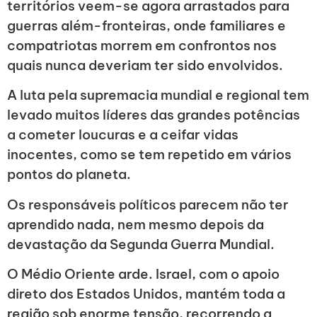
territórios veem-se agora arrastados para
guerras além-fronteiras, onde familiares e
compatriotas morrem em confrontos nos
quais nunca deveriam ter sido envolvidos.
A luta pela supremacia mundial e regional tem
levado muitos líderes das grandes potências
a cometer loucuras e a ceifar vidas
inocentes, como se tem repetido em vários
pontos do planeta.
Os responsáveis políticos parecem não ter
aprendido nada, nem mesmo depois da
devastação da Segunda Guerra Mundial.
O Médio Oriente arde. Israel, com o apoio
direto dos Estados Unidos, mantém toda a
região sob enorme tensão, recorrendo a