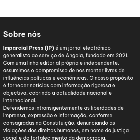
Sobre nós
Imparcial Press (IP)
é um jornal electrónico
generalista ao serviço de Angola, fundado em 2021.
Com uma linha editorial própria e independente,
assumimos o compromisso de nos manter livres de
influências políticas e económicas. O nosso propósito
é fornecer notícias com informação rigorosa e
objectiva, cobrindo a actualidade nacional e
internacional.
Defendemos intransigentemente as liberdades de
imprensa, expressão e informação, conforme
consagradas na Constituição, denunciando as
violações dos direitos humanos, em nome da justiça
social e do fortalecimento da democracia.