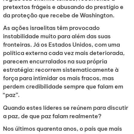
pretextos frágeis e abusando do prestígio e
da proteção que recebe de Washington.
As ações israelitas têm provocado
instabilidade muito para além das suas
fronteiras. Já os Estados Unidos, com uma
política externa cada vez mais deteriorada,
parecem encurralados na sua própria
estratégia: recorrem sistematicamente à
força para intimidar os mais fracos, mas
perdem credibilidade sempre que falam em
“paz”.
Quando estes líderes se reúnem para discutir
a paz, de que paz falam realmente?
Nos últimos quarenta anos, o país que mais