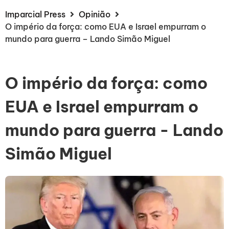
Imparcial Press
Opinião
O império da força: como EUA e Israel empurram o
mundo para guerra – Lando Simão Miguel
O império da força: como
EUA e Israel empurram o
mundo para guerra - Lando
Simão Miguel