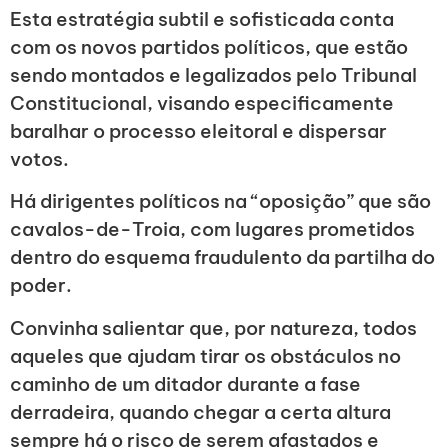
Esta estratégia subtil e sofisticada conta
com os novos partidos políticos, que estão
sendo montados e legalizados pelo Tribunal
Constitucional, visando especificamente
baralhar o processo eleitoral e dispersar
votos.
Há dirigentes políticos na “oposição” que são
cavalos-de-Troia, com lugares prometidos
dentro do esquema fraudulento da partilha do
poder.
Convinha salientar que, por natureza, todos
aqueles que ajudam tirar os obstáculos no
caminho de um ditador durante a fase
derradeira, quando chegar a certa altura
sempre há o risco de serem afastados e