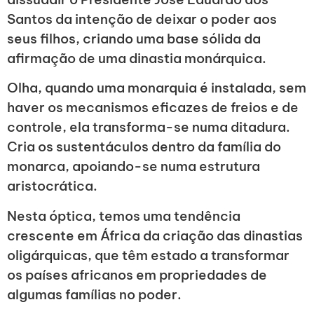
Santos da intenção de deixar o poder aos
seus filhos, criando uma base sólida da
afirmação de uma dinastia monárquica.
Olha, quando uma monarquia é instalada, sem
haver os mecanismos eficazes de freios e de
controle, ela transforma-se numa ditadura.
Cria os sustentáculos dentro da família do
monarca, apoiando-se numa estrutura
aristocrática.
Nesta óptica, temos uma tendência
crescente em África da criação das dinastias
oligárquicas, que têm estado a transformar
os países africanos em propriedades de
algumas famílias no poder.