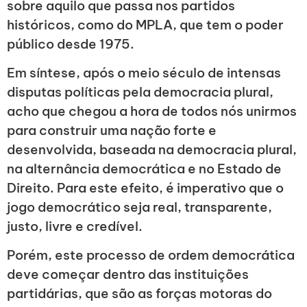
sobre aquilo que passa nos partidos
históricos, como do MPLA, que tem o poder
público desde 1975.
Em síntese, após o meio século de intensas
disputas políticas pela democracia plural,
acho que chegou a hora de todos nós unirmos
para construir uma nação forte e
desenvolvida, baseada na democracia plural,
na alternância democrática e no Estado de
Direito. Para este efeito, é imperativo que o
jogo democrático seja real, transparente,
justo, livre e credível.
Porém, este processo de ordem democrática
deve começar dentro das instituições
partidárias, que são as forças motoras do