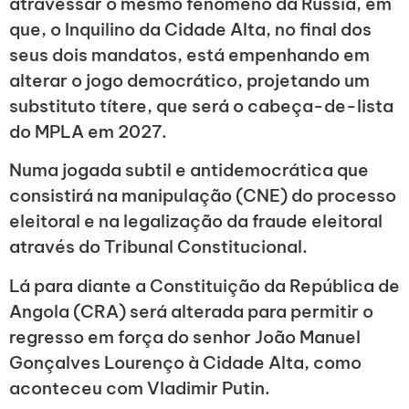
atravessar o mesmo fenómeno da Rússia, em
que, o Inquilino da Cidade Alta, no final dos
seus dois mandatos, está empenhando em
alterar o jogo democrático, projetando um
substituto títere, que será o cabeça-de-lista
do MPLA em 2027.
Numa jogada subtil e antidemocrática que
consistirá na manipulação (CNE) do processo
eleitoral e na legalização da fraude eleitoral
através do Tribunal Constitucional.
Lá para diante a Constituição da República de
Angola (CRA) será alterada para permitir o
regresso em força do senhor João Manuel
Gonçalves Lourenço à Cidade Alta, como
aconteceu com Vladimir Putin.