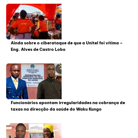
Ainda sobre o ciberataque de que a Unitel foi vítima –
Eng. Alves de Castro Lobo
Funcionários apontam irregularidades na cobrança de
taxas na direcção da saúde do Waku Kungo