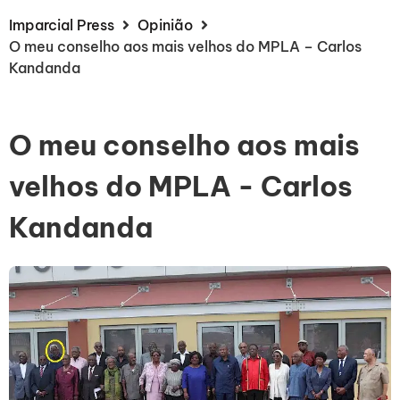
Imparcial Press
Opinião
O meu conselho aos mais velhos do MPLA – Carlos
Kandanda
O meu conselho aos mais
velhos do MPLA - Carlos
Kandanda