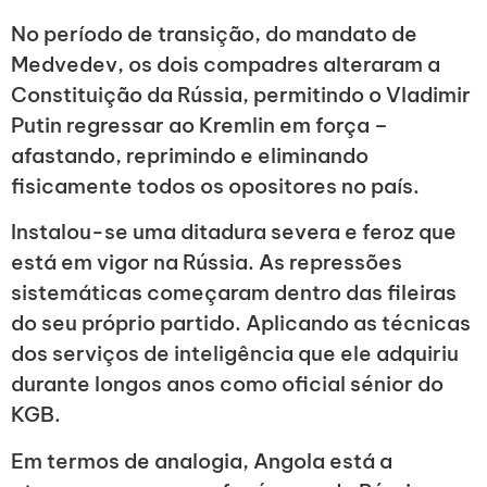
No período de transição, do mandato de
Medvedev, os dois compadres alteraram a
Constituição da Rússia, permitindo o Vladimir
Putin regressar ao Kremlin em força –
afastando, reprimindo e eliminando
fisicamente todos os opositores no país.
Instalou-se uma ditadura severa e feroz que
está em vigor na Rússia. As repressões
sistemáticas começaram dentro das fileiras
do seu próprio partido. Aplicando as técnicas
dos serviços de inteligência que ele adquiriu
durante longos anos como oficial sénior do
KGB.
Em termos de analogia, Angola está a