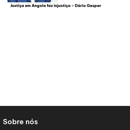
Justiça em Angola faz injustiça – Dário Gaspar
Sobre nós