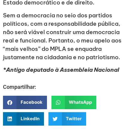
Estado democrático e de direito.
Sem a democracia no seio dos partidos
políticos, com a responsabilidade pública,
não será viável construir uma democracia
real e funcional. Portanto, o meu apelo aos
“mais velhos” do MPLA se enquadra
justamente na cidadania e no patriotismo.
*Antigo deputado à Assembleia Nacional
Compartilhar:
Facebook
WhatsApp
LinkedIn
Twitter