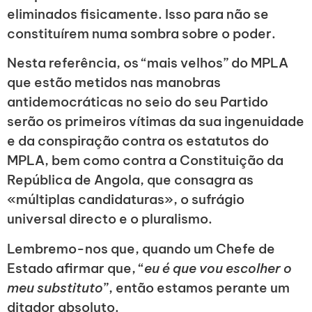
eliminados fisicamente. Isso para não se
constituírem numa sombra sobre o poder.
Nesta referência, os “mais velhos” do MPLA
que estão metidos nas manobras
antidemocráticas no seio do seu Partido
serão os primeiros vítimas da sua ingenuidade
e da conspiração contra os estatutos do
MPLA, bem como contra a Constituição da
República de Angola, que consagra as
«múltiplas candidaturas», o sufrágio
universal directo e o pluralismo.
Lembremo-nos que, quando um Chefe de
Estado afirmar que, “
eu é que vou escolher o
meu substituto
”, então estamos perante um
ditador absoluto.