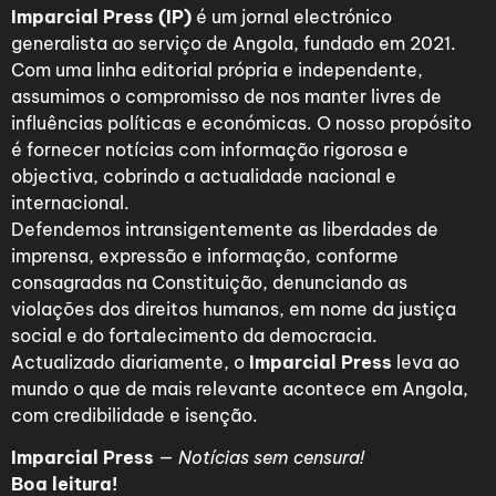
Imparcial Press (IP)
é um jornal electrónico
generalista ao serviço de Angola, fundado em 2021.
Com uma linha editorial própria e independente,
assumimos o compromisso de nos manter livres de
influências políticas e económicas. O nosso propósito
é fornecer notícias com informação rigorosa e
objectiva, cobrindo a actualidade nacional e
internacional.
Defendemos intransigentemente as liberdades de
imprensa, expressão e informação, conforme
consagradas na Constituição, denunciando as
violações dos direitos humanos, em nome da justiça
social e do fortalecimento da democracia.
Actualizado diariamente, o
Imparcial Press
leva ao
mundo o que de mais relevante acontece em Angola,
com credibilidade e isenção.
Imparcial Press
—
Notícias sem censura!
Boa leitura!