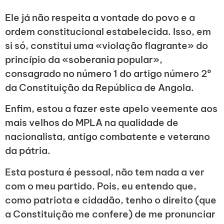
Ele já não respeita a vontade do povo e a
ordem constitucional estabelecida. Isso, em
si só, constitui uma «violação flagrante» do
princípio da «soberania popular»,
consagrado no número 1 do artigo número 2º
da Constituição da República de Angola.
Enfim, estou a fazer este apelo veemente aos
mais velhos do MPLA na qualidade de
nacionalista, antigo combatente e veterano
da pátria.
Esta postura é pessoal, não tem nada a ver
com o meu partido. Pois, eu entendo que,
como patriota e cidadão, tenho o direito (que
a Constituição me confere) de me pronunciar