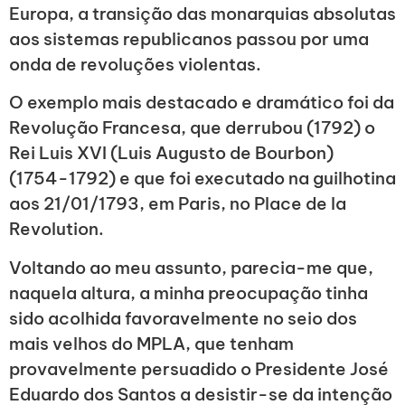
Europa, a transição das monarquias absolutas
aos sistemas republicanos passou por uma
onda de revoluções violentas.
O exemplo mais destacado e dramático foi da
Revolução Francesa, que derrubou (1792) o
Rei Luis XVI (Luis Augusto de Bourbon)
(1754-1792) e que foi executado na guilhotina
aos 21/01/1793, em Paris, no Place de la
Revolution.
Voltando ao meu assunto, parecia-me que,
naquela altura, a minha preocupação tinha
sido acolhida favoravelmente no seio dos
mais velhos do MPLA, que tenham
provavelmente persuadido o Presidente José
Eduardo dos Santos a desistir-se da intenção