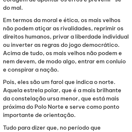
do mal.
Em termos da moral e ética, os mais velhos
não podem atiçar as rivalidades, reprimir os
direitos humanos, privar a liberdade individual
ou inverter as regras do jogo democrático.
Acima de tudo, os mais velhos não podem e
nem devem, de modo algo, entrar em conluio
e conspirar a nação.
Pois, eles são um farol que indica o norte.
Aquela estrela polar, que é a mais brilhante
da constelação ursa menor, que está mais
próxima do Polo Norte e serve como ponto
importante de orientação.
Tudo para dizer que, no período que