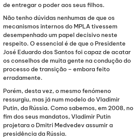
de entregar o poder aos seus filhos.
Não tenho dúvidas nenhumas de que os
mecanismos internos do MPLA tivessem
desempenhado um papel decisivo neste
respeito. O essencial é de que o Presidente
José Eduardo dos Santos foi capaz de acatar
os conselhos de muita gente na condução do
processo de transição – embora feito
erradamente.
Porém, desta vez, o mesmo fenómeno
ressurgiu, mas já num modelo do Vladimir
Putin, da Rússia. Como sabemos, em 2008, no
fim dos seus mandatos, Vladimir Putin
projetara o Dmitri Medvedev‎‎‎ assumir a
presidência da Rússia.