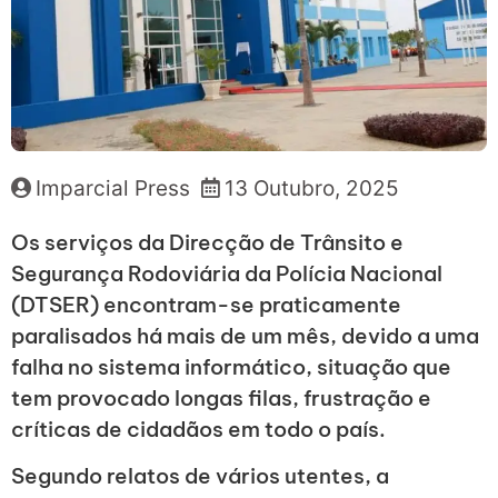
Imparcial Press
13 Outubro, 2025
Os serviços da Direcção de Trânsito e
Segurança Rodoviária da Polícia Nacional
(DTSER) encontram-se praticamente
paralisados há mais de um mês, devido a uma
falha no sistema informático, situação que
tem provocado longas filas, frustração e
críticas de cidadãos em todo o país.
Segundo relatos de vários utentes, a