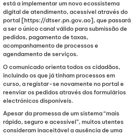
está a implementar um novo ecossistema
digital de atendimento, acessível através do
portal [https://dtser.pn.gov.ao], que passará
a ser o único canal válido para submissão de
pedidos, pagamento de taxas,
acompanhamento de processos e
agendamento de serviços.
O comunicado orienta todos os cidadãos,
incluindo os que já tinham processos em
curso, a registar-se novamente no portal e
reenviar os pedidos através dos formulários
electrónicos disponíveis.
Apesar da promessa de um sistema “mais
rápido, seguro e acessível”, muitos utentes
consideram inaceitável a ausência de uma