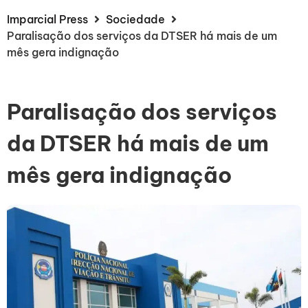
Imparcial Press
Sociedade
Paralisação dos serviços da DTSER há mais de um
mês gera indignação
Paralisação dos serviços
da DTSER há mais de um
mês gera indignação