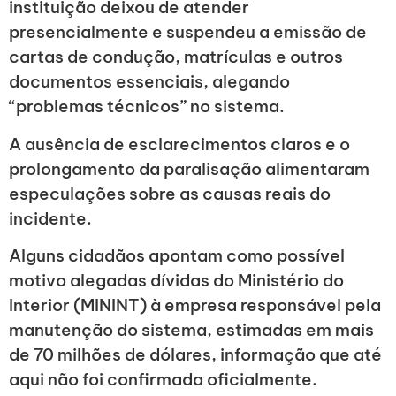
instituição deixou de atender
presencialmente e suspendeu a emissão de
cartas de condução, matrículas e outros
documentos essenciais, alegando
“problemas técnicos” no sistema.
A ausência de esclarecimentos claros e o
prolongamento da paralisação alimentaram
especulações sobre as causas reais do
incidente.
Alguns cidadãos apontam como possível
motivo alegadas dívidas do Ministério do
Interior (MININT) à empresa responsável pela
manutenção do sistema, estimadas em mais
de 70 milhões de dólares, informação que até
aqui não foi confirmada oficialmente.