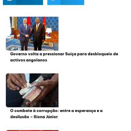
Governo volta a pressionar Suíça para desbloqueio de
activos angolanos
O combate à corrupção: entre a esperança e a
desilusão – Siona Júnior