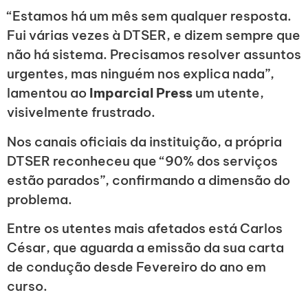
“Estamos há um mês sem qualquer resposta.
Fui várias vezes à DTSER, e dizem sempre que
não há sistema. Precisamos resolver assuntos
urgentes, mas ninguém nos explica nada”,
lamentou ao
Imparcial Press
um utente,
visivelmente frustrado.
Nos canais oficiais da instituição, a própria
DTSER reconheceu que “90% dos serviços
estão parados”, confirmando a dimensão do
problema.
Entre os utentes mais afetados está Carlos
César, que aguarda a emissão da sua carta
de condução desde Fevereiro do ano em
curso.