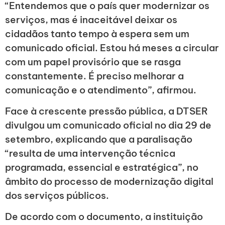
“Entendemos que o país quer modernizar os
serviços, mas é inaceitável deixar os
cidadãos tanto tempo à espera sem um
comunicado oficial. Estou há meses a circular
com um papel provisório que se rasga
constantemente. É preciso melhorar a
comunicação e o atendimento”, afirmou.
Face à crescente pressão pública, a DTSER
divulgou um comunicado oficial no dia 29 de
setembro, explicando que a paralisação
“resulta de uma intervenção técnica
programada, essencial e estratégica”, no
âmbito do processo de modernização digital
dos serviços públicos.
De acordo com o documento, a instituição