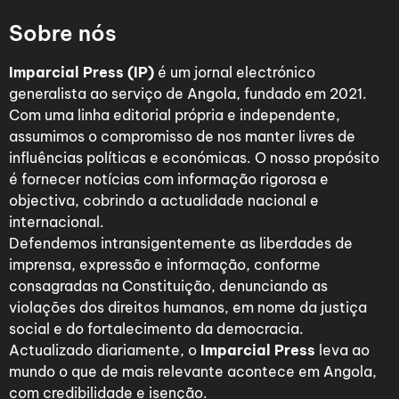
Sobre nós
Imparcial Press (IP)
é um jornal electrónico
generalista ao serviço de Angola, fundado em 2021.
Com uma linha editorial própria e independente,
assumimos o compromisso de nos manter livres de
influências políticas e económicas. O nosso propósito
é fornecer notícias com informação rigorosa e
objectiva, cobrindo a actualidade nacional e
internacional.
Defendemos intransigentemente as liberdades de
imprensa, expressão e informação, conforme
consagradas na Constituição, denunciando as
violações dos direitos humanos, em nome da justiça
social e do fortalecimento da democracia.
Actualizado diariamente, o
Imparcial Press
leva ao
mundo o que de mais relevante acontece em Angola,
com credibilidade e isenção.