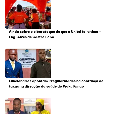
Ainda sobre o ciberataque de que a Unitel foi vítima –
Eng. Alves de Castro Lobo
Funcionários apontam irregularidades na cobrança de
taxas na direcção da saúde do Waku Kungo