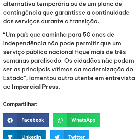
alternativa temporária ou de um plano de
contingência que garantisse a continuidade
dos serviços durante a transição.
“Um país que caminha para 50 anos de
independência não pode permitir que um
serviço público nacional fique mais de três
semanas paralisado. Os cidadãos não podem
ser as principais vítimas da modernização do
Estado”, lamentou outro utente em entrevista
ao
Imparcial Press
.
Compartilhar:
Facebook
WhatsApp
LinkedIn
Twitter