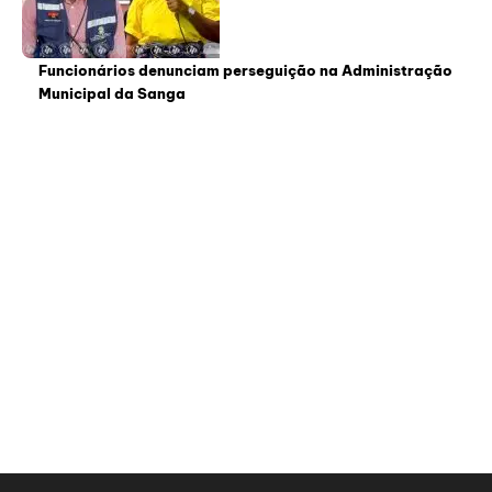
Funcionários denunciam perseguição na Administração
Municipal da Sanga