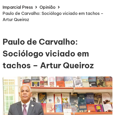
Imparcial Press
Opinião
Paulo de Carvalho: Sociólogo viciado em tachos –
Artur Queiroz
Paulo de Carvalho:
Sociólogo viciado em
tachos – Artur Queiroz