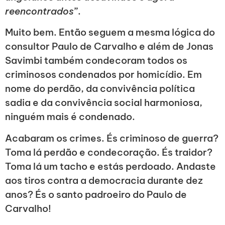
reencontrados
”.
Muito bem. Então seguem a mesma lógica do
consultor Paulo de Carvalho e além de Jonas
Savimbi também condecoram todos os
criminosos condenados por homicídio. Em
nome do perdão, da convivência política
sadia e da convivência social harmoniosa,
ninguém mais é condenado.
Acabaram os crimes. És criminoso de guerra?
Toma lá perdão e condecoração. És traidor?
Toma lá um tacho e estás perdoado. Andaste
aos tiros contra a democracia durante dez
anos? És o santo padroeiro do Paulo de
Carvalho!