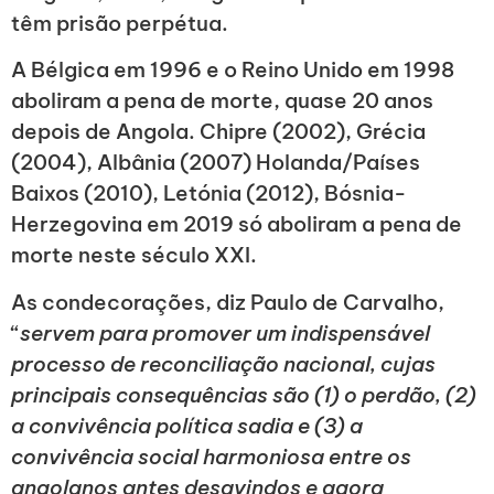
têm prisão perpétua.
A Bélgica em 1996 e o Reino Unido em 1998
aboliram a pena de morte, quase 20 anos
depois de Angola. Chipre (2002), Grécia
(2004), Albânia (2007) Holanda/Países
Baixos (2010), Letónia (2012), Bósnia-
Herzegovina em 2019 só aboliram a pena de
morte neste século XXI.
As condecorações, diz Paulo de Carvalho,
“
servem para promover um indispensável
processo de reconciliação nacional, cujas
principais consequências são (1) o perdão, (2)
a convivência política sadia e (3) a
convivência social harmoniosa entre os
angolanos antes desavindos e agora