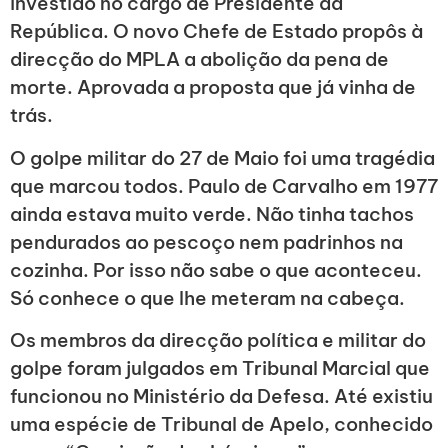
investido no cargo de Presidente da
República. O novo Chefe de Estado propôs à
direcção do MPLA a abolição da pena de
morte. Aprovada a proposta que já vinha de
trás.
O golpe militar do 27 de Maio foi uma tragédia
que marcou todos. Paulo de Carvalho em 1977
ainda estava muito verde. Não tinha tachos
pendurados ao pescoço nem padrinhos na
cozinha. Por isso não sabe o que aconteceu.
Só conhece o que lhe meteram na cabeça.
Os membros da direcção política e militar do
golpe foram julgados em Tribunal Marcial que
funcionou no Ministério da Defesa. Até existiu
uma espécie de Tribunal de Apelo, conhecido