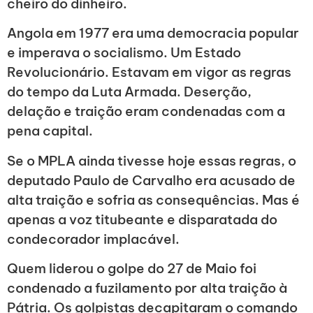
cheiro do dinheiro.
Angola em 1977 era uma democracia popular
e imperava o socialismo. Um Estado
Revolucionário. Estavam em vigor as regras
do tempo da Luta Armada. Deserção,
delação e traição eram condenadas com a
pena capital.
Se o MPLA ainda tivesse hoje essas regras, o
deputado Paulo de Carvalho era acusado de
alta traição e sofria as consequências. Mas é
apenas a voz titubeante e disparatada do
condecorador implacável.
Quem liderou o golpe do 27 de Maio foi
condenado a fuzilamento por alta traição à
Pátria. Os golpistas decapitaram o comando