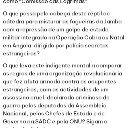
como “Comissão das Lágrimas”.
O que passa pela cabeça deste réptil de
cátedra para misturar as fogueiras da Jamba
com a repressão de um golpe de estado
militar integrado na Operação Cobra ou Natal
em Angola, dirigido por polícia secretas
estrangeiras?
O que leva este indigente mental a comparar
as regras de uma organização revolucionária
que fez a luta armada contra os ocupantes
estrangeiros, com as actividades de um
assassino cruel, declarado criminoso de
guerra pelos deputados da Assembleia
Nacional, pelos Chefes de Estado e de
Governo da SADC e pela ONU? Sigam o