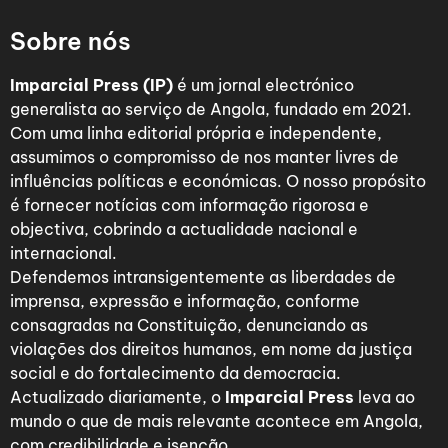
Sobre nós
Imparcial Press (IP)
é um jornal electrónico
generalista ao serviço de Angola, fundado em 2021.
Com uma linha editorial própria e independente,
assumimos o compromisso de nos manter livres de
influências políticas e económicas. O nosso propósito
é fornecer notícias com informação rigorosa e
objectiva, cobrindo a actualidade nacional e
internacional.
Defendemos intransigentemente as liberdades de
imprensa, expressão e informação, conforme
consagradas na Constituição, denunciando as
violações dos direitos humanos, em nome da justiça
social e do fortalecimento da democracia.
Actualizado diariamente, o
Imparcial Press
leva ao
mundo o que de mais relevante acontece em Angola,
com credibilidade e isenção.