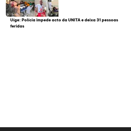
Uíge: Polícia impede acto da UNITA e deixa 31 pessoas
feridas