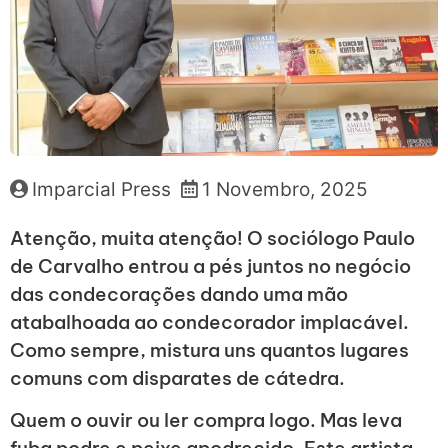
Imparcial Press
1 Novembro, 2025
Atenção, muita atenção! O sociólogo Paulo
de Carvalho entrou a pés juntos no negócio
das condecorações dando uma mão
atabalhoada ao condecorador implacável.
Como sempre, mistura uns quantos lugares
comuns com disparates de cátedra.
Quem o ouvir ou ler compra logo. Mas leva