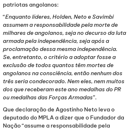
patriotas angolanos:
“
Enquanto líderes, Holden, Neto e Savimbi
assumem a responsabilidade pela morte de
milhares de angolanos, seja no decurso da luta
armada pela independência, seja após a
proclamação dessa mesma independência.
Se, entretanto, o critério a adoptar fosse a
exclusão de todos quantos têm mortes de
angolanos na consciência, então nenhum dos
três seria condecorado. Nem eles, nem muitos
dos que receberam este ano medalhas do PR
ou medalhas das Forças Armadas
”.
Que declaração de Agostinho Neto leva o
deputado do MPLA a dizer que o Fundador da
Nação “assume a responsabilidade pela