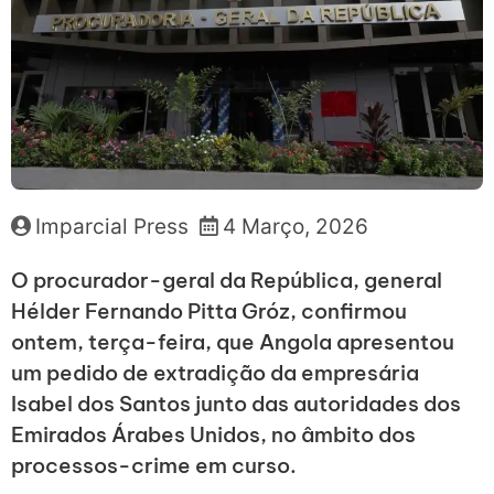
Imparcial Press
4 Março, 2026
O procurador-geral da República, general
Hélder Fernando Pitta Gróz, confirmou
ontem, terça-feira, que Angola apresentou
um pedido de extradição da empresária
Isabel dos Santos junto das autoridades dos
Emirados Árabes Unidos, no âmbito dos
processos-crime em curso.