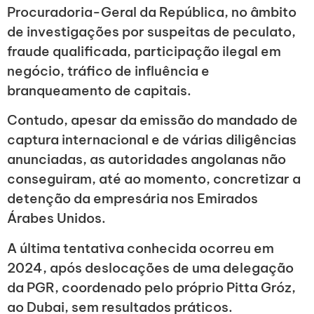
Procuradoria-Geral da República, no âmbito
de investigações por suspeitas de peculato,
fraude qualificada, participação ilegal em
negócio, tráfico de influência e
branqueamento de capitais.
Contudo, apesar da emissão do mandado de
captura internacional e de várias diligências
anunciadas, as autoridades angolanas não
conseguiram, até ao momento, concretizar a
detenção da empresária nos Emirados
Árabes Unidos.
A última tentativa conhecida ocorreu em
2024, após deslocações de uma delegação
da PGR, coordenado pelo próprio Pitta Gróz,
ao Dubai, sem resultados práticos.