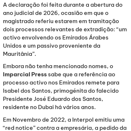
A declaração foi feita durante a abertura do
ano judicial de 2026, ocasião em que o
magistrado referiu estarem em tramitação
dois processos relevantes de extradição: “um
activo envolvendo os Emirados Árabes
Unidos e um passivo proveniente da
Mauritânia”.
Embora não tenha mencionado nomes, o
Imparcial Press
sabe que a referência ao
processo activo nos Emirados remete para
Isabel dos Santos, primogénita do falecido
Presidente José Eduardo dos Santos,
residente no Dubai há vários anos.
Em Novembro de 2022, a Interpol emitiu uma
“red notice” contra a empresária, a pedido da