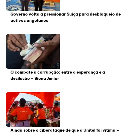
Governo volta a pressionar Suíça para desbloqueio de
activos angolanos
O combate à corrupção: entre a esperança e a
desilusão – Siona Júnior
Ainda sobre o ciberataque de que a Unitel foi vítima –