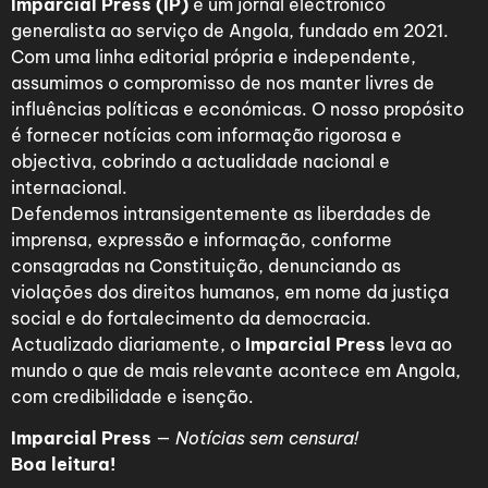
Imparcial Press (IP)
é um jornal electrónico
generalista ao serviço de Angola, fundado em 2021.
Com uma linha editorial própria e independente,
assumimos o compromisso de nos manter livres de
influências políticas e económicas. O nosso propósito
é fornecer notícias com informação rigorosa e
objectiva, cobrindo a actualidade nacional e
internacional.
Defendemos intransigentemente as liberdades de
imprensa, expressão e informação, conforme
consagradas na Constituição, denunciando as
violações dos direitos humanos, em nome da justiça
social e do fortalecimento da democracia.
Actualizado diariamente, o
Imparcial Press
leva ao
mundo o que de mais relevante acontece em Angola,
com credibilidade e isenção.
Imparcial Press
—
Notícias sem censura!
Boa leitura!