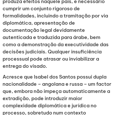
produza efeitos naquele país, é necessário
cumprir um conjunto rigoroso de
formalidades, incluindo a tramitação por via
diplomática, apresentação de
documentação legal devidamente
autenticada e traduzida para árabe, bem
como a demonstração da executividade das
decisões judiciais. Qualquer insuficiência
processual pode atrasar ou inviabilizar a
entrega do visado.
Acresce que Isabel dos Santos possui dupla
nacionalidade – angolana e russa – um factor
que, embora não impeça automaticamente a
extradição, pode introduzir maior
complexidade diplomática e jurídica no
processo, sobretudo num contexto