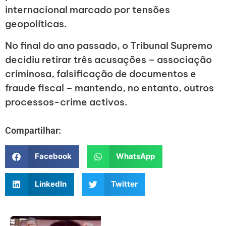
internacional marcado por tensões
geopolíticas.
No final do ano passado, o Tribunal Supremo
decidiu retirar três acusações – associação
criminosa, falsificação de documentos e
fraude fiscal – mantendo, no entanto, outros
processos-crime activos.
Compartilhar:
Facebook
WhatsApp
LinkedIn
Twitter