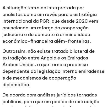
A situação tem sido interpretada por
analistas como um revés para a estratégia
internacional da PGR, que desde 2020 vem
anunciando um reforço da cooperação
judiciária e do combate à criminalidade
económico-financeira além-fronteiras.
Outrossim, não existe tratado bilateral de
extradição entre Angola e os Emirados
Árabes Unidos, o que torna o processo
dependente da legislação interna emiradense
e de mecanismos de cooperação
diplomática.
De acordo com análises jurídicas tornadas
públicas, para que um pedido de extradição