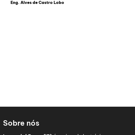
Eng. Alves de Castro Lobo
Sobre nós