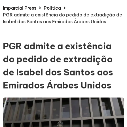
Imparcial Press
Política
PGR admite a existência do pedido de extradição de
Isabel dos Santos aos Emirados Árabes Unidos
PGR admite a existência
do pedido de extradição
de Isabel dos Santos aos
Emirados Árabes Unidos