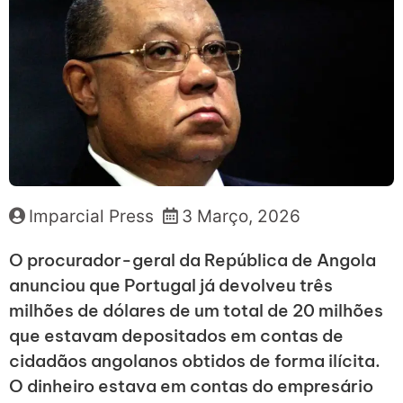
Imparcial Press
3 Março, 2026
O procurador-geral da República de Angola
anunciou que Portugal já devolveu três
milhões de dólares de um total de 20 milhões
que estavam depositados em contas de
cidadãos angolanos obtidos de forma ilícita.
O dinheiro estava em contas do empresário