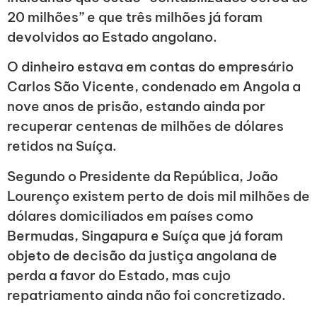
20 milhões” e que três milhões já foram
devolvidos ao Estado angolano.
O dinheiro estava em contas do empresário
Carlos São Vicente, condenado em Angola a
nove anos de prisão, estando ainda por
recuperar centenas de milhões de dólares
retidos na Suíça.
Segundo o Presidente da República, João
Lourenço existem perto de dois mil milhões de
dólares domiciliados em países como
Bermudas, Singapura e Suíça que já foram
objeto de decisão da justiça angolana de
perda a favor do Estado, mas cujo
repatriamento ainda não foi concretizado.