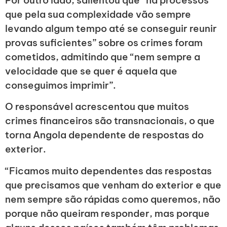
que pela sua complexidade vão sempre
levando algum tempo até se conseguir reunir
provas suficientes” sobre os crimes foram
cometidos, admitindo que “nem sempre a
velocidade que se quer é aquela que
conseguimos imprimir”.
O responsável acrescentou que muitos
crimes financeiros são transnacionais, o que
torna Angola dependente de respostas do
exterior.
“Ficamos muito dependentes das respostas
que precisamos que venham do exterior e que
nem sempre são rápidas como queremos, não
porque não queiram responder, mas porque