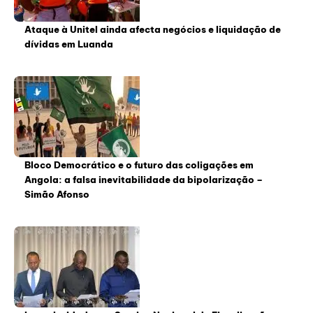
Ataque à Unitel ainda afecta negócios e liquidação de
dívidas em Luanda
Bloco Democrático e o futuro das coligações em
Angola: a falsa inevitabilidade da bipolarização –
Simão Afonso