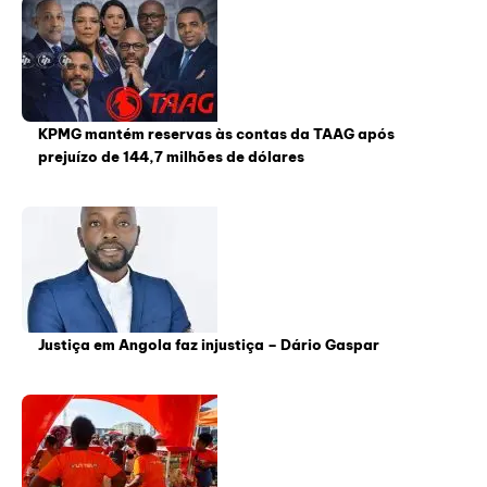
KPMG mantém reservas às contas da TAAG após
prejuízo de 144,7 milhões de dólares
Justiça em Angola faz injustiça – Dário Gaspar