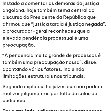
Instado a comentar as demoras da justiça
angolana, hoje também tema central do
discurso do Presidente da República que
afirmou que “justiça tardia é justiça negada”,
o procurador-geral reconheceu que a
elevada pendência processual é uma
preocupação.
“A pendência muito grande de processos é
também uma preocupação nossa”, disse,
apontando vários fatores, incluindo
limitações estruturais nos tribunais.
Segundo explicou, há juízes que não podem
realizar julgamentos por falta de salas de
audiência.
Por outro lado, salientou que “há processos