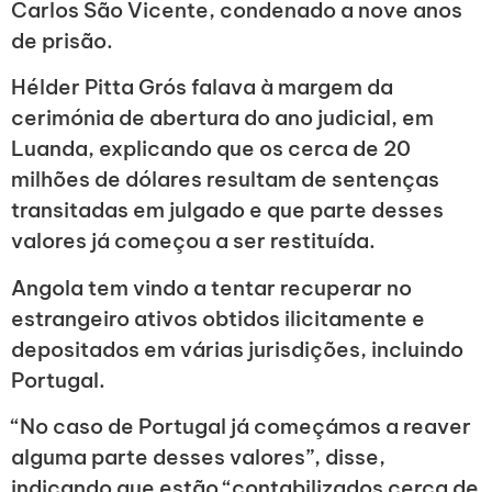
Carlos São Vicente, condenado a nove anos
de prisão.
Hélder Pitta Grós falava à margem da
cerimónia de abertura do ano judicial, em
Luanda, explicando que os cerca de 20
milhões de dólares resultam de sentenças
transitadas em julgado e que parte desses
valores já começou a ser restituída.
Angola tem vindo a tentar recuperar no
estrangeiro ativos obtidos ilicitamente e
depositados em várias jurisdições, incluindo
Portugal.
“No caso de Portugal já começámos a reaver
alguma parte desses valores”, disse,
indicando que estão “contabilizados cerca de