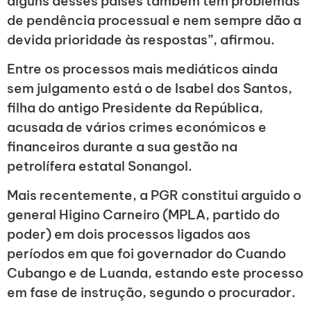
alguns desses países também têm problemas
de pendência processual e nem sempre dão a
devida prioridade às respostas”, afirmou.
Entre os processos mais mediáticos ainda
sem julgamento está o de Isabel dos Santos,
filha do antigo Presidente da República,
acusada de vários crimes económicos e
financeiros durante a sua gestão na
petrolífera estatal Sonangol.
Mais recentemente, a PGR constitui arguido o
general Higino Carneiro (MPLA, partido do
poder) em dois processos ligados aos
períodos em que foi governador do Cuando
Cubango e de Luanda, estando este processo
em fase de instrução, segundo o procurador.