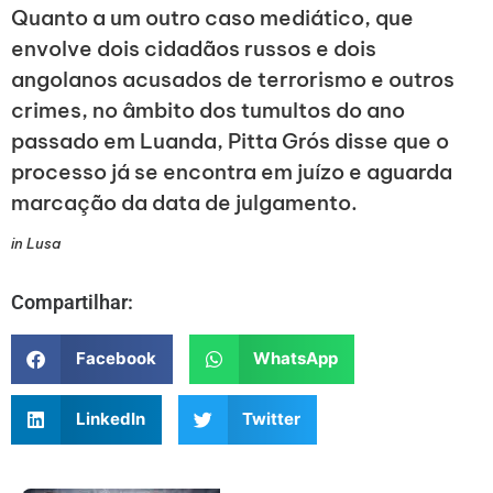
Quanto a um outro caso mediático, que
envolve dois cidadãos russos e dois
angolanos acusados de terrorismo e outros
crimes, no âmbito dos tumultos do ano
passado em Luanda, Pitta Grós disse que o
processo já se encontra em juízo e aguarda
marcação da data de julgamento.
in Lusa
Compartilhar:
Facebook
WhatsApp
LinkedIn
Twitter