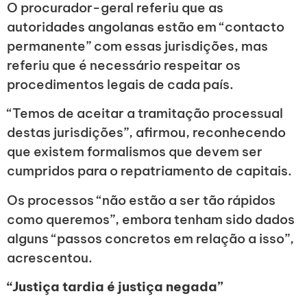
O procurador-geral referiu que as
autoridades angolanas estão em “contacto
permanente” com essas jurisdições, mas
referiu que é necessário respeitar os
procedimentos legais de cada país.
“Temos de aceitar a tramitação processual
destas jurisdições”, afirmou, reconhecendo
que existem formalismos que devem ser
cumpridos para o repatriamento de capitais.
Os processos “não estão a ser tão rápidos
como queremos”, embora tenham sido dados
alguns “passos concretos em relação a isso”,
acrescentou.
“Justiça tardia é justiça negada”