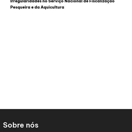
Irregularidades no Serviço Nacional de Fiscalização
Pesqueira e da Aquicultura
Sobre nós