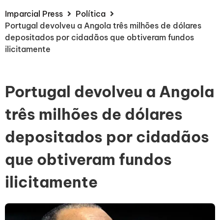
Imparcial Press
Política
Portugal devolveu a Angola três milhões de dólares
depositados por cidadãos que obtiveram fundos
ilicitamente
Portugal devolveu a Angola
três milhões de dólares
depositados por cidadãos
que obtiveram fundos
ilicitamente