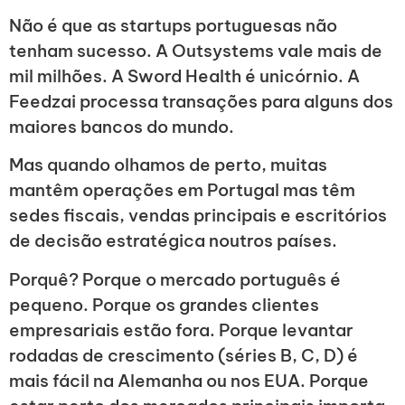
Não é que as startups portuguesas não
tenham sucesso. A Outsystems vale mais de
mil milhões. A Sword Health é unicórnio. A
Feedzai processa transações para alguns dos
maiores bancos do mundo.
Mas quando olhamos de perto, muitas
mantêm operações em Portugal mas têm
sedes fiscais, vendas principais e escritórios
de decisão estratégica noutros países.
Porquê? Porque o mercado português é
pequeno. Porque os grandes clientes
empresariais estão fora. Porque levantar
rodadas de crescimento (séries B, C, D) é
mais fácil na Alemanha ou nos EUA. Porque