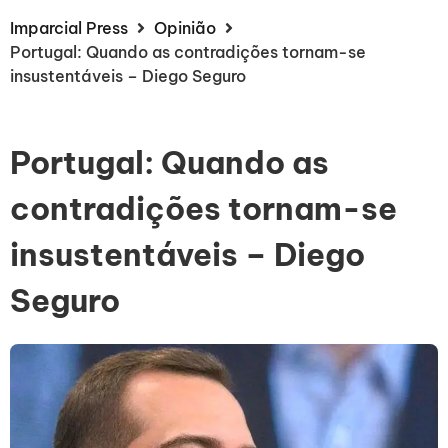
Imparcial Press
Opinião
Portugal: Quando as contradições tornam-se
insustentáveis – Diego Seguro
Portugal: Quando as
contradições tornam-se
insustentáveis – Diego
Seguro