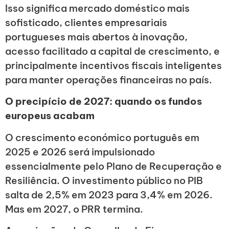
Isso significa mercado doméstico mais
sofisticado, clientes empresariais
portugueses mais abertos à inovação,
acesso facilitado a capital de crescimento, e
principalmente incentivos fiscais inteligentes
para manter operações financeiras no país.
O precipício de 2027: quando os fundos
europeus acabam
O crescimento económico português em
2025 e 2026 será impulsionado
essencialmente pelo Plano de Recuperação e
Resiliência. O investimento público no PIB
salta de 2,5% em 2023 para 3,4% em 2026.
Mas em 2027, o PRR termina.