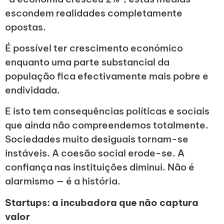
escondem realidades completamente
opostas.
É possível ter crescimento económico
enquanto uma parte substancial da
população fica efectivamente mais pobre e
endividada.
E isto tem consequências políticas e sociais
que ainda não compreendemos totalmente.
Sociedades muito desiguais tornam-se
instáveis. A coesão social erode-se. A
confiança nas instituições diminui. Não é
alarmismo — é a história.
Startups: a incubadora que não captura
valor