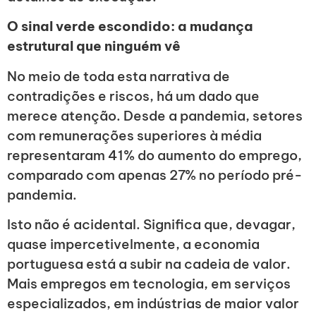
O sinal verde escondido: a mudança
estrutural que ninguém vê
No meio de toda esta narrativa de
contradições e riscos, há um dado que
merece atenção. Desde a pandemia, setores
com remunerações superiores à média
representaram 41% do aumento do emprego,
comparado com apenas 27% no período pré-
pandemia.
Isto não é acidental. Significa que, devagar,
quase impercetivelmente, a economia
portuguesa está a subir na cadeia de valor.
Mais empregos em tecnologia, em serviços
especializados, em indústrias de maior valor