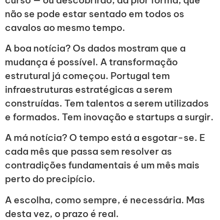
não se pode estar sentado em todos os
cavalos ao mesmo tempo.
A boa notícia? Os dados mostram que a
mudança é possível. A transformação
estrutural já começou. Portugal tem
infraestruturas estratégicas a serem
construídas. Tem talentos a serem utilizados
e formados. Tem inovação e startups a surgir.
A má notícia? O tempo está a esgotar-se. E
cada mês que passa sem resolver as
contradições fundamentais é um mês mais
perto do precipício.
A escolha, como sempre, é necessária. Mas
desta vez, o prazo é real.