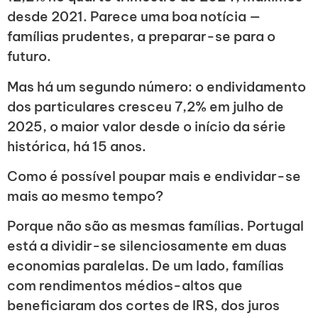
desde 2021. Parece uma boa notícia —
famílias prudentes, a preparar-se para o
futuro.
Mas há um segundo número: o endividamento
dos particulares cresceu 7,2% em julho de
2025, o maior valor desde o início da série
histórica, há 15 anos.
Como é possível poupar mais e endividar-se
mais ao mesmo tempo?
Porque não são as mesmas famílias. Portugal
está a dividir-se silenciosamente em duas
economias paralelas. De um lado, famílias
com rendimentos médios-altos que
beneficiaram dos cortes de IRS, dos juros