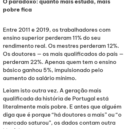
O paradoxo: quanto mais estuda, mais
pobre fica
Entre 2011 e 2019, os trabalhadores com
ensino superior perderam 11% do seu
rendimento real. Os mestres perderam 12%.
Os doutores — os mais qualificados do país —
perderam 22%. Apenas quem tem o ensino
básico ganhou 5%, impulsionado pelo
aumento do salário mínimo.
Leiam isto outra vez. A geração mais
qualificada da história de Portugal está
literalmente mais pobre. E antes que alguém
diga que é porque “há doutores a mais” ou “o
mercado saturou”, os dados contam outra