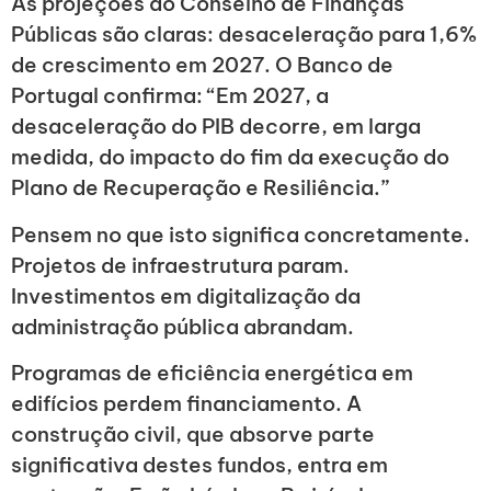
As projeções do Conselho de Finanças
Públicas são claras: desaceleração para 1,6%
de crescimento em 2027. O Banco de
Portugal confirma: “Em 2027, a
desaceleração do PIB decorre, em larga
medida, do impacto do fim da execução do
Plano de Recuperação e Resiliência.”
Pensem no que isto significa concretamente.
Projetos de infraestrutura param.
Investimentos em digitalização da
administração pública abrandam.
Programas de eficiência energética em
edifícios perdem financiamento. A
construção civil, que absorve parte
significativa destes fundos, entra em