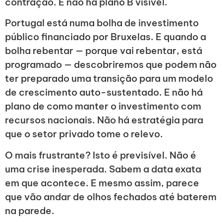
contração. E não há plano B visível.
Portugal está numa bolha de investimento
público financiado por Bruxelas. E quando a
bolha rebentar — porque vai rebentar, está
programado — descobriremos que podem não
ter preparado uma transição para um modelo
de crescimento auto-sustentado. E não há
plano de como manter o investimento com
recursos nacionais. Não há estratégia para
que o setor privado tome o relevo.
O mais frustrante? Isto é previsível. Não é
uma crise inesperada. Sabem a data exata
em que acontece. E mesmo assim, parece
que vão andar de olhos fechados até baterem
na parede.