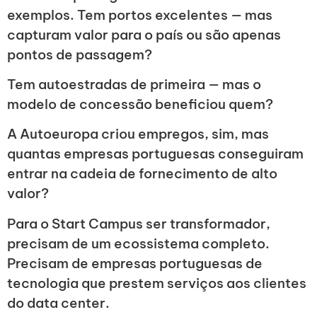
exemplos. Tem portos excelentes — mas
capturam valor para o país ou são apenas
pontos de passagem?
Tem autoestradas de primeira — mas o
modelo de concessão beneficiou quem?
A Autoeuropa criou empregos, sim, mas
quantas empresas portuguesas conseguiram
entrar na cadeia de fornecimento de alto
valor?
Para o Start Campus ser transformador,
precisam de um ecossistema completo.
Precisam de empresas portuguesas de
tecnologia que prestem serviços aos clientes
do data center.