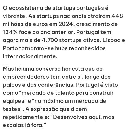
O ecossistema de startups português é
vibrante. As startups nacionais atraíram 448
milhões de euros em 2024, crescimento de
134% face ao ano anterior. Portugal tem
agora mais de 4.700 startups ativas. Lisboa e
Porto tornaram-se hubs reconhecidos
internacionalmente.
Mas há uma conversa honesta que os
empreendedores têm entre si, longe dos
palcos e das conferências. Portugal é visto
como “mercado de talento para construir
equipes” e “no máximo um mercado de
testes”. A expressão que dizem
repetidamente é: “Desenvolves aqui, mas
escalas lá fora.”