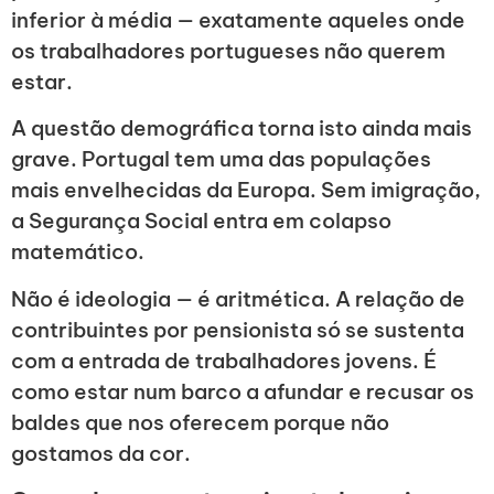
inferior à média — exatamente aqueles onde
os trabalhadores portugueses não querem
estar.
A questão demográfica torna isto ainda mais
grave. Portugal tem uma das populações
mais envelhecidas da Europa. Sem imigração,
a Segurança Social entra em colapso
matemático.
Não é ideologia — é aritmética. A relação de
contribuintes por pensionista só se sustenta
com a entrada de trabalhadores jovens. É
como estar num barco a afundar e recusar os
baldes que nos oferecem porque não
gostamos da cor.