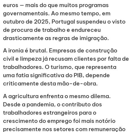
euros — mais do que muitos programas
governamentais. Ao mesmo tempo, em
outubro de 2025, Portugal suspendeu o visto
de procura de trabalho e endureceu
drasticamente as regras de imigração.
A ironia é brutal. Empresas de construção
civil e limpeza já recusam clientes por falta de
trabalhadores. O turismo, que representa
uma fatia significativa do PIB, depende
criticamente desta mão-de-obra.
A agricultura enfrenta o mesmo dilema.
Desde a pandemia, o contributo dos
trabalhadores estrangeiros para o
crescimento do emprego foi mais notório
precisamente nos setores com remuneração