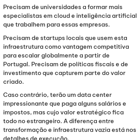
Precisam de universidades a formar mais
especialistas em cloud e inteligência artificial
que trabalhem para essas empresas.
Precisam de startups locais que usem esta
infraestrutura como vantagem competitiva
para escalar globalmente a partir de
Portugal. Precisam de políticas fiscais e de
investimento que capturem parte do valor
criado.
Caso contrário, terão um data center
impressionante que paga alguns salários e
impostos, mas cujo valor estratégico fica
todo no estrangeiro. A diferença entre
transformação e infraestrutura vazia está nos
detalhes de execução.