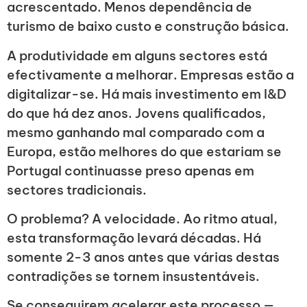
acrescentado. Menos dependência de
turismo de baixo custo e construção básica.
A produtividade em alguns sectores está
efectivamente a melhorar. Empresas estão a
digitalizar-se. Há mais investimento em I&D
do que há dez anos. Jovens qualificados,
mesmo ganhando mal comparado com a
Europa, estão melhores do que estariam se
Portugal continuasse preso apenas em
sectores tradicionais.
O problema? A velocidade. Ao ritmo atual,
esta transformação levará décadas. Há
somente 2-3 anos antes que várias destas
contradições se tornem insustentáveis.
Se conseguirem acelerar este processo —