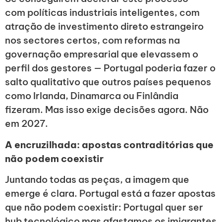
com políticas industriais inteligentes, com
atração de investimento direto estrangeiro
nos sectores certos, com reformas na
governação empresarial que elevassem o
perfil dos gestores — Portugal poderia fazer o
salto qualitativo que outros países pequenos
como Irlanda, Dinamarca ou Finlândia
fizeram. Mas isso exige decisões agora. Não
em 2027.
A encruzilhada: apostas contraditórias que
não podem coexistir
Juntando todas as peças, a imagem que
emerge é clara. Portugal está a fazer apostas
que não podem coexistir: Portugal quer ser
hub tecnológico mas afastamos os imigrantes