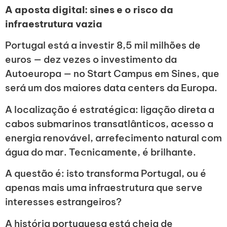
A aposta digital: sines e o risco da
infraestrutura vazia
Portugal está a investir 8,5 mil milhões de
euros — dez vezes o investimento da
Autoeuropa — no Start Campus em Sines, que
será um dos maiores data centers da Europa.
A localização é estratégica: ligação direta a
cabos submarinos transatlânticos, acesso a
energia renovável, arrefecimento natural com
água do mar. Tecnicamente, é brilhante.
A questão é: isto transforma Portugal, ou é
apenas mais uma infraestrutura que serve
interesses estrangeiros?
A história portuguesa está cheia de