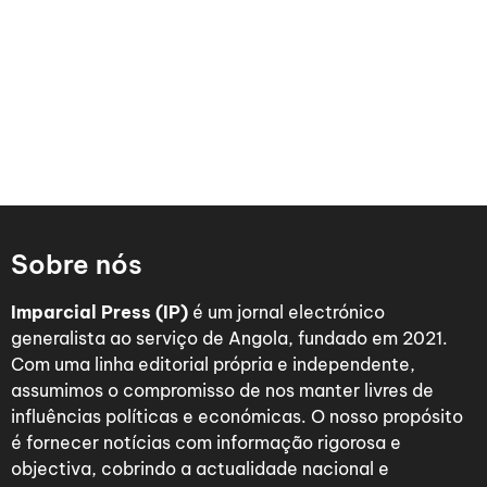
Sobre nós
Imparcial Press (IP)
é um jornal electrónico
generalista ao serviço de Angola, fundado em 2021.
Com uma linha editorial própria e independente,
assumimos o compromisso de nos manter livres de
influências políticas e económicas. O nosso propósito
é fornecer notícias com informação rigorosa e
objectiva, cobrindo a actualidade nacional e