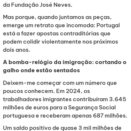
da Fundação José Neves.
Mas porque, quando juntamos as peças,
emerge um retrato que incomoda: Portugal
está a fazer apostas contraditórias que
podem colidir violentamente nos próximos
dois anos.
A bomba-relógio da imigração: cortando o
galho onde estão sentados
Deixem-me começar com um número que
poucos conhecem. Em 2024, os
trabalhadores imigrantes contribuíram 3.645
milhões de euros para a Segurança Social
portuguesa e receberam apenas 687 milhões.
Um saldo positivo de quase 3 mil milhões de