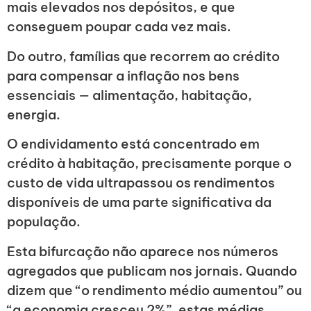
mais elevados nos depósitos, e que
conseguem poupar cada vez mais.
Do outro, famílias que recorrem ao crédito
para compensar a inflação nos bens
essenciais — alimentação, habitação,
energia.
O endividamento está concentrado em
crédito à habitação, precisamente porque o
custo de vida ultrapassou os rendimentos
disponíveis de uma parte significativa da
população.
Esta bifurcação não aparece nos números
agregados que publicam nos jornais. Quando
dizem que “o rendimento médio aumentou” ou
“a economia cresceu 2%”, estas médias