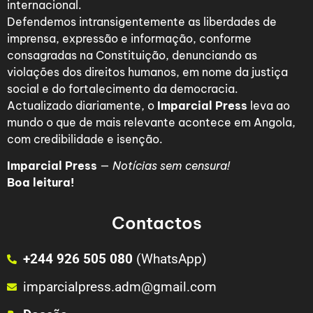
internacional.
Defendemos intransigentemente as liberdades de
imprensa, expressão e informação, conforme
consagradas na Constituição, denunciando as
violações dos direitos humanos, em nome da justiça
social e do fortalecimento da democracia.
Actualizado diariamente, o
Imparcial Press
leva ao
mundo o que de mais relevante acontece em Angola,
com credibilidade e isenção.
Imparcial Press
—
Notícias sem censura!
Boa leitura!
Contactos
+244 926 505 080
(WhatsApp)
imparcialpress.adm@gmail.com