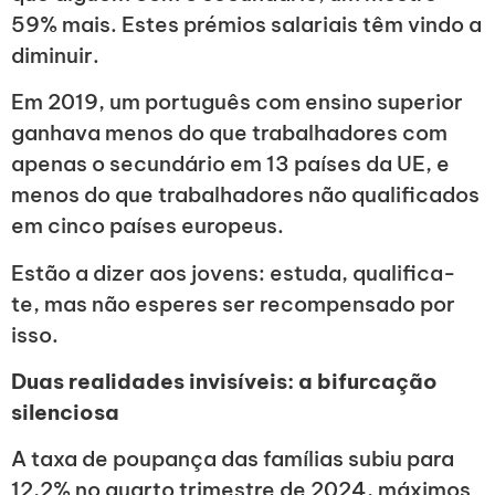
59% mais. Estes prémios salariais têm vindo a
diminuir.
Em 2019, um português com ensino superior
ganhava menos do que trabalhadores com
apenas o secundário em 13 países da UE, e
menos do que trabalhadores não qualificados
em cinco países europeus.
Estão a dizer aos jovens: estuda, qualifica-
te, mas não esperes ser recompensado por
isso.
Duas realidades invisíveis: a bifurcação
silenciosa
A taxa de poupança das famílias subiu para
12,2% no quarto trimestre de 2024, máximos