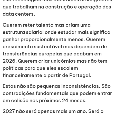
que trabalham na construção e operação dos
data centers.
Querem reter talento mas criam uma
estrutura salarial onde estudar mais significa
ganhar proporcionalmente menos. Querem
crescimento sustentável mas dependem de
transferências europeias que acabam em
2026. Querem criar unicórnios mas não tem
políticas para que eles escalem
financeiramente a partir de Portugal.
Estas não são pequenas inconsistências. São
contradições fundamentais que podem entrar
em colisão nos próximos 24 meses.
2027 não será apenas mais um ano. Será o