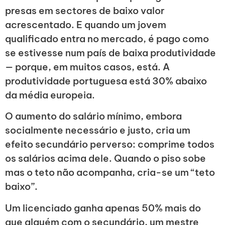
presas em sectores de baixo valor
acrescentado. E quando um jovem
qualificado entra no mercado, é pago como
se estivesse num país de baixa produtividade
— porque, em muitos casos, está. A
produtividade portuguesa está 30% abaixo
da média europeia.
O aumento do salário mínimo, embora
socialmente necessário e justo, cria um
efeito secundário perverso: comprime todos
os salários acima dele. Quando o piso sobe
mas o teto não acompanha, cria-se um “teto
baixo”.
Um licenciado ganha apenas 50% mais do
que alguém com o secundário, um mestre