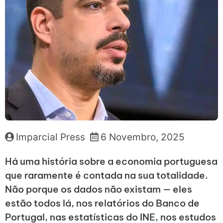
Imparcial Press
6 Novembro, 2025
Há uma história sobre a economia portuguesa
que raramente é contada na sua totalidade.
Não porque os dados não existam — eles
estão todos lá, nos relatórios do Banco de
Portugal, nas estatísticas do INE, nos estudos