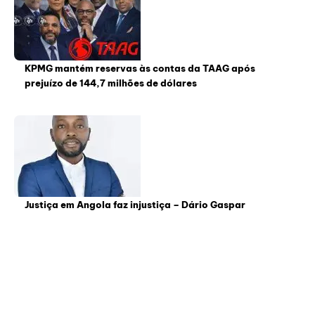
KPMG mantém reservas às contas da TAAG após
prejuízo de 144,7 milhões de dólares
Justiça em Angola faz injustiça – Dário Gaspar