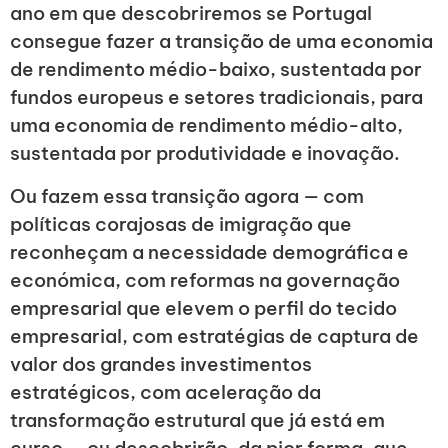
ano em que descobriremos se Portugal
consegue fazer a transição de uma economia
de rendimento médio-baixo, sustentada por
fundos europeus e setores tradicionais, para
uma economia de rendimento médio-alto,
sustentada por produtividade e inovação.
Ou fazem essa transição agora — com
políticas corajosas de imigração que
reconheçam a necessidade demográfica e
económica, com reformas na governação
empresarial que elevem o perfil do tecido
empresarial, com estratégias de captura de
valor dos grandes investimentos
estratégicos, com aceleração da
transformação estrutural que já está em
curso — ou descobrirão, da pior forma, que