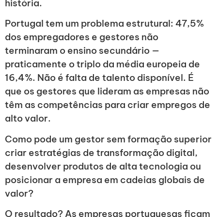
história.
Portugal tem um problema estrutural: 47,5%
dos empregadores e gestores não
terminaram o ensino secundário —
praticamente o triplo da média europeia de
16,4%. Não é falta de talento disponível. É
que os gestores que lideram as empresas não
têm as competências para criar empregos de
alto valor.
Como pode um gestor sem formação superior
criar estratégias de transformação digital,
desenvolver produtos de alta tecnologia ou
posicionar a empresa em cadeias globais de
valor?
O resultado? As empresas portuguesas ficam