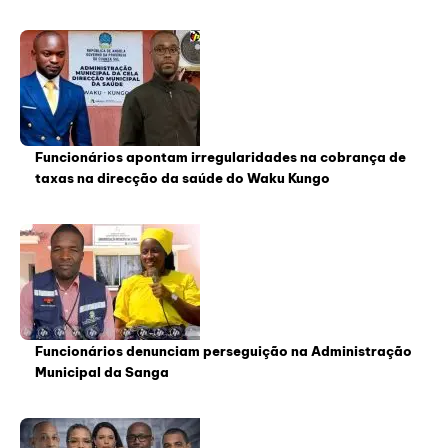
Funcionários apontam irregularidades na cobrança de
taxas na direcção da saúde do Waku Kungo
Funcionários denunciam perseguição na Administração
Municipal da Sanga