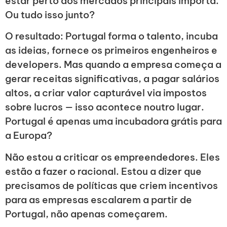
estar perto dos mercados principais importa.
Ou tudo isso junto?
O resultado: Portugal forma o talento, incuba
as ideias, fornece os primeiros engenheiros e
developers. Mas quando a empresa começa a
gerar receitas significativas, a pagar salários
altos, a criar valor capturável via impostos
sobre lucros — isso acontece noutro lugar.
Portugal é apenas uma incubadora grátis para
a Europa?
Não estou a criticar os empreendedores. Eles
estão a fazer o racional. Estou a dizer que
precisamos de políticas que criem incentivos
para as empresas escalarem a partir de
Portugal, não apenas começarem.