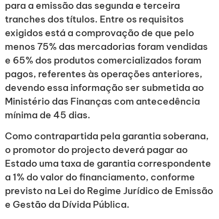
para a emissão das segunda e terceira
tranches dos títulos. Entre os requisitos
exigidos está a comprovação de que pelo
menos 75% das mercadorias foram vendidas
e 65% dos produtos comercializados foram
pagos, referentes às operações anteriores,
devendo essa informação ser submetida ao
Ministério das Finanças com antecedência
mínima de 45 dias.
Como contrapartida pela garantia soberana,
o promotor do projecto deverá pagar ao
Estado uma taxa de garantia correspondente
a 1% do valor do financiamento, conforme
previsto na Lei do Regime Jurídico de Emissão
e Gestão da Dívida Pública.