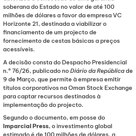
soberana do Estado no valor de até 100
milhões de dólares a favor da empresa VC
Horizonte 21, destinada a viabilizar o
financiamento de um projecto de
fornecimento de cestas básicas a preços
acessíveis.
A decisão consta do Despacho Presidencial
n.º 76/26, publicado no
Diário da República
de
9 de Março, que permite à empresa emitir
títulos corporativos na Oman Stock Exchange
para captar recursos destinados à
implementação do projecto.
Segundo o documento, em posse do
Imparcial Press
, o investimento global
estimado é de 100 milhões de dólares, a