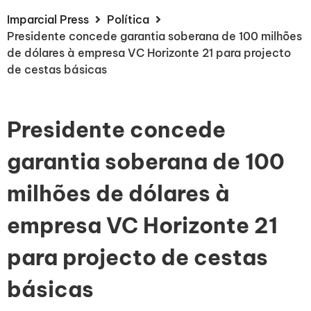
Imparcial Press
Política
Presidente concede garantia soberana de 100 milhões
de dólares à empresa VC Horizonte 21 para projecto
de cestas básicas
Presidente concede
garantia soberana de 100
milhões de dólares à
empresa VC Horizonte 21
para projecto de cestas
básicas