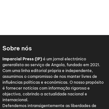
Sobre nós
Imparcial Press (IP)
é um jornal electrónico
generalista ao serviço de Angola, fundado em 2021.
Com uma linha editorial própria e independente,
assumimos o compromisso de nos manter livres de
influências políticas e económicas. O nosso propósito
é fornecer notícias com informação rigorosa e
objectiva, cobrindo a actualidade nacional e
internacional.
Defendemos intransigentemente as liberdades de