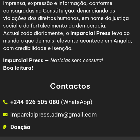
imprensa, expressão e informação, conforme
consagradas na Constituição, denunciando as
violações dos direitos humanos, em nome da justiça
social e do fortalecimento da democracia.
Actualizado diariamente, o
Imparcial Press
leva ao
mundo o que de mais relevante acontece em Angola,
com credibilidade e isenção.
Imparcial Press
—
Notícias sem censura!
Boa leitura!
Contactos
+244 926 505 080
(WhatsApp)
imparcialpress.adm@gmail.com
Doação