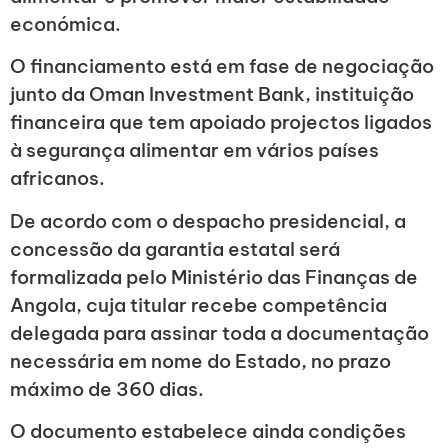
económica.
O financiamento está em fase de negociação
junto da Oman Investment Bank, instituição
financeira que tem apoiado projectos ligados
à segurança alimentar em vários países
africanos.
De acordo com o despacho presidencial, a
concessão da garantia estatal será
formalizada pelo Ministério das Finanças de
Angola, cuja titular recebe competência
delegada para assinar toda a documentação
necessária em nome do Estado, no prazo
máximo de 360 dias.
O documento estabelece ainda condições