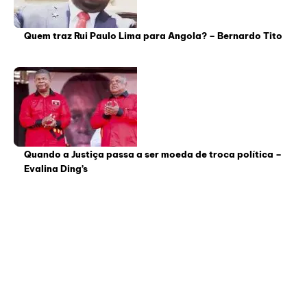
Quem traz Rui Paulo Lima para Angola? – Bernardo Tito
Quando a Justiça passa a ser moeda de troca política –
Evalina Ding’s