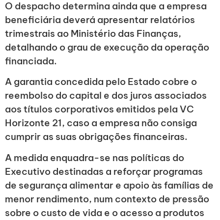
O despacho determina ainda que a empresa
beneficiária deverá apresentar relatórios
trimestrais ao Ministério das Finanças,
detalhando o grau de execução da operação
financiada.
A garantia concedida pelo Estado cobre o
reembolso do capital e dos juros associados
aos títulos corporativos emitidos pela VC
Horizonte 21, caso a empresa não consiga
cumprir as suas obrigações financeiras.
A medida enquadra-se nas políticas do
Executivo destinadas a reforçar programas
de segurança alimentar e apoio às famílias de
menor rendimento, num contexto de pressão
sobre o custo de vida e o acesso a produtos