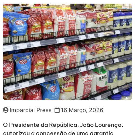
Imparcial Press
16 Março, 2026
O Presidente da República, João Lourenço,
autorizou a concessão de uma garantia