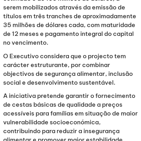
serem mobilizados através da emissão de
títulos em três tranches de aproximadamente
35 milhões de dólares cada, com maturidade
de 12 meses e pagamento integral do capital
no vencimento.
O Executivo considera que o projecto tem
carácter estruturante, por combinar
objectivos de segurança alimentar, inclusão
social e desenvolvimento sustentável.
A iniciativa pretende garantir o fornecimento
de cestas básicas de qualidade a preços
acessíveis para famílias em situação de maior
vulnerabilidade socioeconómica,
contribuindo para reduzir a insegurança
alimentar e promover maior estabilidade