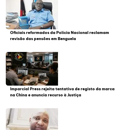
Oficiais reformados da Polícia Nacional reclamam
revisão das pensões em Benguela
Imparcial Press rejeita tentativa de registo da marca
na China e anuncia recurso à Justiça