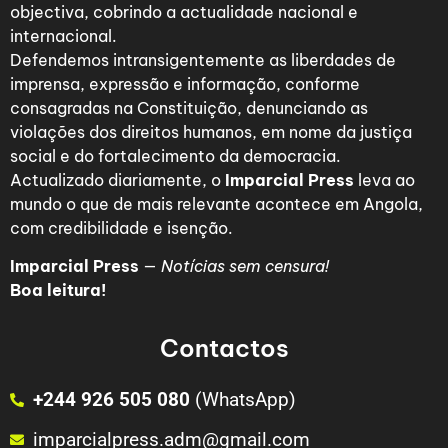
objectiva, cobrindo a actualidade nacional e
internacional.
Defendemos intransigentemente as liberdades de
imprensa, expressão e informação, conforme
consagradas na Constituição, denunciando as
violações dos direitos humanos, em nome da justiça
social e do fortalecimento da democracia.
Actualizado diariamente, o
Imparcial Press
leva ao
mundo o que de mais relevante acontece em Angola,
com credibilidade e isenção.
Imparcial Press
—
Notícias sem censura!
Boa leitura!
Contactos
+244 926 505 080
(WhatsApp)
imparcialpress.adm@gmail.com