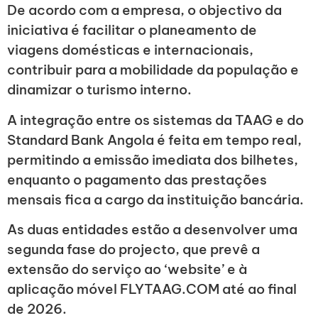
De acordo com a empresa, o objectivo da
iniciativa é facilitar o planeamento de
viagens domésticas e internacionais,
contribuir para a mobilidade da população e
dinamizar o turismo interno.
A integração entre os sistemas da TAAG e do
Standard Bank Angola é feita em tempo real,
permitindo a emissão imediata dos bilhetes,
enquanto o pagamento das prestações
mensais fica a cargo da instituição bancária.
As duas entidades estão a desenvolver uma
segunda fase do projecto, que prevê a
extensão do serviço ao ‘website’ e à
aplicação móvel FLYTAAG.COM até ao final
de 2026.