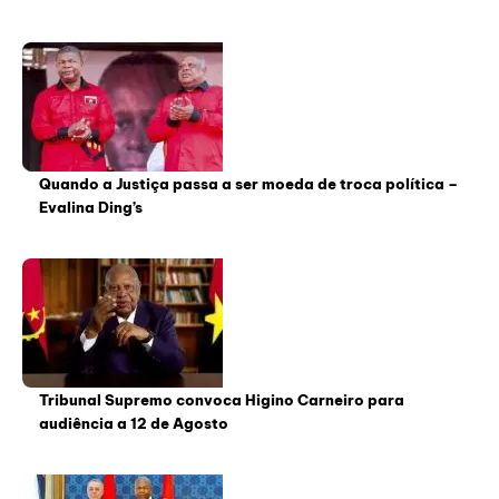
Quando a Justiça passa a ser moeda de troca política –
Evalina Ding’s
Tribunal Supremo convoca Higino Carneiro para
audiência a 12 de Agosto