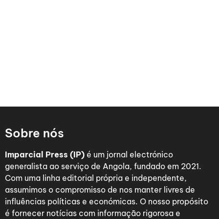
Sobre nós
Imparcial Press (IP)
é um jornal electrónico
generalista ao serviço de Angola, fundado em 2021.
Com uma linha editorial própria e independente,
assumimos o compromisso de nos manter livres de
influências políticas e económicas. O nosso propósito
é fornecer notícias com informação rigorosa e