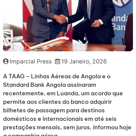
Imparcial Press
19 Janeiro, 2026
A TAAG – Linhas Aéreas de Angola e o
Standard Bank Angola assinaram
recentemente, em Luanda, um acordo que
permite aos clientes do banco adquirir
bilhetes de passagem para destinos
domésticos e internacionais em até seis
prestações mensais, sem juros, informou hoje
a companhia aérea.