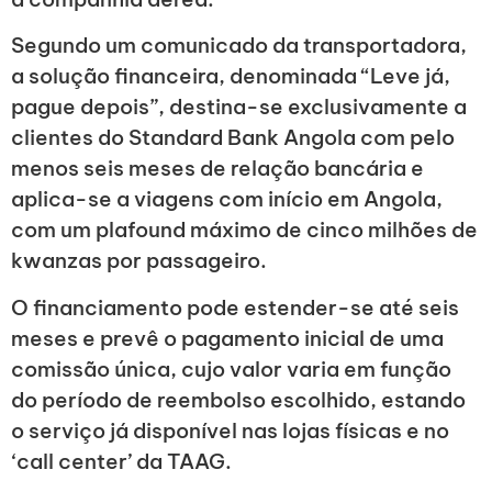
Segundo um comunicado da transportadora,
a solução financeira, denominada “Leve já,
pague depois”, destina-se exclusivamente a
clientes do Standard Bank Angola com pelo
menos seis meses de relação bancária e
aplica-se a viagens com início em Angola,
com um plafound máximo de cinco milhões de
kwanzas por passageiro.
O financiamento pode estender-se até seis
meses e prevê o pagamento inicial de uma
comissão única, cujo valor varia em função
do período de reembolso escolhido, estando
o serviço já disponível nas lojas físicas e no
‘call center’ da TAAG.