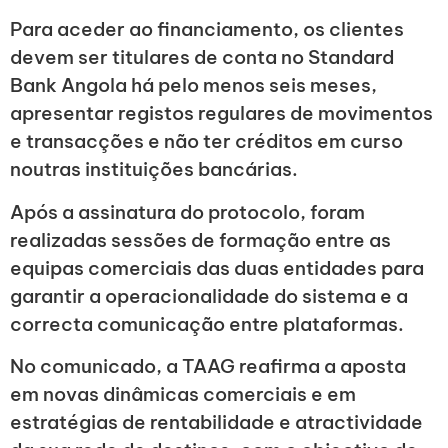
Para aceder ao financiamento, os clientes
devem ser titulares de conta no Standard
Bank Angola há pelo menos seis meses,
apresentar registos regulares de movimentos
e transacções e não ter créditos em curso
noutras instituições bancárias.
Após a assinatura do protocolo, foram
realizadas sessões de formação entre as
equipas comerciais das duas entidades para
garantir a operacionalidade do sistema e a
correcta comunicação entre plataformas.
No comunicado, a TAAG reafirma a aposta
em novas dinâmicas comerciais e em
estratégias de rentabilidade e atractividade