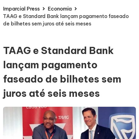
Imparcial Press
Economia
TAAG e Standard Bank lançam pagamento faseado
de bilhetes sem juros até seis meses
TAAG e Standard Bank
lançam pagamento
faseado de bilhetes sem
juros até seis meses