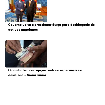
Governo volta a pressionar Suíça para desbloqueio de
activos angolanos
O combate à corrupção: entre a esperança e a
desilusão – Siona Júnior