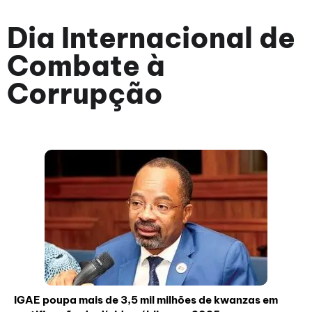
Dia Internacional de
Combate à
Corrupção
IGAE poupa mais de 3,5 mil milhões de kwanzas em