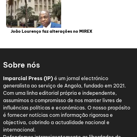
João Lourenço faz alterações no MIREX
Sobre nós
Imparcial Press (IP)
é um jornal electrónico
generalista ao serviço de Angola, fundado em 2021.
Com uma linha editorial própria e independente,
assumimos o compromisso de nos manter livres de
influências políticas e económicas. O nosso propósito
é fornecer notícias com informação rigorosa e
objectiva, cobrindo a actualidade nacional e
internacional.