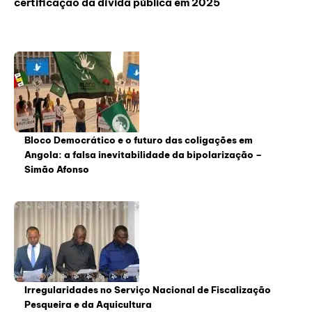
certificação da dívida pública em 2025
Bloco Democrático e o futuro das coligações em
Angola: a falsa inevitabilidade da bipolarização –
Simão Afonso
Irregularidades no Serviço Nacional de Fiscalização
Pesqueira e da Aquicultura