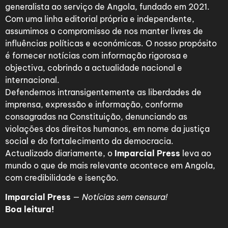
generalista ao serviço de Angola, fundado em 2021.
Com uma linha editorial própria e independente,
assumimos o compromisso de nos manter livres de
influências políticas e económicas. O nosso propósito
é fornecer notícias com informação rigorosa e
objectiva, cobrindo a actualidade nacional e
internacional.
Defendemos intransigentemente as liberdades de
imprensa, expressão e informação, conforme
consagradas na Constituição, denunciando as
violações dos direitos humanos, em nome da justiça
social e do fortalecimento da democracia.
Actualizado diariamente, o
Imparcial Press
leva ao
mundo o que de mais relevante acontece em Angola,
com credibilidade e isenção.
Imparcial Press
—
Notícias sem censura!
Boa leitura!