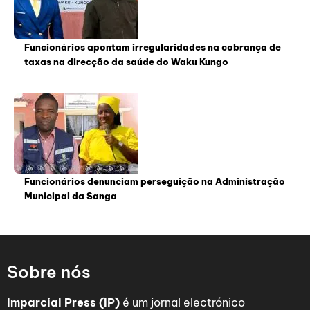
Funcionários apontam irregularidades na cobrança de
taxas na direcção da saúde do Waku Kungo
Funcionários denunciam perseguição na Administração
Municipal da Sanga
Sobre nós
Imparcial Press (IP)
é um jornal electrónico