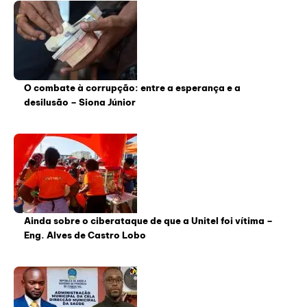
O combate à corrupção: entre a esperança e a
desilusão – Siona Júnior
Ainda sobre o ciberataque de que a Unitel foi vítima –
Eng. Alves de Castro Lobo