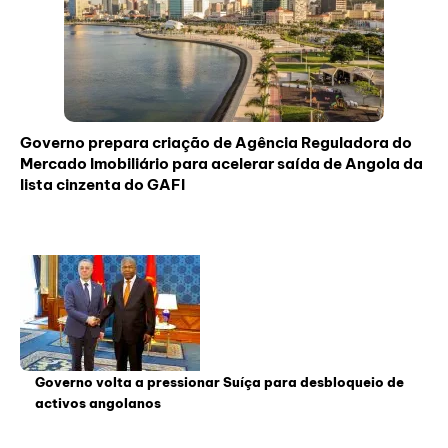
Governo prepara criação de Agência Reguladora do
Mercado Imobiliário para acelerar saída de Angola da
lista cinzenta do GAFI
Governo volta a pressionar Suíça para desbloqueio de
activos angolanos