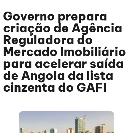
Governo prepara
criação de Agência
Reguladora do
Mercado Imobiliário
para acelerar saída
de Angola da lista
cinzenta do GAFI