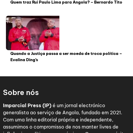
Quem traz Rui Paulo Lima para Angola? – Bernardo Tito
Quando a Justiça passa a ser moeda de troca política –
Evalina Ding’s
Sobre nós
Imparcial Press (IP)
é um jornal electrónico
generalista ao serviço de Angola, fundado em 2021.
Com uma linha editorial própria e independente,
assumimos o compromisso de nos manter livres de