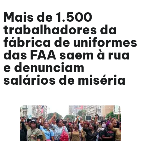
Mais de 1.500
trabalhadores da
fábrica de uniformes
das FAA saem à rua
e denunciam
salários de miséria