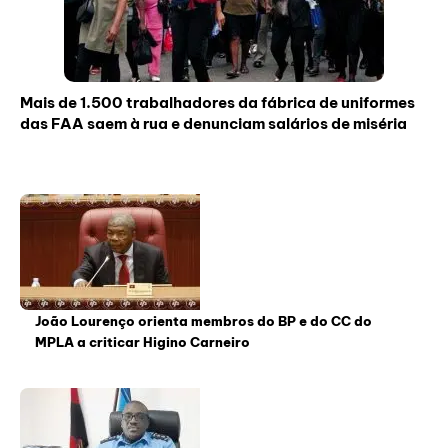
Mais de 1.500 trabalhadores da fábrica de uniformes
das FAA saem à rua e denunciam salários de miséria
João Lourenço orienta membros do BP e do CC do
MPLA a criticar Higino Carneiro