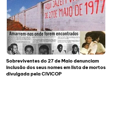
Sobreviventes do 27 de Maio denunciam
inclusão dos seus nomes em lista de mortos
divulgada pela CIVICOP