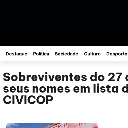
Destaque
Política
Sociedade
Cultura
Desporto
Sobreviventes do 27 
seus nomes em lista 
CIVICOP