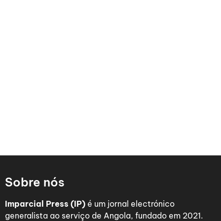
Sobre nós
Imparcial Press (IP)
é um jornal electrónico
generalista ao serviço de Angola, fundado em 2021.