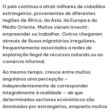
O país continua a atrair milhares de cidadãos
estrangeiros, provenientes de diferentes
regiões de África, da Ásia, da Europa e do
Médio Oriente. Muitos vieram investir,
empreender ou trabalhar. Outros chegaram
através de fluxos migratórios irregulares,
frequentemente associados a redes de
exploração ilegal de recursos naturais ou ao
comércio informal.
Ao mesmo tempo, cresce entre muitos
angolanos uma percepção —
independentemente de corresponder
integralmente à realidade — de que
determinados sectores económicos são
dominados por estrangeiros, enquanto muitos