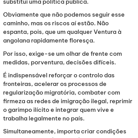
substitui uma política pública.
Obviamente que não podemos seguir esse
caminho, mas os riscos aí estão. Não
espanta, pois, que um qualquer Ventura à
angolana rapidamente floresça.
Por isso, exige-se um olhar de frente com
medidas, porventura, decisões difíceis.
É indispensável reforçar o controlo das
fronteiras, acelerar os processos de
regularização migratória, combater com
firmeza as redes de imigração ilegal, reprimir
o garimpo ilícito e integrar quem vive e
trabalha legalmente no país.
Simultaneamente, importa criar condições