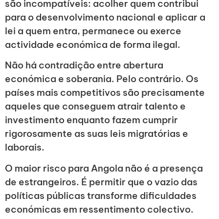
são incompatíveis: acolher quem contribui
para o desenvolvimento nacional e aplicar a
lei a quem entra, permanece ou exerce
actividade económica de forma ilegal.
Não há contradição entre abertura
económica e soberania. Pelo contrário. Os
países mais competitivos são precisamente
aqueles que conseguem atrair talento e
investimento enquanto fazem cumprir
rigorosamente as suas leis migratórias e
laborais.
O maior risco para Angola não é a presença
de estrangeiros. É permitir que o vazio das
políticas públicas transforme dificuldades
económicas em ressentimento colectivo.