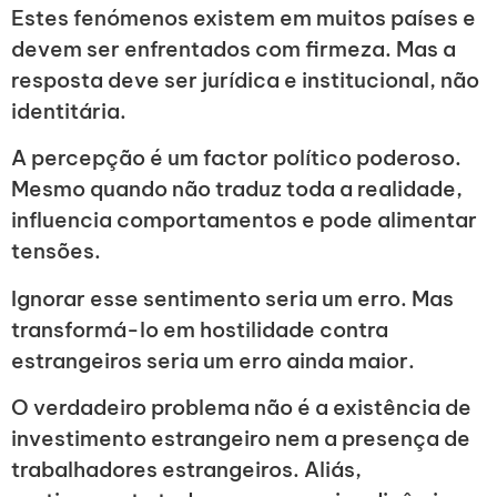
Estes fenómenos existem em muitos países e
devem ser enfrentados com firmeza. Mas a
resposta deve ser jurídica e institucional, não
identitária.
A percepção é um factor político poderoso.
Mesmo quando não traduz toda a realidade,
influencia comportamentos e pode alimentar
tensões.
Ignorar esse sentimento seria um erro. Mas
transformá-lo em hostilidade contra
estrangeiros seria um erro ainda maior.
O verdadeiro problema não é a existência de
investimento estrangeiro nem a presença de
trabalhadores estrangeiros. Aliás,