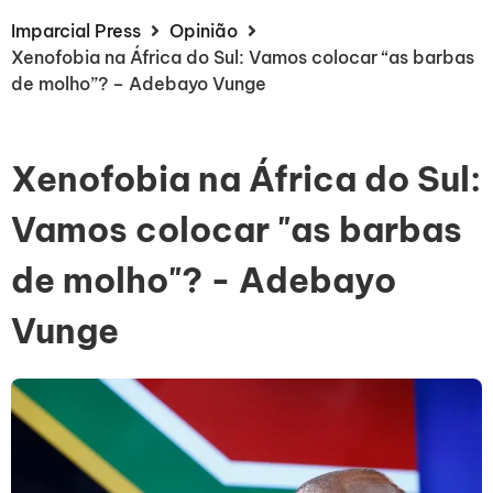
Imparcial Press
Opinião
Xenofobia na África do Sul: Vamos colocar “as barbas
de molho”? – Adebayo Vunge
Xenofobia na África do Sul:
Vamos colocar "as barbas
de molho"? - Adebayo
Vunge