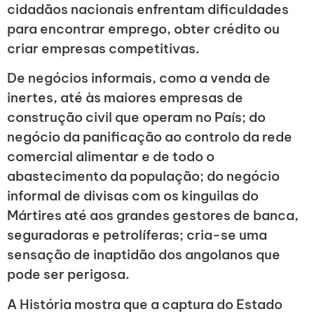
cidadãos nacionais enfrentam dificuldades
para encontrar emprego, obter crédito ou
criar empresas competitivas.
De negócios informais, como a venda de
inertes, até às maiores empresas de
construção civil que operam no País; do
negócio da panificação ao controlo da rede
comercial alimentar e de todo o
abastecimento da população; do negócio
informal de divisas com os kinguilas do
Mártires até aos grandes gestores de banca,
seguradoras e petrolíferas; cria-se uma
sensação de inaptidão dos angolanos que
pode ser perigosa.
A História mostra que a captura do Estado