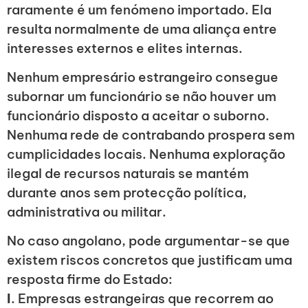
raramente é um fenómeno importado. Ela
resulta normalmente de uma aliança entre
interesses externos e elites internas.
Nenhum empresário estrangeiro consegue
subornar um funcionário se não houver um
funcionário disposto a aceitar o suborno.
Nenhuma rede de contrabando prospera sem
cumplicidades locais. Nenhuma exploração
ilegal de recursos naturais se mantém
durante anos sem protecção política,
administrativa ou militar.
No caso angolano, pode argumentar-se que
existem riscos concretos que justificam uma
resposta firme do Estado:
I
. Empresas estrangeiras que recorrem ao