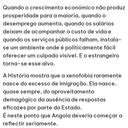
Quando o crescimento económico não produz
prosperidade para a maioria, quando o
desemprego aumenta, quando os salários
deixam de acompanhar o custo de vida e
quando os serviços públicos falham, instala-
se um ambiente onde é politicamente fácil
oferecer um culpado visível. E o estrangeiro
torna-se esse alvo.
A História mostra que a xenofobia raramente
nasce do excesso de imigração. Ela nasce,
quase sempre, do aproveitamento
demagógico da ausência de respostas
eficazes por parte do Estado.
É neste ponto que Angola deveria começar a
reflectir seriamente.