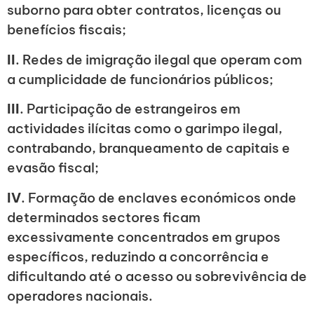
suborno para obter contratos, licenças ou
benefícios fiscais;
II
. Redes de imigração ilegal que operam com
a cumplicidade de funcionários públicos;
III
. Participação de estrangeiros em
actividades ilícitas como o garimpo ilegal,
contrabando, branqueamento de capitais e
evasão fiscal;
IV
. Formação de enclaves económicos onde
determinados sectores ficam
excessivamente concentrados em grupos
específicos, reduzindo a concorrência e
dificultando até o acesso ou sobrevivência de
operadores nacionais.