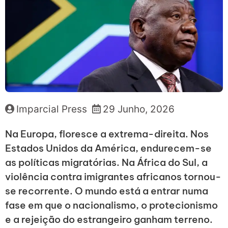
Imparcial Press
29 Junho, 2026
Na Europa, floresce a extrema-direita. Nos
Estados Unidos da América, endurecem-se
as políticas migratórias. Na África do Sul, a
violência contra imigrantes africanos tornou-
se recorrente. O mundo está a entrar numa
fase em que o nacionalismo, o protecionismo
e a rejeição do estrangeiro ganham terreno.