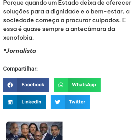
Porque quando um Estado deixa de oferecer
soluções para a dignidade e o bem-estar, a
sociedade começa a procurar culpados. E
essa é quase sempre a antecâmara da
xenofobia.
*Jornalista
Compartilhar:
Facebook
WhatsApp
LinkedIn
Twitter