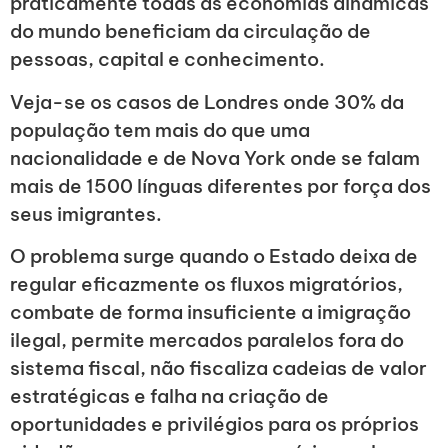
praticamente todas as economias dinâmicas
do mundo beneficiam da circulação de
pessoas, capital e conhecimento.
Veja-se os casos de Londres onde 30% da
população tem mais do que uma
nacionalidade e de Nova York onde se falam
mais de 1500 línguas diferentes por força dos
seus imigrantes.
O problema surge quando o Estado deixa de
regular eficazmente os fluxos migratórios,
combate de forma insuficiente a imigração
ilegal, permite mercados paralelos fora do
sistema fiscal, não fiscaliza cadeias de valor
estratégicas e falha na criação de
oportunidades e privilégios para os próprios