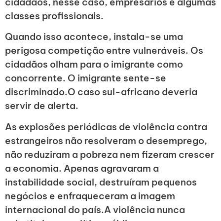
cidadãos, nesse caso, empresários e algumas
classes profissionais.
Quando isso acontece, instala-se uma
perigosa competição entre vulneráveis. Os
cidadãos olham para o imigrante como
concorrente. O imigrante sente-se
discriminado.O caso sul-africano deveria
servir de alerta.
As explosões periódicas de violência contra
estrangeiros não resolveram o desemprego,
não reduziram a pobreza nem fizeram crescer
a economia. Apenas agravaram a
instabilidade social, destruíram pequenos
negócios e enfraqueceram a imagem
internacional do país.A violência nunca