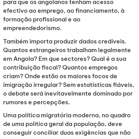
para que os angolanos tenham acesso
efectivo ao emprego, ao financiamento, à
formação profissional e ao
empreendedorismo.
Também importa produzir dados credíveis.
Quantos estrangeiros trabalham legalmente
em Angola? Em que sectores? Qual é a sua
contribuição fiscal? Quantos empregos
criam? Onde estão os maiores focos de
imigração irregular? Sem estatísticas fiáveis,
o debate será inevitavelmente dominado por
rumores e percepções.
Uma política migratória moderna, no quadro
de uma política geral da população, deve
conseguir conciliar duas exigências que não