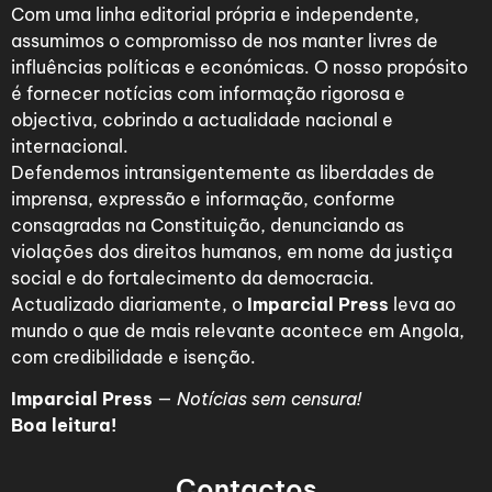
Com uma linha editorial própria e independente,
assumimos o compromisso de nos manter livres de
influências políticas e económicas. O nosso propósito
é fornecer notícias com informação rigorosa e
objectiva, cobrindo a actualidade nacional e
internacional.
Defendemos intransigentemente as liberdades de
imprensa, expressão e informação, conforme
consagradas na Constituição, denunciando as
violações dos direitos humanos, em nome da justiça
social e do fortalecimento da democracia.
Actualizado diariamente, o
Imparcial Press
leva ao
mundo o que de mais relevante acontece em Angola,
com credibilidade e isenção.
Imparcial Press
—
Notícias sem censura!
Boa leitura!
Contactos