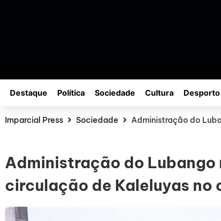
Destaque
Política
Sociedade
Cultura
Desporto
Imparcial Press
Sociedade
Administração do Luban
Administração do Lubango 
circulação de Kaleluyas no