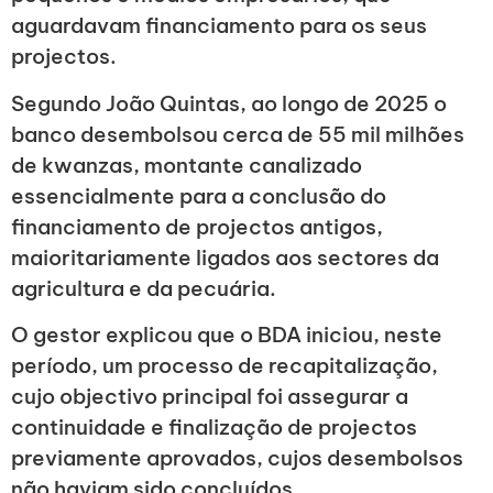
aguardavam financiamento para os seus
projectos.
Segundo João Quintas, ao longo de 2025 o
banco desembolsou cerca de 55 mil milhões
de kwanzas, montante canalizado
essencialmente para a conclusão do
financiamento de projectos antigos,
maioritariamente ligados aos sectores da
agricultura e da pecuária.
O gestor explicou que o BDA iniciou, neste
período, um processo de recapitalização,
cujo objectivo principal foi assegurar a
continuidade e finalização de projectos
previamente aprovados, cujos desembolsos
não haviam sido concluídos.