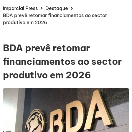
Imparcial Press
Destaque
BDA prevê retomar financiamentos ao sector
produtivo em 2026
BDA prevê retomar
financiamentos ao sector
produtivo em 2026