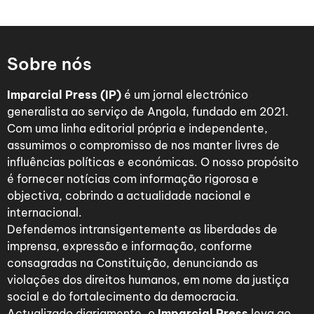
Sobre nós
Imparcial Press (IP)
é um jornal electrónico
generalista ao serviço de Angola, fundado em 2021.
Com uma linha editorial própria e independente,
assumimos o compromisso de nos manter livres de
influências políticas e económicas. O nosso propósito
é fornecer notícias com informação rigorosa e
objectiva, cobrindo a actualidade nacional e
internacional.
Defendemos intransigentemente as liberdades de
imprensa, expressão e informação, conforme
consagradas na Constituição, denunciando as
violações dos direitos humanos, em nome da justiça
social e do fortalecimento da democracia.
Actualizado diariamente, o
Imparcial Press
leva ao