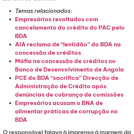
Temas relacionados:
Empresários revoltados com
cancelamento do crédito do PAC pelo
BDA
AIA reclama de “lentidão” do BDA na
concessão de créditos
Máfia na concessão de créditos no
Banco de Desenvolvimento de Angola
PCE do BDA “sacrifica” Direcção de
Administração de Crédito após
denúncias de cobrança de comissões
Empresários acusam o BNA de
alimentar práticas de corrupção no
BDA
O responsável falava à imprensa à margem da