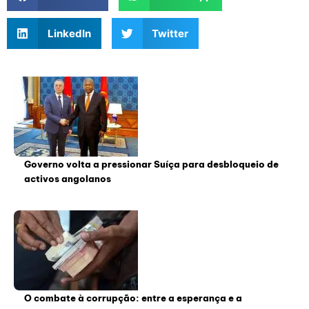
LinkedIn
Twitter
Governo volta a pressionar Suíça para desbloqueio de
activos angolanos
O combate à corrupção: entre a esperança e a