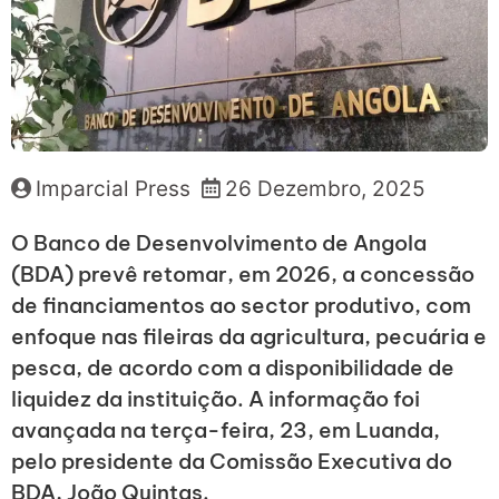
Imparcial Press
26 Dezembro, 2025
O Banco de Desenvolvimento de Angola
(BDA) prevê retomar, em 2026, a concessão
de financiamentos ao sector produtivo, com
enfoque nas fileiras da agricultura, pecuária e
pesca, de acordo com a disponibilidade de
liquidez da instituição. A informação foi
avançada na terça-feira, 23, em Luanda,
pelo presidente da Comissão Executiva do
BDA, João Quintas.