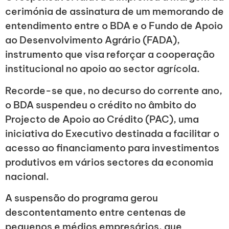
cerimónia de assinatura de um memorando de
entendimento entre o BDA e o Fundo de Apoio
ao Desenvolvimento Agrário (FADA),
instrumento que visa reforçar a cooperação
institucional no apoio ao sector agrícola.
Recorde-se que, no decurso do corrente ano,
o BDA suspendeu o crédito no âmbito do
Projecto de Apoio ao Crédito (PAC), uma
iniciativa do Executivo destinada a facilitar o
acesso ao financiamento para investimentos
produtivos em vários sectores da economia
nacional.
A suspensão do programa gerou
descontentamento entre centenas de
pequenos e médios empresários, que