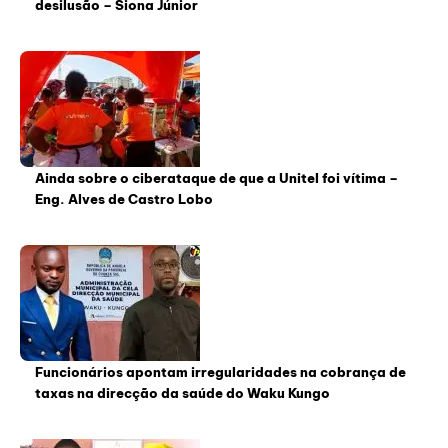
desilusão – Siona Júnior
Ainda sobre o ciberataque de que a Unitel foi vítima –
Eng. Alves de Castro Lobo
Funcionários apontam irregularidades na cobrança de
taxas na direcção da saúde do Waku Kungo