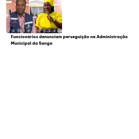
Funcionários denunciam perseguição na Administração
Municipal da Sanga