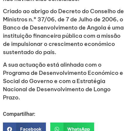
Criado ao abrigo do Decreto do Conselho de
Ministros n.º 37/06, de 7 de Julho de 2006, o
Banco de Desenvolvimento de Angola é uma
instituição financeira pública com a missão
de impulsionar o crescimento económico
sustentado do país.
A sua actuação está alinhada com o
Programa de Desenvolvimento Económico e
Social do Governo e com a Estratégia
Nacional de Desenvolvimento de Longo
Prazo.
Compartilhar:
Facebook
WhatsApp