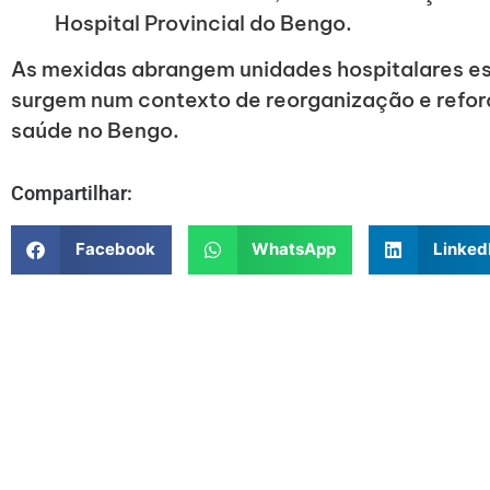
Hospital Provincial do Bengo.
As mexidas abrangem unidades hospitalares es
surgem num contexto de reorganização e refor
saúde no Bengo.
Compartilhar:
Facebook
WhatsApp
Linked