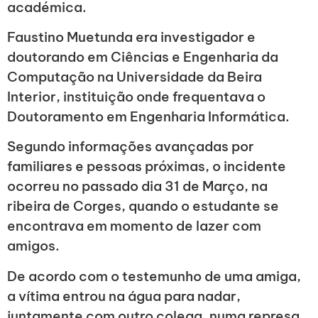
académica.
Faustino Muetunda era investigador e
doutorando em Ciências e Engenharia da
Computação na Universidade da Beira
Interior, instituição onde frequentava o
Doutoramento em Engenharia Informática.
Segundo informações avançadas por
familiares e pessoas próximas, o incidente
ocorreu no passado dia 31 de Março, na
ribeira de Corges, quando o estudante se
encontrava em momento de lazer com
amigos.
De acordo com o testemunho de uma amiga,
a vítima entrou na água para nadar,
juntamente com outro colega, numa represa