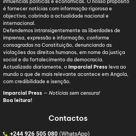
influências políticas e económicas. O nosso propósito
é fornecer notícias com informação rigorosa e
objectiva, cobrindo a actualidade nacional e
internacional.
Defendemos intransigentemente as liberdades de
imprensa, expressão e informação, conforme
consagradas na Constituição, denunciando as
violações dos direitos humanos, em nome da justiça
social e do fortalecimento da democracia.
Actualizado diariamente, o
Imparcial Press
leva ao
mundo o que de mais relevante acontece em Angola,
com credibilidade e isenção.
Imparcial Press
—
Notícias sem censura!
Boa leitura!
Contactos
+244 926 505 080
(WhatsApp)