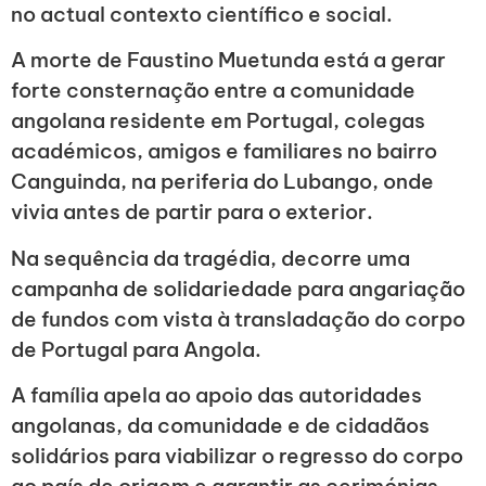
no actual contexto científico e social.
A morte de Faustino Muetunda está a gerar
forte consternação entre a comunidade
angolana residente em Portugal, colegas
académicos, amigos e familiares no bairro
Canguinda, na periferia do Lubango, onde
vivia antes de partir para o exterior.
Na sequência da tragédia, decorre uma
campanha de solidariedade para angariação
de fundos com vista à transladação do corpo
de Portugal para Angola.
A família apela ao apoio das autoridades
angolanas, da comunidade e de cidadãos
solidários para viabilizar o regresso do corpo
ao país de origem e garantir as cerimónias