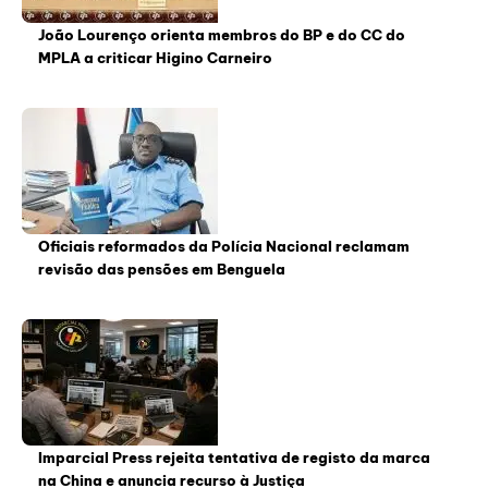
João Lourenço orienta membros do BP e do CC do
MPLA a criticar Higino Carneiro
Oficiais reformados da Polícia Nacional reclamam
revisão das pensões em Benguela
Imparcial Press rejeita tentativa de registo da marca
na China e anuncia recurso à Justiça