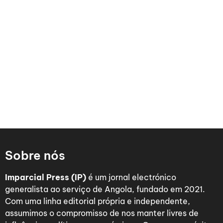
Sobre nós
Imparcial Press (IP)
é um jornal electrónico
generalista ao serviço de Angola, fundado em 2021.
Com uma linha editorial própria e independente,
assumimos o compromisso de nos manter livres de