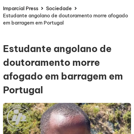
Imparcial Press
Sociedade
Estudante angolano de doutoramento morre afogado
em barragem em Portugal
Estudante angolano de
doutoramento morre
afogado em barragem em
Portugal