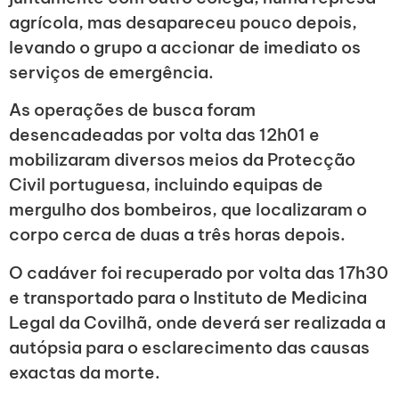
agrícola, mas desapareceu pouco depois,
levando o grupo a accionar de imediato os
serviços de emergência.
As operações de busca foram
desencadeadas por volta das 12h01 e
mobilizaram diversos meios da Protecção
Civil portuguesa, incluindo equipas de
mergulho dos bombeiros, que localizaram o
corpo cerca de duas a três horas depois.
O cadáver foi recuperado por volta das 17h30
e transportado para o Instituto de Medicina
Legal da Covilhã, onde deverá ser realizada a
autópsia para o esclarecimento das causas
exactas da morte.