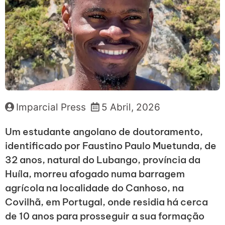
Imparcial Press
5 Abril, 2026
Um estudante angolano de doutoramento,
identificado por Faustino Paulo Muetunda, de
32 anos, natural do Lubango, província da
Huíla, morreu afogado numa barragem
agrícola na localidade do Canhoso, na
Covilhã, em Portugal, onde residia há cerca
de 10 anos para prosseguir a sua formação