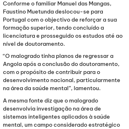
Conforme o familiar Manuel das Mangas,
Faustino Muetunda deslocou-se para
Portugal com o objectivo de reforçar a sua
formação superior, tendo concluído a
licenciatura e prosseguido os estudos até ao
nível de doutoramento.
“O malogrado tinha planos de regressar a
Angola após a conclusão do doutoramento,
com o propósito de contribuir para o
desenvolvimento nacional, particularmente
na área da saúde mental”, lamentou.
A mesma fonte diz que o malogrado
desenvolvia investigação na área de
sistemas inteligentes aplicados à saúde
mental, um campo considerado estratégico