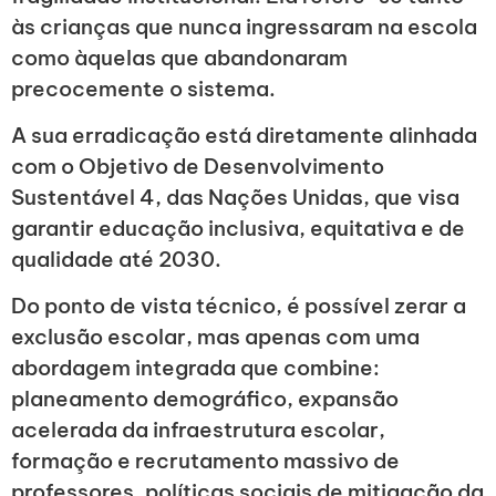
às crianças que nunca ingressaram na escola
como àquelas que abandonaram
precocemente o sistema.
A sua erradicação está diretamente alinhada
com o Objetivo de Desenvolvimento
Sustentável 4, das Nações Unidas, que visa
garantir educação inclusiva, equitativa e de
qualidade até 2030.
Do ponto de vista técnico, é possível zerar a
exclusão escolar, mas apenas com uma
abordagem integrada que combine:
planeamento demográfico, expansão
acelerada da infraestrutura escolar,
formação e recrutamento massivo de
professores, políticas sociais de mitigação da