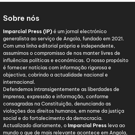
Sobre nós
Imparcial Press (IP)
é um jornal electrónico
generalista ao serviço de Angola, fundado em 2021.
Com uma linha editorial própria e independente,
assumimos o compromisso de nos manter livres de
influências políticas e económicas. O nosso propósito
é fornecer notícias com informação rigorosa e
objectiva, cobrindo a actualidade nacional e
internacional.
Defendemos intransigentemente as liberdades de
imprensa, expressão e informação, conforme
consagradas na Constituição, denunciando as
violações dos direitos humanos, em nome da justiça
social e do fortalecimento da democracia.
Actualizado diariamente, o
Imparcial Press
leva ao
mundo o que de mais relevante acontece em Angola,