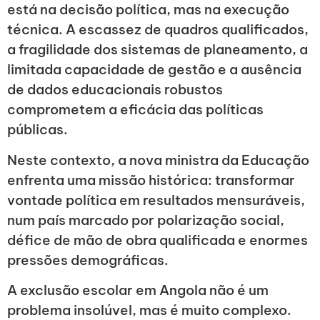
está na decisão política, mas na execução
técnica. A escassez de quadros qualificados,
a fragilidade dos sistemas de planeamento, a
limitada capacidade de gestão e a ausência
de dados educacionais robustos
comprometem a eficácia das políticas
públicas.
Neste contexto, a nova ministra da Educação
enfrenta uma missão histórica: transformar
vontade política em resultados mensuráveis,
num país marcado por polarização social,
défice de mão de obra qualificada e enormes
pressões demográficas.
A exclusão escolar em Angola não é um
problema insolúvel, mas é muito complexo.