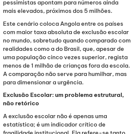
pessimistas apontam para números ainda
mais elevados, próximos dos 5 milhões.
Este cenário coloca Angola entre os países
com maior taxa absoluta de exclusão escolar
no mundo, sobretudo quando comparado com
realidades como a do Brasil, que, apesar de
uma população cinco vezes superior, regista
menos de 1 milhão de crianças fora da escola.
A comparação não serve para humilhar, mas
para dimensionar a urgência.
Exclusão Escolar: um problema estrutural,
não retórico
A exclusão escolar não é apenas uma
estatística; é um indicador crítico de
fragilidade institucional. Ela refere-se tanto