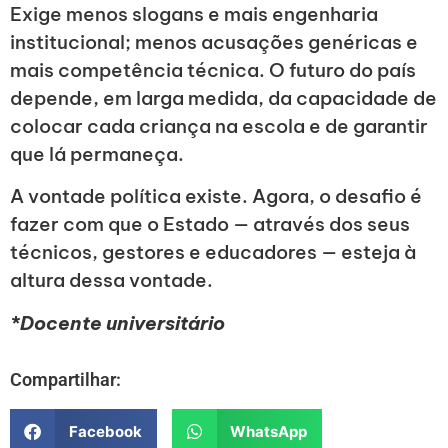
Exige menos slogans e mais engenharia
institucional; menos acusações genéricas e
mais competência técnica. O futuro do país
depende, em larga medida, da capacidade de
colocar cada criança na escola e de garantir
que lá permaneça.
A vontade política existe. Agora, o desafio é
fazer com que o Estado — através dos seus
técnicos, gestores e educadores — esteja à
altura dessa vontade.
*Docente universitário
Compartilhar:
Facebook
WhatsApp