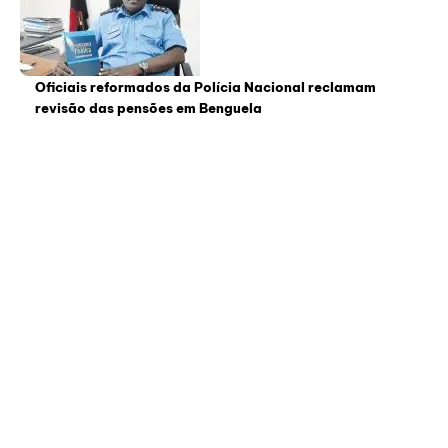
Oficiais reformados da Polícia Nacional reclamam
revisão das pensões em Benguela