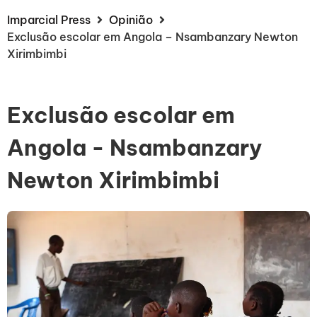
Imparcial Press
Opinião
Exclusão escolar em Angola – Nsambanzary Newton
Xirimbimbi
Exclusão escolar em
Angola - Nsambanzary
Newton Xirimbimbi