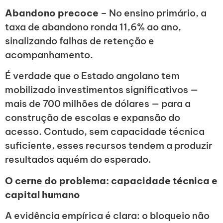
Abandono precoce
– No ensino primário, a
taxa de abandono ronda 11,6% ao ano,
sinalizando falhas de retenção e
acompanhamento.
É verdade que o Estado angolano tem
mobilizado investimentos significativos —
mais de 700 milhões de dólares — para a
construção de escolas e expansão do
acesso. Contudo, sem capacidade técnica
suficiente, esses recursos tendem a produzir
resultados aquém do esperado.
O cerne do problema: capacidade técnica e
capital humano
A evidência empírica é clara: o bloqueio não