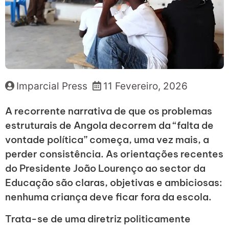
Imparcial Press
11 Fevereiro, 2026
A recorrente narrativa de que os problemas
estruturais de Angola decorrem da “falta de
vontade política” começa, uma vez mais, a
perder consistência. As orientações recentes
do Presidente João Lourenço ao sector da
Educação são claras, objetivas e ambiciosas:
nenhuma criança deve ficar fora da escola.
Trata-se de uma diretriz politicamente