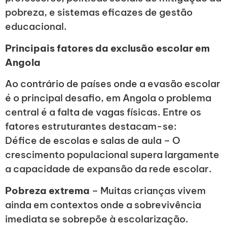
pobreza, e sistemas eficazes de gestão
educacional.
Principais fatores da exclusão escolar em
Angola
Ao contrário de países onde a evasão escolar
é o principal desafio, em Angola o problema
central é a falta de vagas físicas. Entre os
fatores estruturantes destacam-se:
Défice de escolas e salas de aula – O
crescimento populacional supera largamente
a capacidade de expansão da rede escolar.
Pobreza extrema
– Muitas crianças vivem
ainda em contextos onde a sobrevivência
imediata se sobrepõe à escolarização.