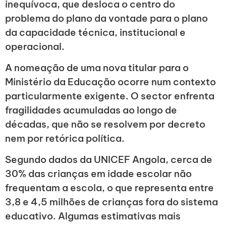
inequívoca, que desloca o centro do
problema do plano da vontade para o plano
da capacidade técnica, institucional e
operacional.
A nomeação de uma nova titular para o
Ministério da Educação ocorre num contexto
particularmente exigente. O sector enfrenta
fragilidades acumuladas ao longo de
décadas, que não se resolvem por decreto
nem por retórica política.
Segundo dados da UNICEF Angola, cerca de
30% das crianças em idade escolar não
frequentam a escola, o que representa entre
3,8 e 4,5 milhões de crianças fora do sistema
educativo. Algumas estimativas mais