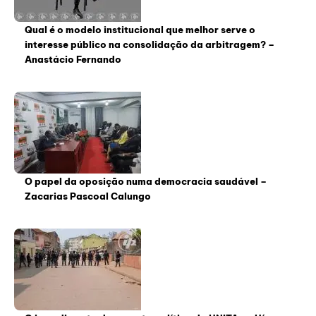
Qual é o modelo institucional que melhor serve o
interesse público na consolidação da arbitragem? –
Anastácio Fernando
O papel da oposição numa democracia saudável –
Zacarias Pascoal Calungo