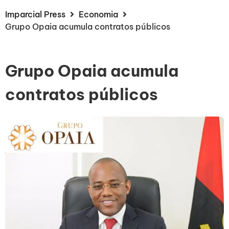
Imparcial Press
Economia
Grupo Opaia acumula contratos públicos
Grupo Opaia acumula
contratos públicos