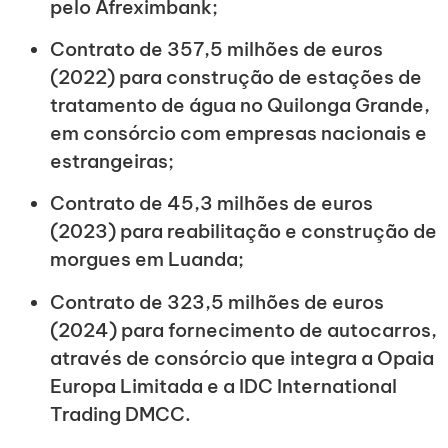
pelo Afreximbank;
Contrato de 357,5 milhões de euros
(2022) para construção de estações de
tratamento de água no Quilonga Grande,
em consórcio com empresas nacionais e
estrangeiras;
Contrato de 45,3 milhões de euros
(2023) para reabilitação e construção de
morgues em Luanda;
Contrato de 323,5 milhões de euros
(2024) para fornecimento de autocarros,
através de consórcio que integra a Opaia
Europa Limitada e a IDC International
Trading DMCC.