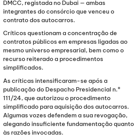
DMCC, registada no Dubai — ambas
integrantes do consórcio que venceu o
contrato dos autocarros.
Críticos questionam a concentração de
contratos públicos em empresas ligadas ao
mesmo universo empresarial, bem como o
recurso reiterado a procedimentos
simplificados.
As críticas intensificaram-se após a
publicação do Despacho Presidencial n.º
111/24, que autorizou o procedimento
simplificado para aquisição dos autocarros.
Algumas vozes defendem a sua revogação,
alegando insuficiente fundamentação quanto
às razões invocadas.