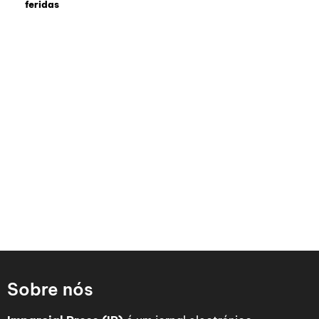
feridas
Sobre nós