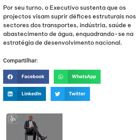
Por seu turno, o Executivo sustenta que os
projectos visam suprir défices estruturais nos
sectores dos transportes, indústria, saúde e
abastecimento de água, enquadrando-se na
estratégia de desenvolvimento nacional.
Compartilhar:
Facebook
WhatsApp
LinkedIn
Twitter