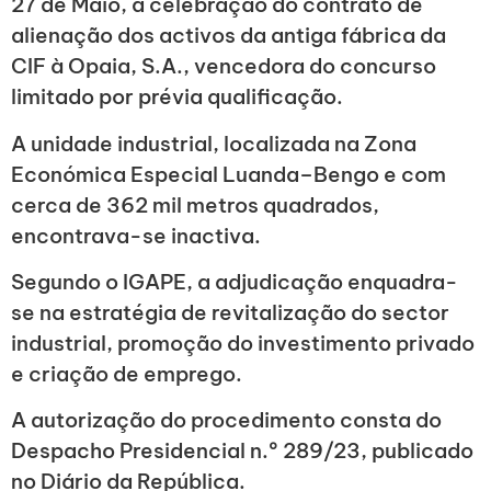
27 de Maio, a celebração do contrato de
alienação dos activos da antiga fábrica da
CIF à Opaia, S.A., vencedora do concurso
limitado por prévia qualificação.
A unidade industrial, localizada na Zona
Económica Especial Luanda–Bengo e com
cerca de 362 mil metros quadrados,
encontrava-se inactiva.
Segundo o IGAPE, a adjudicação enquadra-
se na estratégia de revitalização do sector
industrial, promoção do investimento privado
e criação de emprego.
A autorização do procedimento consta do
Despacho Presidencial n.º 289/23, publicado
no Diário da República.