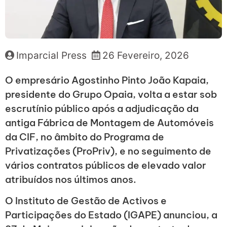
Imparcial Press
26 Fevereiro, 2026
O empresário Agostinho Pinto João Kapaia,
presidente do Grupo Opaia, volta a estar sob
escrutínio público após a adjudicação da
antiga Fábrica de Montagem de Automóveis
da CIF, no âmbito do Programa de
Privatizações (ProPriv), e no seguimento de
vários contratos públicos de elevado valor
atribuídos nos últimos anos.
O Instituto de Gestão de Activos e
Participações do Estado (IGAPE) anunciou, a