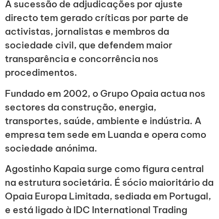
A sucessão de adjudicações por ajuste
directo tem gerado críticas por parte de
activistas, jornalistas e membros da
sociedade civil, que defendem maior
transparência e concorrência nos
procedimentos.
Fundado em 2002, o Grupo Opaia actua nos
sectores da construção, energia,
transportes, saúde, ambiente e indústria. A
empresa tem sede em Luanda e opera como
sociedade anónima.
Agostinho Kapaia surge como figura central
na estrutura societária. É sócio maioritário da
Opaia Europa Limitada, sediada em Portugal,
e está ligado à IDC International Trading