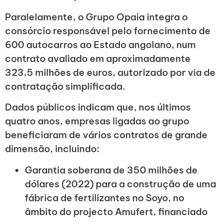
Paralelamente, o Grupo Opaia integra o
consórcio responsável pelo fornecimento de
600 autocarros ao Estado angolano, num
contrato avaliado em aproximadamente
323,5 milhões de euros, autorizado por via de
contratação simplificada.
Dados públicos indicam que, nos últimos
quatro anos, empresas ligadas ao grupo
beneficiaram de vários contratos de grande
dimensão, incluindo:
Garantia soberana de 350 milhões de
dólares (2022) para a construção de uma
fábrica de fertilizantes no Soyo, no
âmbito do projecto Amufert, financiado