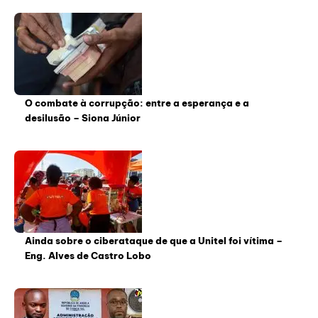
O combate à corrupção: entre a esperança e a
desilusão – Siona Júnior
Ainda sobre o ciberataque de que a Unitel foi vítima –
Eng. Alves de Castro Lobo