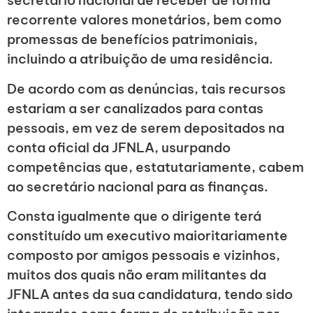
secretário nacional de receber de forma
recorrente valores monetários, bem como
promessas de benefícios patrimoniais,
incluindo a atribuição de uma residência.
De acordo com as denúncias, tais recursos
estariam a ser canalizados para contas
pessoais, em vez de serem depositados na
conta oficial da JFNLA, usurpando
competências que, estatutariamente, cabem
ao secretário nacional para as finanças.
Consta igualmente que o dirigente terá
constituído um executivo maioritariamente
composto por amigos pessoais e vizinhos,
muitos dos quais não eram militantes da
JFNLA antes da sua candidatura, tendo sido