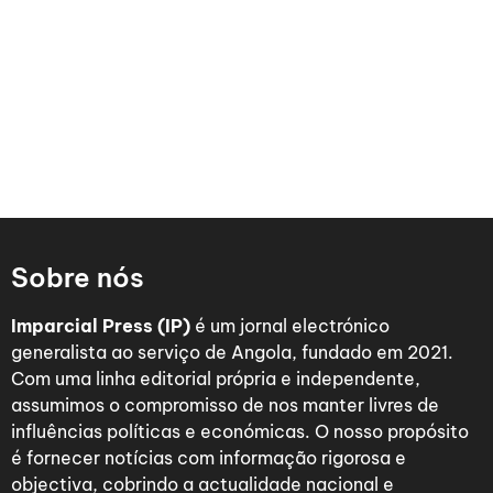
Sobre nós
Imparcial Press (IP)
é um jornal electrónico
generalista ao serviço de Angola, fundado em 2021.
Com uma linha editorial própria e independente,
assumimos o compromisso de nos manter livres de
influências políticas e económicas. O nosso propósito
é fornecer notícias com informação rigorosa e
objectiva, cobrindo a actualidade nacional e