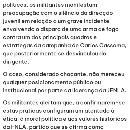
políticas, os militantes manifestam
preocupação com o silêncio da direcção
juvenil em relação a um grave incidente
envolvendo o disparo de uma arma de fogo
contra um dos principais quadros e
estrategas da campanha de Carlos Cassoma,
que posteriormente se desvinculou do
dirigente.
O caso, considerado chocante, não mereceu
qualquer posicionamento público ou
institucional por parte da liderança da JFNLA.
Os militantes alertam que, a confirmarem-se,
estas práticas configuram um atentado à
ética, à moral política e aos valores históricos
da FNLA, partido que se afirma como