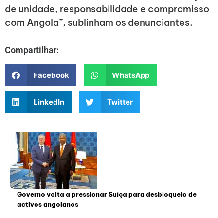
de unidade, responsabilidade e compromisso
com Angola”, sublinham os denunciantes.
Compartilhar:
Facebook
WhatsApp
LinkedIn
Twitter
Governo volta a pressionar Suíça para desbloqueio de
activos angolanos