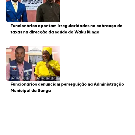
Funcionários apontam irregularidades na cobrança de
taxas na direcção da saúde do Waku Kungo
Funcionários denunciam perseguição na Administração
Municipal da Sanga