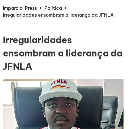
Imparcial Press
Política
Irregularidades ensombram a liderança da JFNLA
Irregularidades
ensombram a liderança da
JFNLA