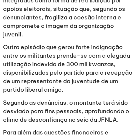
integrados como forma de retribuição por
apoios eleitorais, situação que, segundo os
denunciantes, fragiliza a coesão interna e
compromete a imagem da organização
juvenil.
Outro episódio que gerou forte indignação
entre os militantes prende-se com a alegada
utilização indevida de 300 mil kwanzas,
disponibilizados pelo partido para a recepção
de um representante da juventude de um
partido liberal amigo.
Segundo as denúncias, o montante terá sido
desviado para fins pessoais, aprofundando o
clima de desconfiança no seio da JFNLA.
Para além das questões financeiras e