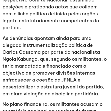
posições e praticando actos que colidem
com a linha política definida pelos órgãos
legal e estatutariamente competentes do
partido.
As denúncias apontam ainda para uma
alegada instrumentalização política de
Carlos Cassoma por parte do nacionalista
Ngola Kabungo, que, segundo os militantes, o
teria mandatado e financiado com o
objectivo de promover divisões internas,
enfraquecer a coesão da JFNLA e
desestabilizar a estrutura juvenil do partido,
em clara violação da disciplina partidária.
No plano financeiro, os militantes acusam o