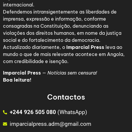
internacional.
Defendemos intransigentemente as liberdades de
imprensa, expressão e informação, conforme
consagradas na Constituição, denunciando as
violações dos direitos humanos, em nome da justiça
social e do fortalecimento da democracia.
Actualizado diariamente, o
Imparcial Press
leva ao
mundo o que de mais relevante acontece em Angola,
com credibilidade e isenção.
Imparcial Press
—
Notícias sem censura!
Boa leitura!
Contactos
+244 926 505 080
(WhatsApp)
imparcialpress.adm@gmail.com