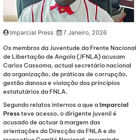
Imparcial Press
7 Janeiro, 2026
Os membros da Juventude da Frente Nacional
de Libertação de Angola (JFNLA) acusam
Carlos Cassoma, actual secretário nacional
da organização, de práticas de corrupção,
gestão danosa e violação dos princípios
estatutários da FNLA.
Segundo relatos internos a que a
Imparcial
Press
teve acesso, o dirigente juvenil é
acusado de actuar à margem das
orientações da Direcção da FNLA e do
respectivo Comité Nacional, assumindo