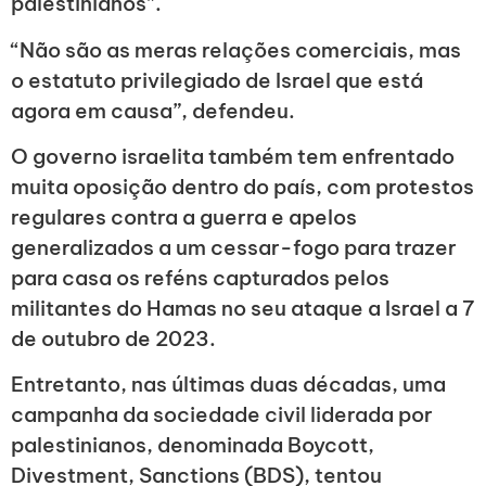
palestinianos”.
“Não são as meras relações comerciais, mas
o estatuto privilegiado de Israel que está
agora em causa”, defendeu.
O governo israelita também tem enfrentado
muita oposição dentro do país, com protestos
regulares contra a guerra e apelos
generalizados a um cessar-fogo para trazer
para casa os reféns capturados pelos
militantes do Hamas no seu ataque a Israel a 7
de outubro de 2023.
Entretanto, nas últimas duas décadas, uma
campanha da sociedade civil liderada por
palestinianos, denominada Boycott,
Divestment, Sanctions (BDS), tentou