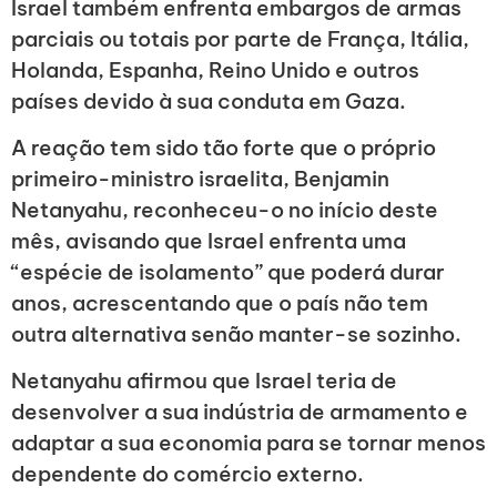
Israel também enfrenta embargos de armas
parciais ou totais por parte de França, Itália,
Holanda, Espanha, Reino Unido e outros
países devido à sua conduta em Gaza.
A reação tem sido tão forte que o próprio
primeiro-ministro israelita, Benjamin
Netanyahu, reconheceu-o no início deste
mês, avisando que Israel enfrenta uma
“espécie de isolamento” que poderá durar
anos, acrescentando que o país não tem
outra alternativa senão manter-se sozinho.
Netanyahu afirmou que Israel teria de
desenvolver a sua indústria de armamento e
adaptar a sua economia para se tornar menos
dependente do comércio externo.