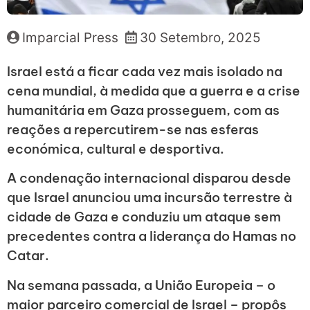
Imparcial Press
30 Setembro, 2025
Israel está a ficar cada vez mais isolado na
cena mundial, à medida que a guerra e a crise
humanitária em Gaza prosseguem, com as
reações a repercutirem-se nas esferas
económica, cultural e desportiva.
A condenação internacional disparou desde
que Israel anunciou uma incursão terrestre à
cidade de Gaza e conduziu um ataque sem
precedentes contra a liderança do Hamas no
Catar.
Na semana passada, a União Europeia – o
maior parceiro comercial de Israel – propôs