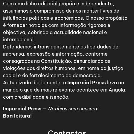
Com uma linha editorial própria e independente,
assumimos o compromisso de nos manter livres de
influências políticas e económicas. O nosso propósito
é fornecer notícias com informação rigorosa e
objectiva, cobrindo a actualidade nacional e
internacional.
Defendemos intransigentemente as liberdades de
imprensa, expressão e informação, conforme
consagradas na Constituição, denunciando as
violações dos direitos humanos, em nome da justiça
social e do fortalecimento da democracia.
Actualizado diariamente, o
Imparcial Press
leva ao
mundo o que de mais relevante acontece em Angola,
com credibilidade e isenção.
Imparcial Press
—
Notícias sem censura!
Boa leitura!
Contactos