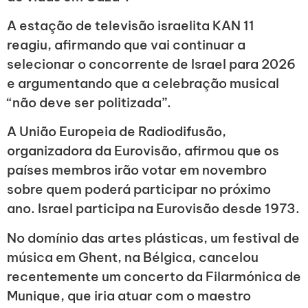
A estação de televisão israelita KAN 11
reagiu, afirmando que vai continuar a
selecionar o concorrente de Israel para 2026
e argumentando que a celebração musical
“não deve ser politizada”.
A União Europeia de Radiodifusão,
organizadora da Eurovisão, afirmou que os
países membros irão votar em novembro
sobre quem poderá participar no próximo
ano. Israel participa na Eurovisão desde 1973.
No domínio das artes plásticas, um festival de
música em Ghent, na Bélgica, cancelou
recentemente um concerto da Filarmónica de
Munique, que iria atuar com o maestro