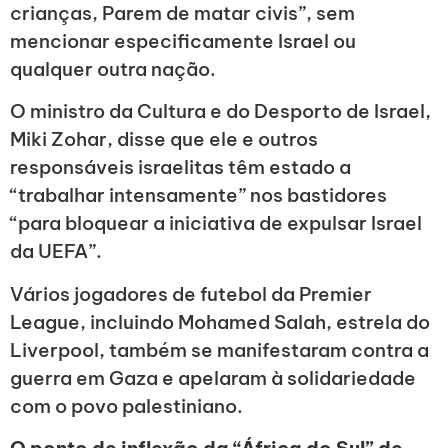
crianças, Parem de matar civis”, sem
mencionar especificamente Israel ou
qualquer outra nação.
O ministro da Cultura e do Desporto de Israel,
Miki Zohar, disse que ele e outros
responsáveis israelitas têm estado a
“trabalhar intensamente” nos bastidores
“para bloquear a iniciativa de expulsar Israel
da UEFA”.
Vários jogadores de futebol da Premier
League, incluindo Mohamed Salah, estrela do
Liverpool, também se manifestaram contra a
guerra em Gaza e apelaram à solidariedade
com o povo palestiniano.