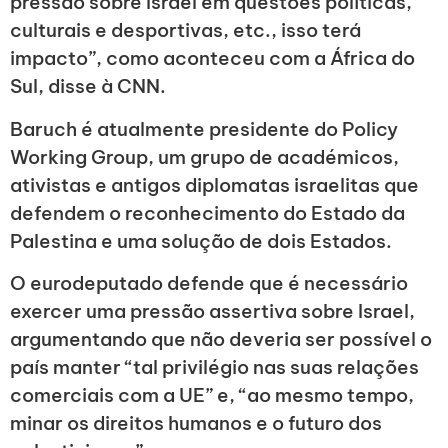
pressão sobre Israel em questões políticas,
culturais e desportivas, etc., isso terá
impacto”, como aconteceu com a África do
Sul, disse à CNN.
Baruch é atualmente presidente do Policy
Working Group, um grupo de académicos,
ativistas e antigos diplomatas israelitas que
defendem o reconhecimento do Estado da
Palestina e uma solução de dois Estados.
O eurodeputado defende que é necessário
exercer uma pressão assertiva sobre Israel,
argumentando que não deveria ser possível o
país manter “tal privilégio nas suas relações
comerciais com a UE” e, “ao mesmo tempo,
minar os direitos humanos e o futuro dos