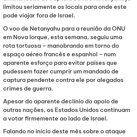
limitou seriamente os locais para onde este
pode viajar fora de Israel.
O voo de Netanyahu para a reunião da ONU
em Nova Iorque, esta semana, seguiu uma
rota tortuosa – manobrando em torno do
espaço aéreo francês e espanhol – num
aparente esforço para evitar países que
pudessem fazer cumprir um mandado de
captura pendente contra ele por alegados
crimes de guerra.
Apesar do aparente declínio do apoio de
outras nações, os Estados Unidos continuam
a votar firmemente ao lado de Israel.
Falando no início deste mês sobre o ataque