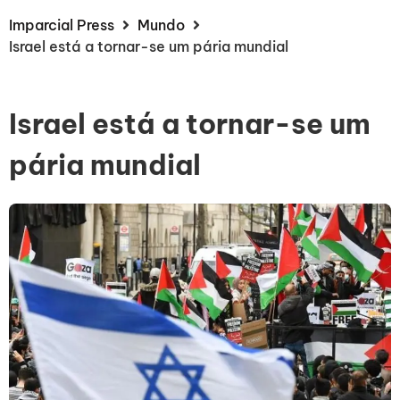
Imparcial Press
Mundo
Israel está a tornar-se um pária mundial
Israel está a tornar-se um
pária mundial