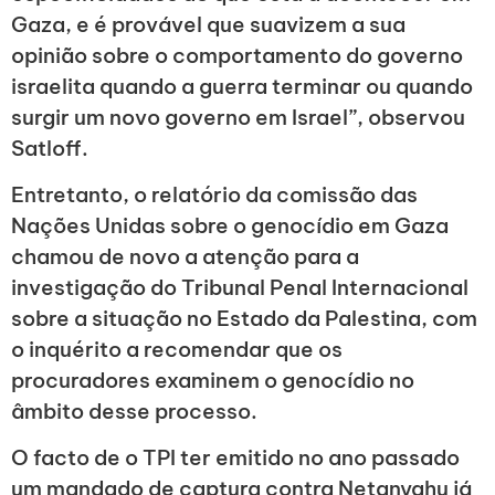
Gaza, e é provável que suavizem a sua
opinião sobre o comportamento do governo
israelita quando a guerra terminar ou quando
surgir um novo governo em Israel”, observou
Satloff.
Entretanto, o relatório da comissão das
Nações Unidas sobre o genocídio em Gaza
chamou de novo a atenção para a
investigação do Tribunal Penal Internacional
sobre a situação no Estado da Palestina, com
o inquérito a recomendar que os
procuradores examinem o genocídio no
âmbito desse processo.
O facto de o TPI ter emitido no ano passado
um mandado de captura contra Netanyahu já