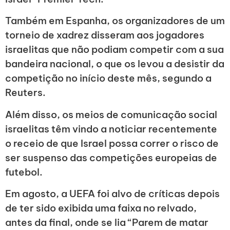
Também em Espanha, os organizadores de um
torneio de xadrez disseram aos jogadores
israelitas que não podiam competir com a sua
bandeira nacional, o que os levou a desistir da
competição no início deste mês, segundo a
Reuters.
Além disso, os meios de comunicação social
israelitas têm vindo a noticiar recentemente
o receio de que Israel possa correr o risco de
ser suspenso das competições europeias de
futebol.
Em agosto, a UEFA foi alvo de críticas depois
de ter sido exibida uma faixa no relvado,
antes da final, onde se lia “Parem de matar