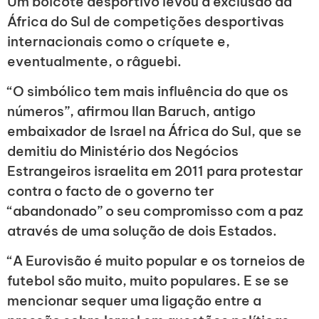
Um boicote desportivo levou à exclusão da
África do Sul de competições desportivas
internacionais como o críquete e,
eventualmente, o râguebi.
“O simbólico tem mais influência do que os
números”, afirmou Ilan Baruch, antigo
embaixador de Israel na África do Sul, que se
demitiu do Ministério dos Negócios
Estrangeiros israelita em 2011 para protestar
contra o facto de o governo ter
“abandonado” o seu compromisso com a paz
através de uma solução de dois Estados.
“A Eurovisão é muito popular e os torneios de
futebol são muito, muito populares. E se se
mencionar sequer uma ligação entre a