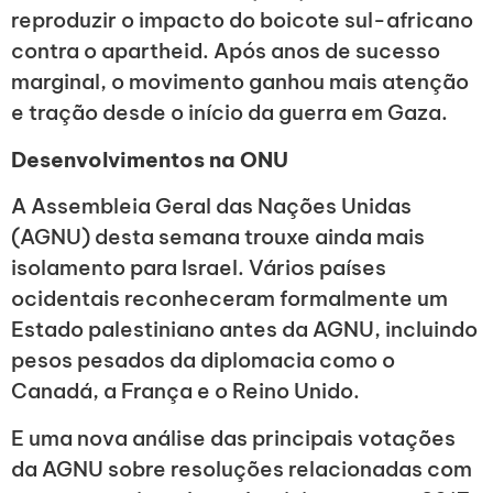
reproduzir o impacto do boicote sul-africano
contra o apartheid. Após anos de sucesso
marginal, o movimento ganhou mais atenção
e tração desde o início da guerra em Gaza.
Desenvolvimentos na ONU
A Assembleia Geral das Nações Unidas
(AGNU) desta semana trouxe ainda mais
isolamento para Israel. Vários países
ocidentais reconheceram formalmente um
Estado palestiniano antes da AGNU, incluindo
pesos pesados da diplomacia como o
Canadá, a França e o Reino Unido.
E uma nova análise das principais votações
da AGNU sobre resoluções relacionadas com