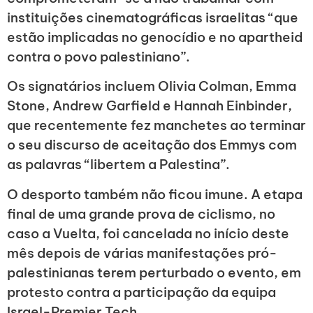
instituições cinematográficas israelitas “que
estão implicadas no genocídio e no apartheid
contra o povo palestiniano”.
Os signatários incluem Olivia Colman, Emma
Stone, Andrew Garfield e Hannah Einbinder,
que recentemente fez manchetes ao terminar
o seu discurso de aceitação dos Emmys com
as palavras “libertem a Palestina”.
O desporto também não ficou imune. A etapa
final de uma grande prova de ciclismo, no
caso a Vuelta, foi cancelada no início deste
mês depois de várias manifestações pró-
palestinianas terem perturbado o evento, em
protesto contra a participação da equipa
Israel-Premier Tech.