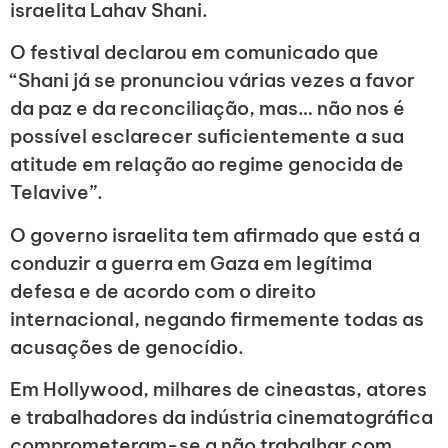
israelita Lahav Shani.
O festival declarou em comunicado que
“Shani já se pronunciou várias vezes a favor
da paz e da reconciliação, mas… não nos é
possível esclarecer suficientemente a sua
atitude em relação ao regime genocida de
Telavive”.
O governo israelita tem afirmado que está a
conduzir a guerra em Gaza em legítima
defesa e de acordo com o direito
internacional, negando firmemente todas as
acusações de genocídio.
Em Hollywood, milhares de cineastas, atores
e trabalhadores da indústria cinematográfica
comprometeram-se a não trabalhar com