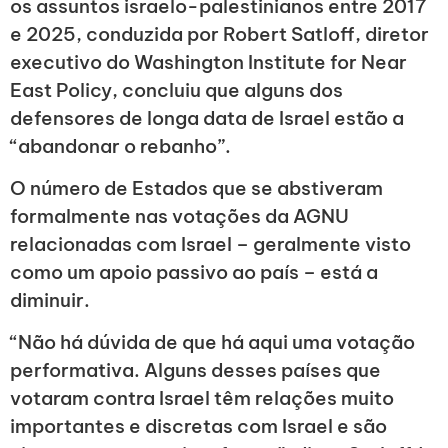
os assuntos israelo-palestinianos entre 2017
e 2025, conduzida por Robert Satloff, diretor
executivo do Washington Institute for Near
East Policy, concluiu que alguns dos
defensores de longa data de Israel estão a
“abandonar o rebanho”.
O número de Estados que se abstiveram
formalmente nas votações da AGNU
relacionadas com Israel – geralmente visto
como um apoio passivo ao país – está a
diminuir.
“Não há dúvida de que há aqui uma votação
performativa. Alguns desses países que
votaram contra Israel têm relações muito
importantes e discretas com Israel e são