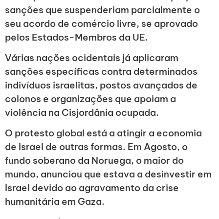
sanções que suspenderiam parcialmente o
seu acordo de comércio livre, se aprovado
pelos Estados-Membros da UE.
Várias nações ocidentais já aplicaram
sanções específicas contra determinados
indivíduos israelitas, postos avançados de
colonos e organizações que apoiam a
violência na Cisjordânia ocupada.
O protesto global está a atingir a economia
de Israel de outras formas. Em Agosto, o
fundo soberano da Noruega, o maior do
mundo, anunciou que estava a desinvestir em
Israel devido ao agravamento da crise
humanitária em Gaza.