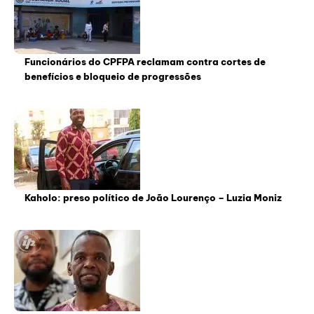
Funcionários do CPFPA reclamam contra cortes de
benefícios e bloqueio de progressões
Kaholo: preso político de João Lourenço – Luzia Moniz