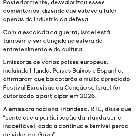
Posteriormente, desvalorizou esses
comentários, dizendo que estava a falar
apenas da indústria da defesa.
Com a escalada da guerra, Israel está
também a ser atingido na esfera do
entretenimento e da cultura.
Emissoras de vários países europeus,
incluindo Irlanda, Países Baixos e Espanha,
afirmaram que boicotarão o muito apreciado
Festival Eurovisão da Canção se Israel for
autorizado a participar em 2026.
A emissora nacional irlandesa, RTE, disse que
“sente que a participação da Irlanda seria
inaceitável, dada a contínua e terrível perda
de vidas em Gaza”.