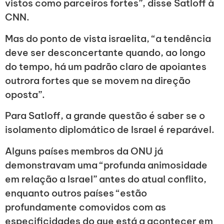
vistos como parceiros fortes”, disse Satloff à
CNN.
Mas do ponto de vista israelita, “a tendência
deve ser desconcertante quando, ao longo
do tempo, há um padrão claro de apoiantes
outrora fortes que se movem na direção
oposta”.
Para Satloff, a grande questão é saber se o
isolamento diplomático de Israel é reparável.
Alguns países membros da ONU já
demonstravam uma “profunda animosidade
em relação a Israel” antes do atual conflito,
enquanto outros países “estão
profundamente comovidos com as
especificidades do que está a acontecer em