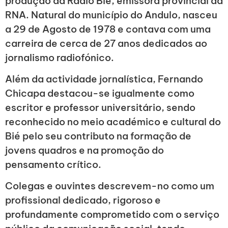
produção da Rádio Bié, emissora provincial da
RNA. Natural do município do Andulo, nasceu
a 29 de Agosto de 1978 e contava com uma
carreira de cerca de 27 anos dedicados ao
jornalismo radiofónico.
Além da actividade jornalística, Fernando
Chicapa destacou-se igualmente como
escritor e professor universitário, sendo
reconhecido no meio académico e cultural do
Bié pelo seu contributo na formação de
jovens quadros e na promoção do
pensamento crítico.
Colegas e ouvintes descrevem-no como um
profissional dedicado, rigoroso e
profundamente comprometido com o serviço