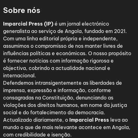
Sobre nós
Imparcial Press (IP)
é um jornal electrónico
generalista ao serviço de Angola, fundado em 2021.
Com uma linha editorial própria e independente,
assumimos o compromisso de nos manter livres de
influências políticas e económicas. O nosso propósito
é fornecer notícias com informação rigorosa e
objectiva, cobrindo a actualidade nacional e
internacional.
Defendemos intransigentemente as liberdades de
imprensa, expressão e informação, conforme
consagradas na Constituição, denunciando as
violações dos direitos humanos, em nome da justiça
social e do fortalecimento da democracia.
Actualizado diariamente, o
Imparcial Press
leva ao
mundo o que de mais relevante acontece em Angola,
com credibilidade e isenção.