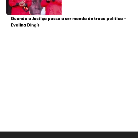
Quando a Justiça passa a ser moeda de troca política –
Evalina Ding’s