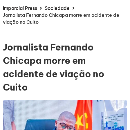
Imparcial Press
Sociedade
Jornalista Fernando Chicapa morre em acidente de
viação no Cuito
Jornalista Fernando
Chicapa morre em
acidente de viação no
Cuito