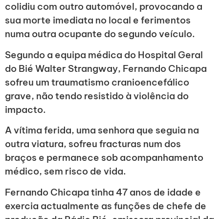
colidiu com outro automóvel, provocando a
sua morte imediata no local e ferimentos
numa outra ocupante do segundo veículo.
Segundo a equipa médica do Hospital Geral
do Bié Walter Strangway, Fernando Chicapa
sofreu um traumatismo cranioencefálico
grave, não tendo resistido à violência do
impacto.
A vítima ferida, uma senhora que seguia na
outra viatura, sofreu fracturas num dos
braços e permanece sob acompanhamento
médico, sem risco de vida.
Fernando Chicapa tinha 47 anos de idade e
exercia actualmente as funções de chefe de