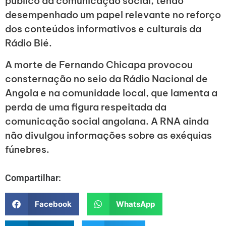
público da comunicação social, tendo
desempenhado um papel relevante no reforço
dos conteúdos informativos e culturais da
Rádio Bié.
A morte de Fernando Chicapa provocou
consternação no seio da Rádio Nacional de
Angola e na comunidade local, que lamenta a
perda de uma figura respeitada da
comunicação social angolana. A RNA ainda
não divulgou informações sobre as exéquias
fúnebres.
Compartilhar:
Facebook
WhatsApp