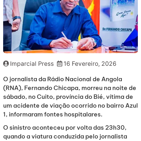
Imparcial Press
16 Fevereiro, 2026
O jornalista da Rádio Nacional de Angola
(RNA), Fernando Chicapa, morreu na noite de
sábado, no Cuito, província do Bié, vítima de
um acidente de viação ocorrido no bairro Azul
1, informaram fontes hospitalares.
O sinistro aconteceu por volta das 23h30,
quando a viatura conduzida pelo jornalista