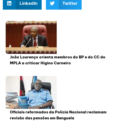
LinkedIn
Twitter
João Lourenço orienta membros do BP e do CC do
MPLA a criticar Higino Carneiro
Oficiais reformados da Polícia Nacional reclamam
revisão das pensões em Benguela