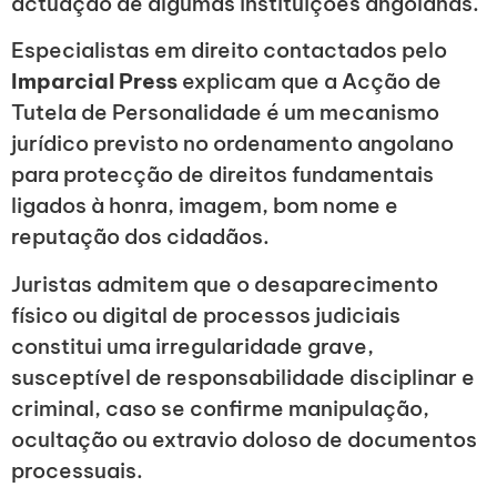
actuação de algumas instituições angolanas.
Especialistas em direito contactados pelo
Imparcial Press
explicam que a Acção de
Tutela de Personalidade é um mecanismo
jurídico previsto no ordenamento angolano
para protecção de direitos fundamentais
ligados à honra, imagem, bom nome e
reputação dos cidadãos.
Juristas admitem que o desaparecimento
físico ou digital de processos judiciais
constitui uma irregularidade grave,
susceptível de responsabilidade disciplinar e
criminal, caso se confirme manipulação,
ocultação ou extravio doloso de documentos
processuais.