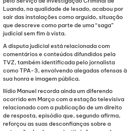
pelo Serviço de Investigação Criminal de
Luanda, na qualidade de lesado, acabou por
sair das instalações como arguido, situação
que descreve como parte de uma “saga”
judicial sem fim à vista.
A disputa judicial está relacionada com
comentários e conteúdos difundidos pela
TVZ, também identificada pelo jornalista
como TPA-3, envolvendo alegadas ofensas à
sua honra e imagem pública.
Ilídio Manuel recorda ainda um diferendo
ocorrido em Março com a estação televisiva
relacionado com a publicação de um direito
de resposta, episódio que, segundo afirma,
reforçou as suas desconfianças sobre a