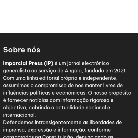
Sobre nós
Imparcial Press (IP)
é um jornal electrónico
generalista ao serviço de Angola, fundado em 2021.
Com uma linha editorial própria e independente,
assumimos o compromisso de nos manter livres de
influências políticas e económicas. O nosso propósito
é fornecer notícias com informação rigorosa e
objectiva, cobrindo a actualidade nacional e
internacional.
Defendemos intransigentemente as liberdades de
imprensa, expressão e informação, conforme
consagradas na Constituição, denunciando as