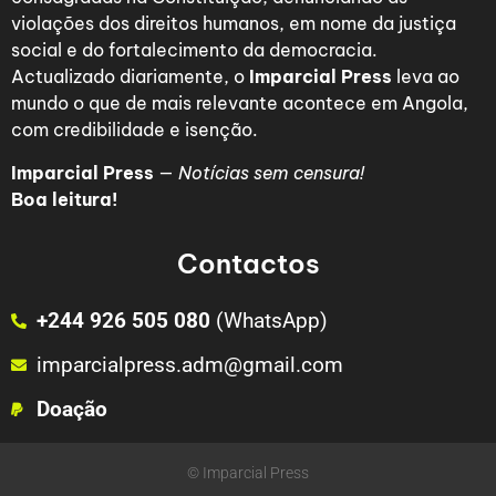
violações dos direitos humanos, em nome da justiça
social e do fortalecimento da democracia.
Actualizado diariamente, o
Imparcial Press
leva ao
mundo o que de mais relevante acontece em Angola,
com credibilidade e isenção.
Imparcial Press
—
Notícias sem censura!
Boa leitura!
Contactos
+244 926 505 080
(WhatsApp)
imparcialpress.adm@gmail.com
Doação
© Imparcial Press