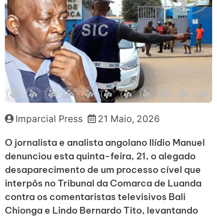
Imparcial Press
21 Maio, 2026
O jornalista e analista angolano Ilídio Manuel
denunciou esta quinta-feira, 21, o alegado
desaparecimento de um processo cível que
interpôs no Tribunal da Comarca de Luanda
contra os comentaristas televisivos Bali
Chionga e Lindo Bernardo Tito, levantando