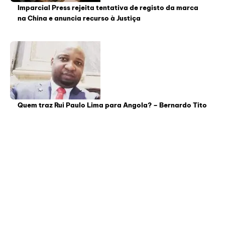
Imparcial Press rejeita tentativa de registo da marca
na China e anuncia recurso à Justiça
Quem traz Rui Paulo Lima para Angola? – Bernardo Tito