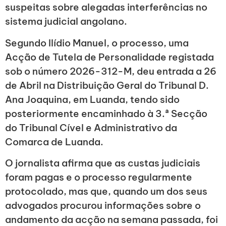
suspeitas sobre alegadas interferências no
sistema judicial angolano.
Segundo Ilídio Manuel, o processo, uma
Acção de Tutela de Personalidade registada
sob o número 2026-312-M, deu entrada a 26
de Abril na Distribuição Geral do Tribunal D.
Ana Joaquina, em Luanda, tendo sido
posteriormente encaminhado à 3.ª Secção
do Tribunal Cível e Administrativo da
Comarca de Luanda.
O jornalista afirma que as custas judiciais
foram pagas e o processo regularmente
protocolado, mas que, quando um dos seus
advogados procurou informações sobre o
andamento da acção na semana passada, foi