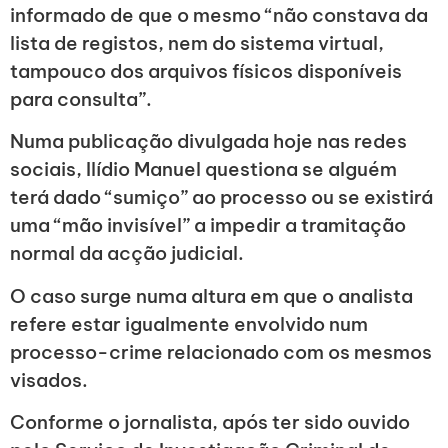
informado de que o mesmo “não constava da
lista de registos, nem do sistema virtual,
tampouco dos arquivos físicos disponíveis
para consulta”.
Numa publicação divulgada hoje nas redes
sociais, Ilídio Manuel questiona se alguém
terá dado “sumiço” ao processo ou se existirá
uma “mão invisível” a impedir a tramitação
normal da acção judicial.
O caso surge numa altura em que o analista
refere estar igualmente envolvido num
processo-crime relacionado com os mesmos
visados.
Conforme o jornalista, após ter sido ouvido