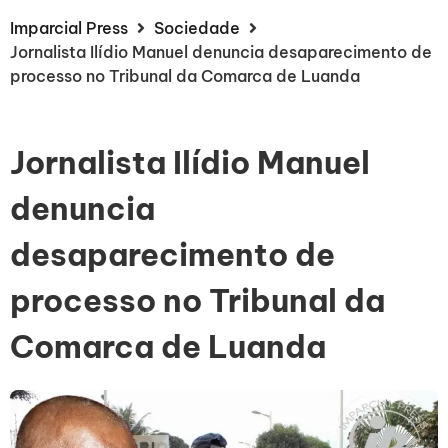
Imparcial Press
Sociedade
Jornalista Ilídio Manuel denuncia desaparecimento de
processo no Tribunal da Comarca de Luanda
Jornalista Ilídio Manuel
denuncia
desaparecimento de
processo no Tribunal da
Comarca de Luanda