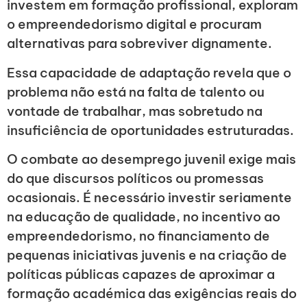
investem em formação profissional, exploram
o empreendedorismo digital e procuram
alternativas para sobreviver dignamente.
Essa capacidade de adaptação revela que o
problema não está na falta de talento ou
vontade de trabalhar, mas sobretudo na
insuficiência de oportunidades estruturadas.
O combate ao desemprego juvenil exige mais
do que discursos políticos ou promessas
ocasionais. É necessário investir seriamente
na educação de qualidade, no incentivo ao
empreendedorismo, no financiamento de
pequenas iniciativas juvenis e na criação de
políticas públicas capazes de aproximar a
formação académica das exigências reais do