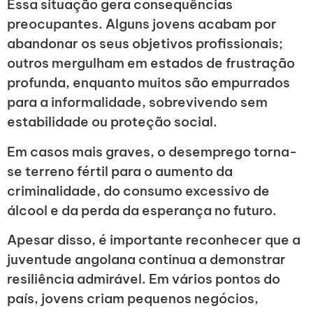
Essa situação gera consequências
preocupantes. Alguns jovens acabam por
abandonar os seus objetivos profissionais;
outros mergulham em estados de frustração
profunda, enquanto muitos são empurrados
para a informalidade, sobrevivendo sem
estabilidade ou proteção social.
Em casos mais graves, o desemprego torna-
se terreno fértil para o aumento da
criminalidade, do consumo excessivo de
álcool e da perda da esperança no futuro.
Apesar disso, é importante reconhecer que a
juventude angolana continua a demonstrar
resiliência admirável. Em vários pontos do
país, jovens criam pequenos negócios,