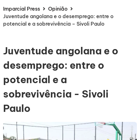
Imparcial Press
Opinião
Juventude angolana e o desemprego: entre o
potencial e a sobrevivência – Sivoli Paulo
Juventude angolana e o
desemprego: entre o
potencial e a
sobrevivência - Sivoli
Paulo