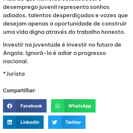
desemprego juvenil representa sonhos
adiados, talentos desperdiçados e vozes que
desejam apenas a oportunidade de construir
uma vida digna através do trabalho honesto.
Investir na juventude é investir no futuro de
Angola. Ignorá-la é adiar o progresso
nacional.
*Jurista
Compartilhar:
Facebook
WhatsApp
LinkedIn
Twitter