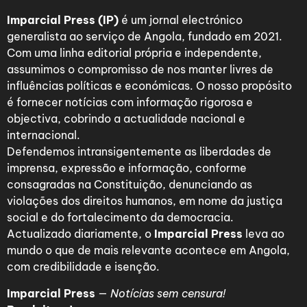
Imparcial Press (IP)
é um jornal electrónico
generalista ao serviço de Angola, fundado em 2021.
Com uma linha editorial própria e independente,
assumimos o compromisso de nos manter livres de
influências políticas e económicas. O nosso propósito
é fornecer notícias com informação rigorosa e
objectiva, cobrindo a actualidade nacional e
internacional.
Defendemos intransigentemente as liberdades de
imprensa, expressão e informação, conforme
consagradas na Constituição, denunciando as
violações dos direitos humanos, em nome da justiça
social e do fortalecimento da democracia.
Actualizado diariamente, o
Imparcial Press
leva ao
mundo o que de mais relevante acontece em Angola,
com credibilidade e isenção.
Imparcial Press
—
Notícias sem censura!