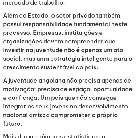
mercado de trabalho.
Além do Estado, o setor privado também
possui responsabilidade fundamental neste
processo. Empresas, instituições e
organizações devem compreender que
investir na juventude não é apenas um ato
social, mas uma estratégia inteligente para o
crescimento sustentável do país.
A juventude angolana não precisa apenas de
motivação; precisa de espaço, oportunidade
e confiança. Um país que não consegue
integrar os seus jovens no desenvolvimento
nacional arrisca comprometer o próprio
futuro.
Mais do que números estatísticos, o