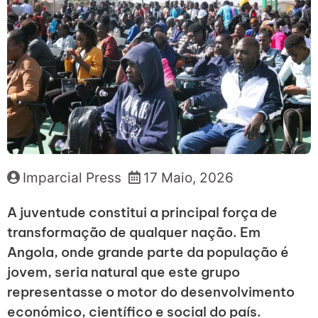
Imparcial Press
17 Maio, 2026
A juventude constitui a principal força de
transformação de qualquer nação. Em
Angola, onde grande parte da população é
jovem, seria natural que este grupo
representasse o motor do desenvolvimento
económico, científico e social do país.