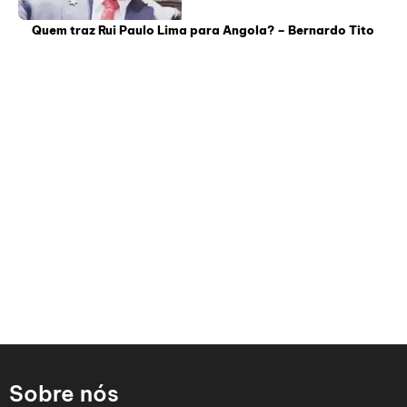
Quem traz Rui Paulo Lima para Angola? – Bernardo Tito
Sobre nós