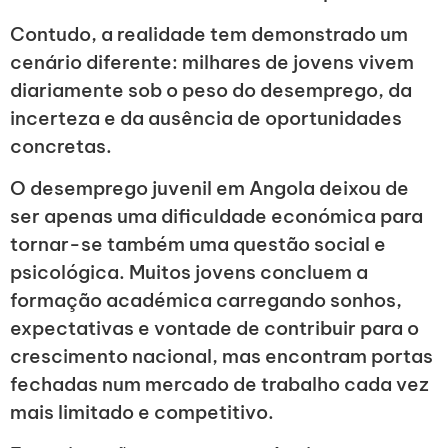
Contudo, a realidade tem demonstrado um
cenário diferente: milhares de jovens vivem
diariamente sob o peso do desemprego, da
incerteza e da ausência de oportunidades
concretas.
O desemprego juvenil em Angola deixou de
ser apenas uma dificuldade económica para
tornar-se também uma questão social e
psicológica. Muitos jovens concluem a
formação académica carregando sonhos,
expectativas e vontade de contribuir para o
crescimento nacional, mas encontram portas
fechadas num mercado de trabalho cada vez
mais limitado e competitivo.