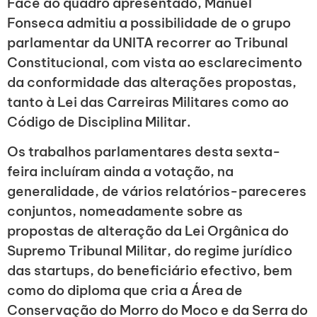
Face ao quadro apresentado, Manuel
Fonseca admitiu a possibilidade de o grupo
parlamentar da UNITA recorrer ao Tribunal
Constitucional, com vista ao esclarecimento
da conformidade das alterações propostas,
tanto à Lei das Carreiras Militares como ao
Código de Disciplina Militar.
Os trabalhos parlamentares desta sexta-
feira incluíram ainda a votação, na
generalidade, de vários relatórios-pareceres
conjuntos, nomeadamente sobre as
propostas de alteração da Lei Orgânica do
Supremo Tribunal Militar, do regime jurídico
das startups, do beneficiário efectivo, bem
como do diploma que cria a Área de
Conservação do Morro do Moco e da Serra do