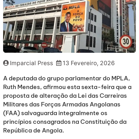
Imparcial Press
13 Fevereiro, 2026
A deputada do grupo parlamentar do MPLA,
Ruth Mendes, afirmou esta sexta-feira que a
proposta de alteração da Lei das Carreiras
Militares das Forças Armadas Angolanas
(FAA) salvaguarda integralmente os
princípios consagrados na Constituição da
República de Angola.