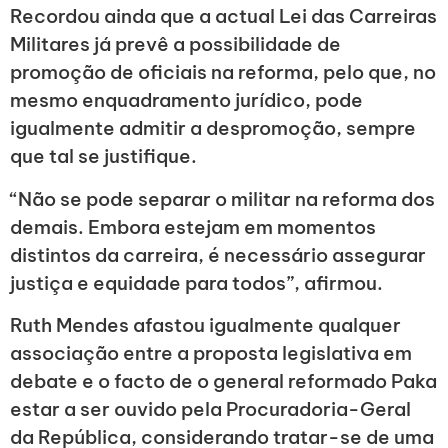
Recordou ainda que a actual Lei das Carreiras
Militares já prevê a possibilidade de
promoção de oficiais na reforma, pelo que, no
mesmo enquadramento jurídico, pode
igualmente admitir a despromoção, sempre
que tal se justifique.
“Não se pode separar o militar na reforma dos
demais. Embora estejam em momentos
distintos da carreira, é necessário assegurar
justiça e equidade para todos”, afirmou.
Ruth Mendes afastou igualmente qualquer
associação entre a proposta legislativa em
debate e o facto de o general reformado Paka
estar a ser ouvido pela Procuradoria-Geral
da República, considerando tratar-se de uma