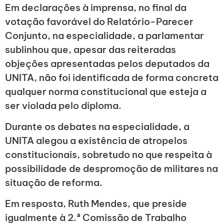
Em declarações à imprensa, no final da
votação favorável do Relatório-Parecer
Conjunto, na especialidade, a parlamentar
sublinhou que, apesar das reiteradas
objeções apresentadas pelos deputados da
UNITA, não foi identificada de forma concreta
qualquer norma constitucional que esteja a
ser violada pelo diploma.
Durante os debates na especialidade, a
UNITA alegou a existência de atropelos
constitucionais, sobretudo no que respeita à
possibilidade de despromoção de militares na
situação de reforma.
Em resposta, Ruth Mendes, que preside
igualmente à 2.ª Comissão de Trabalho