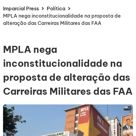
Imparcial Press
Política
MPLA nega inconstitucionalidade na proposta de
alteração das Carreiras Militares das FAA
MPLA nega
inconstitucionalidade na
proposta de alteração das
Carreiras Militares das FAA