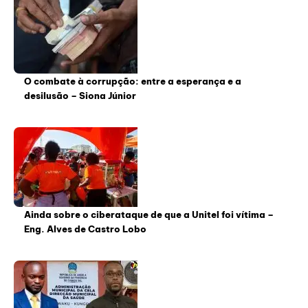
O combate à corrupção: entre a esperança e a
desilusão – Siona Júnior
Ainda sobre o ciberataque de que a Unitel foi vítima –
Eng. Alves de Castro Lobo