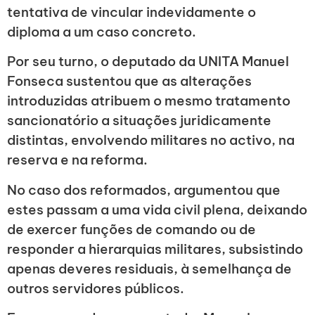
tentativa de vincular indevidamente o
diploma a um caso concreto.
Por seu turno, o deputado da UNITA Manuel
Fonseca sustentou que as alterações
introduzidas atribuem o mesmo tratamento
sancionatório a situações juridicamente
distintas, envolvendo militares no activo, na
reserva e na reforma.
No caso dos reformados, argumentou que
estes passam a uma vida civil plena, deixando
de exercer funções de comando ou de
responder a hierarquias militares, subsistindo
apenas deveres residuais, à semelhança de
outros servidores públicos.