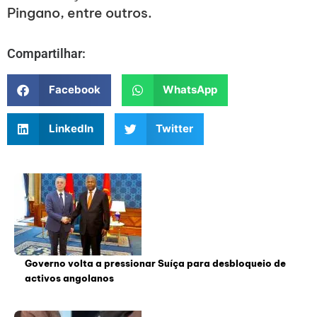
Pingano, entre outros.
Compartilhar:
Facebook
WhatsApp
LinkedIn
Twitter
Governo volta a pressionar Suíça para desbloqueio de
activos angolanos