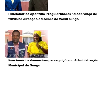
Funcionários apontam irregularidades na cobrança de
taxas na direcção da saúde do Waku Kungo
Funcionários denunciam perseguição na Administração
Municipal da Sanga