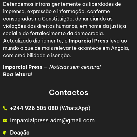
Defendemos intransigentemente as liberdades de
imprensa, expressão e informação, conforme
consagradas na Constituição, denunciando as
violações dos direitos humanos, em nome da justiça
social e do fortalecimento da democracia.
Actualizado diariamente, o
Imparcial Press
leva ao
mundo o que de mais relevante acontece em Angola,
com credibilidade e isenção.
Imparcial Press
—
Notícias sem censura!
Boa leitura!
Contactos
+244 926 505 080
(WhatsApp)
imparcialpress.adm@gmail.com
Doação