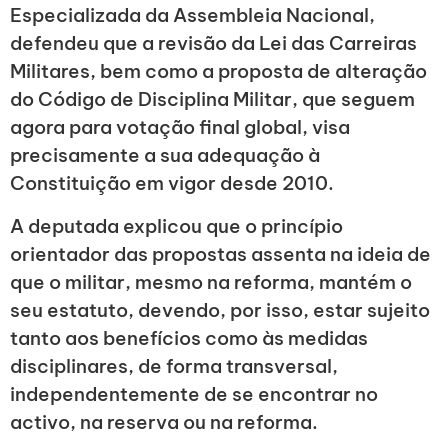
Especializada da Assembleia Nacional,
defendeu que a revisão da Lei das Carreiras
Militares, bem como a proposta de alteração
do Código de Disciplina Militar, que seguem
agora para votação final global, visa
precisamente a sua adequação à
Constituição em vigor desde 2010.
A deputada explicou que o princípio
orientador das propostas assenta na ideia de
que o militar, mesmo na reforma, mantém o
seu estatuto, devendo, por isso, estar sujeito
tanto aos benefícios como às medidas
disciplinares, de forma transversal,
independentemente de se encontrar no
activo, na reserva ou na reforma.