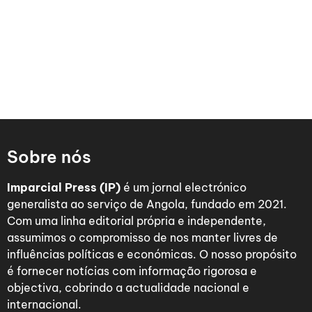
Sobre nós
Imparcial Press (IP)
é um jornal electrónico
generalista ao serviço de Angola, fundado em 2021.
Com uma linha editorial própria e independente,
assumimos o compromisso de nos manter livres de
influências políticas e económicas. O nosso propósito
é fornecer notícias com informação rigorosa e
objectiva, cobrindo a actualidade nacional e
internacional.