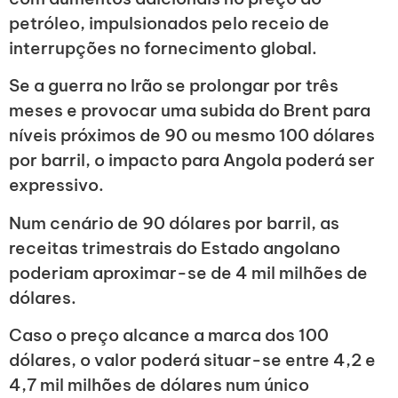
petróleo, impulsionados pelo receio de
interrupções no fornecimento global.
Se a guerra no Irão se prolongar por três
meses e provocar uma subida do Brent para
níveis próximos de 90 ou mesmo 100 dólares
por barril, o impacto para Angola poderá ser
expressivo.
Num cenário de 90 dólares por barril, as
receitas trimestrais do Estado angolano
poderiam aproximar-se de 4 mil milhões de
dólares.
Caso o preço alcance a marca dos 100
dólares, o valor poderá situar-se entre 4,2 e
4,7 mil milhões de dólares num único