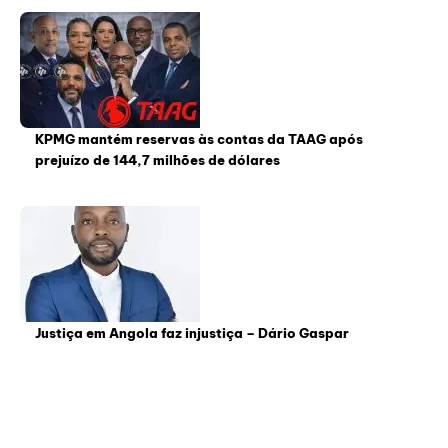
KPMG mantém reservas às contas da TAAG após
prejuízo de 144,7 milhões de dólares
Justiça em Angola faz injustiça – Dário Gaspar