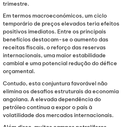
trimestre.
Em termos macroeconómicos, um ciclo
temporário de preços elevados teria efeitos
positivos imediatos. Entre os principais
benefícios destacam-se o aumento das
receitas fiscais, o reforço das reservas
internacionais, uma maior estabilidade
cambial e uma potencial redução do défice
orçamental.
Contudo, esta conjuntura favorável não
elimina os desafios estruturais da economia
angolana. A elevada dependência do
petróleo continua a expor o país à
volatilidade dos mercados internacionais.