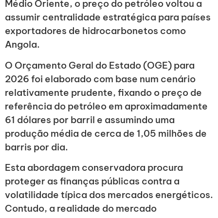
Médio Oriente, o preço do petróleo voltou a
assumir centralidade estratégica para países
exportadores de hidrocarbonetos como
Angola.
O Orçamento Geral do Estado (OGE) para
2026 foi elaborado com base num cenário
relativamente prudente, fixando o preço de
referência do petróleo em aproximadamente
61 dólares por barril e assumindo uma
produção média de cerca de 1,05 milhões de
barris por dia.
Esta abordagem conservadora procura
proteger as finanças públicas contra a
volatilidade típica dos mercados energéticos.
Contudo, a realidade do mercado