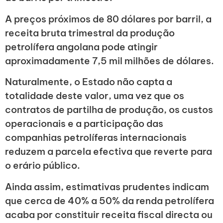
A preços próximos de 80 dólares por barril, a
receita bruta trimestral da produção
petrolífera angolana pode atingir
aproximadamente 7,5 mil milhões de dólares.
Naturalmente, o Estado não capta a
totalidade deste valor, uma vez que os
contratos de partilha de produção, os custos
operacionais e a participação das
companhias petrolíferas internacionais
reduzem a parcela efectiva que reverte para
o erário público.
Ainda assim, estimativas prudentes indicam
que cerca de 40% a 50% da renda petrolífera
acaba por constituir receita fiscal directa ou