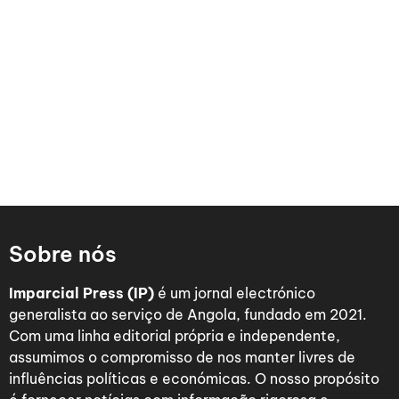
Sobre nós
Imparcial Press (IP)
é um jornal electrónico
generalista ao serviço de Angola, fundado em 2021.
Com uma linha editorial própria e independente,
assumimos o compromisso de nos manter livres de
influências políticas e económicas. O nosso propósito