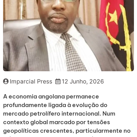
Imparcial Press
12 Junho, 2026
A economia angolana permanece
profundamente ligada à evolução do
mercado petrolífero internacional. Num
contexto global marcado por tensões
geopolíticas crescentes, particularmente no