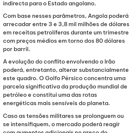
indirecta para o Estado angolano.
Com base nesses parâmetros, Angola poderá
arrecadar entre 3 e 3,8 mil milhões de dólares
em receitas petrolíferas durante um trimestre
com preços médios em torno dos 80 dólares
por barril.
A evolução do conflito envolvendo o Irão
poderá, entretanto, alterar substancialmente
este quadro. O Golfo Pérsico concentra uma
parcela significativa da produção mundial de
petróleo e constitui uma das rotas
energéticas mais sensíveis do planeta.
Caso as tensões militares se prolonguem ou
se intensifiquem, o mercado poderá reagir
com aumentos adicionais no preço do