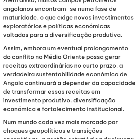
Além disso, muitos campos petrolíferos
angolanos encontram-se numa fase de
maturidade, o que exige novos investimentos
exploratórios e políticas económicas
voltadas para a diversificação produtiva.
Assim, embora um eventual prolongamento
do conflito no Médio Oriente possa gerar
receitas extraordinárias no curto prazo, a
verdadeira sustentabilidade económica de
Angola continuará a depender da capacidade
de transformar essas receitas em
investimento produtivo, diversificação
económica e fortalecimento institucional.
Num mundo cada vez mais marcado por
choques geopolíticos e transições