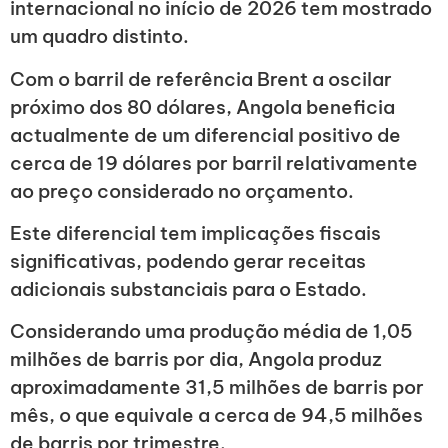
internacional no início de 2026 tem mostrado
um quadro distinto.
Com o barril de referência Brent a oscilar
próximo dos 80 dólares, Angola beneficia
actualmente de um diferencial positivo de
cerca de 19 dólares por barril relativamente
ao preço considerado no orçamento.
Este diferencial tem implicações fiscais
significativas, podendo gerar receitas
adicionais substanciais para o Estado.
Considerando uma produção média de 1,05
milhões de barris por dia, Angola produz
aproximadamente 31,5 milhões de barris por
mês, o que equivale a cerca de 94,5 milhões
de barris por trimestre.