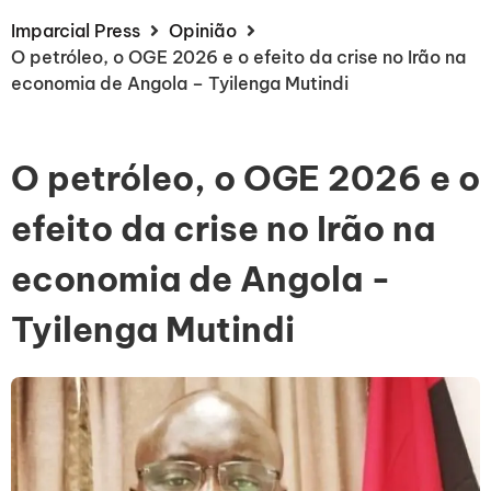
Imparcial Press
Opinião
O petróleo, o OGE 2026 e o efeito da crise no Irão na
economia de Angola – Tyilenga Mutindi
O petróleo, o OGE 2026 e o
efeito da crise no Irão na
economia de Angola -
Tyilenga Mutindi