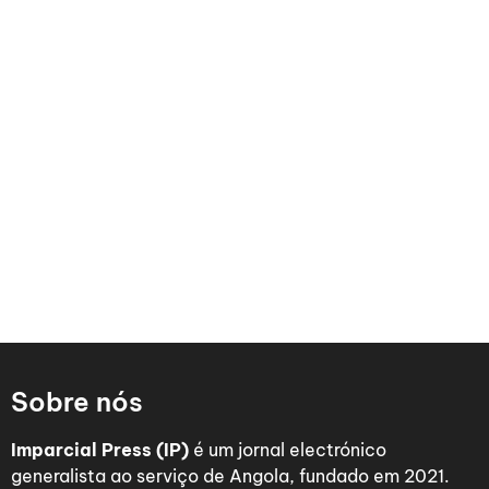
Sobre nós
Imparcial Press (IP)
é um jornal electrónico
generalista ao serviço de Angola, fundado em 2021.