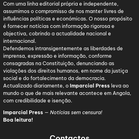
Com uma linha editorial própria e independente,
assumimos o compromisso de nos manter livres de
influências políticas e económicas. O nosso propósito
é fornecer notícias com informação rigorosa e
objectiva, cobrindo a actualidade nacional e
internacional.
Defendemos intransigentemente as liberdades de
imprensa, expressão e informação, conforme
consagradas na Constituição, denunciando as
violações dos direitos humanos, em nome da justiça
social e do fortalecimento da democracia.
Actualizado diariamente, o
Imparcial Press
leva ao
mundo o que de mais relevante acontece em Angola,
com credibilidade e isenção.
Imparcial Press
—
Notícias sem censura!
Boa leitura!
Contactos