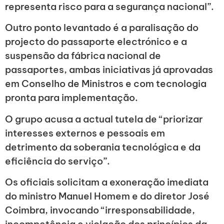
representa risco para a segurança nacional”.
Outro ponto levantado é a paralisação do
projecto do passaporte electrónico e a
suspensão da fábrica nacional de
passaportes, ambas iniciativas já aprovadas
em Conselho de Ministros e com tecnologia
pronta para implementação.
O grupo acusa a actual tutela de “priorizar
interesses externos e pessoais em
detrimento da soberania tecnológica e da
eficiência do serviço”.
Os oficiais solicitam a exoneração imediata
do ministro Manuel Homem e do diretor José
Coimbra, invocando “irresponsabilidade,