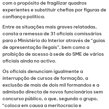
com o propósito de fragilizar quadros
experientes e substituir chefias por figuras de
confiança política.
Entre as situações mais graves relatadas,
consta a remessa de 31 oficiais comissários
para o Ministério do Interior através de “guias
de apresentação ilegais”, bem como a
proibição de acesso à sede do SME de vários
oficiais ainda no activo.
Os oficiais denunciam igualmente a
interrupção de cursos de formação, a
exclusão de mais de dois mil formandos e a
admissão directa de novos funcionários sem
concurso público, o que, segundo o grupo,
“coloca em causa a meritocracia e