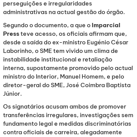
perseguições e irregularidades
administrativas na actual gestão do órgão.
Segundo o documento, a que o
Imparcial
Press
teve acesso, os oficiais afirmam que,
desde a saída do ex-ministro Eugénio César
Laborinho, o SME tem vivido um clima de
instabilidade institucional e retaliação
interna, supostamente promovido pelo actual
ministro do Interior, Manuel Homem, e pelo
diretor-geral do SME, José Coimbra Baptista
Júnior.
Os signatários acusam ambos de promover
transferências irregulares, investigações sem
fundamento legal e medidas discriminatórias
contra oficiais de carreira, alegadamente