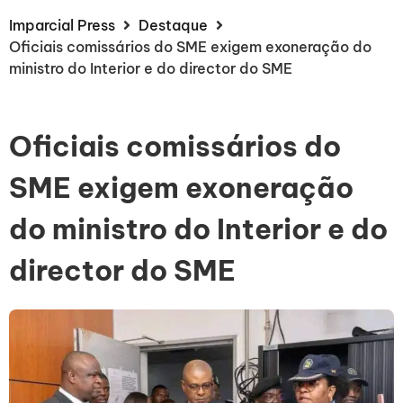
Imparcial Press
Destaque
Oficiais comissários do SME exigem exoneração do
ministro do Interior e do director do SME
Oficiais comissários do
SME exigem exoneração
do ministro do Interior e do
director do SME