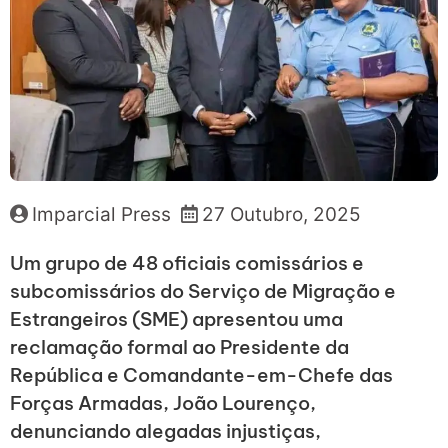
Imparcial Press
27 Outubro, 2025
Um grupo de 48 oficiais comissários e
subcomissários do Serviço de Migração e
Estrangeiros (SME) apresentou uma
reclamação formal ao Presidente da
República e Comandante-em-Chefe das
Forças Armadas, João Lourenço,
denunciando alegadas injustiças,