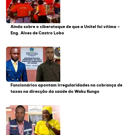
Ainda sobre o ciberataque de que a Unitel foi vítima –
Eng. Alves de Castro Lobo
Funcionários apontam irregularidades na cobrança de
taxas na direcção da saúde do Waku Kungo