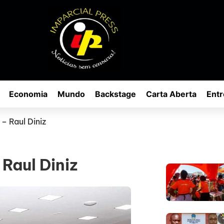
Economia
Mundo
Backstage
Carta Aberta
Entr
– Raul Diniz
Raul Diniz