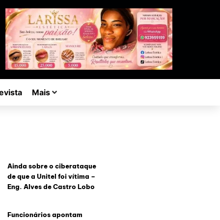
evista
Mais
Ainda sobre o ciberataque
de que a Unitel foi vítima –
Eng. Alves de Castro Lobo
Funcionários apontam