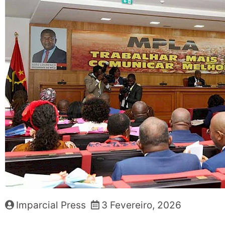
Imparcial Press
3 Fevereiro, 2026