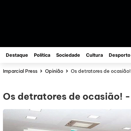
Destaque
Política
Sociedade
Cultura
Desporto
Imparcial Press
Opinião
Os detratores de ocasião! 
Os detratores de ocasião! - 