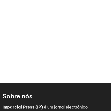
Sobre nós
Imparcial Press (IP)
é um jornal electrónico