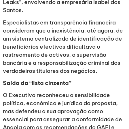
Leaks”, envolvendo a empresária Isabel dos
Santos.
Especialistas em transparência financeira
consideram que a inexistência, até agora, de
um sistema centralizado de identificação de
beneficiários efectivos dificultava o
rastreamento de activos, a supervisão
bancária e a responsabilização criminal dos
verdadeiros titulares dos negócios.
Saída da “lista cinzenta”
O Executivo reconheceu a sensibilidade
política, económica e jurídica da proposta,
mas defendeu a sua aprovação como
essencial para assegurar a conformidade de
Angola com as recomendações do GAFI e