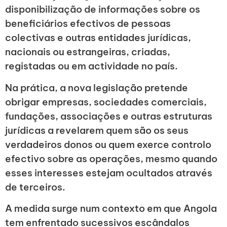
disponibilização de informações sobre os
beneficiários efectivos de pessoas
colectivas e outras entidades jurídicas,
nacionais ou estrangeiras, criadas,
registadas ou em actividade no país.
Na prática, a nova legislação pretende
obrigar empresas, sociedades comerciais,
fundações, associações e outras estruturas
jurídicas a revelarem quem são os seus
verdadeiros donos ou quem exerce controlo
efectivo sobre as operações, mesmo quando
esses interesses estejam ocultados através
de terceiros.
A medida surge num contexto em que Angola
tem enfrentado sucessivos escândalos