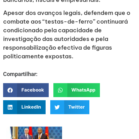
Apesar dos avanços legais, defendem que o
combate aos “testas-de-ferro” continuará
condicionado pela capacidade de
investigação das autoridades e pela
responsabilização efectiva de figuras
politicamente expostas.
Compartilhar:
Facebook
WhatsApp
LinkedIn
Twitter