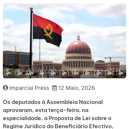
Imparcial Press
12 Maio, 2026
Os deputados à Assembleia Nacional
aprovaram, esta terça-feira, na
especialidade, a Proposta de Lei sobre o
Regime Jurídico do Beneficiário Efectivo,