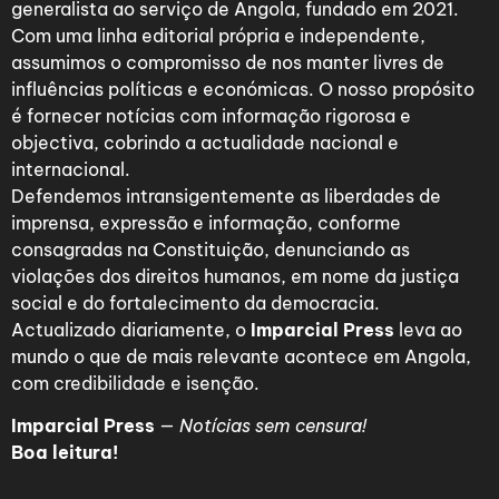
generalista ao serviço de Angola, fundado em 2021.
Com uma linha editorial própria e independente,
assumimos o compromisso de nos manter livres de
influências políticas e económicas. O nosso propósito
é fornecer notícias com informação rigorosa e
objectiva, cobrindo a actualidade nacional e
internacional.
Defendemos intransigentemente as liberdades de
imprensa, expressão e informação, conforme
consagradas na Constituição, denunciando as
violações dos direitos humanos, em nome da justiça
social e do fortalecimento da democracia.
Actualizado diariamente, o
Imparcial Press
leva ao
mundo o que de mais relevante acontece em Angola,
com credibilidade e isenção.
Imparcial Press
—
Notícias sem censura!
Boa leitura!