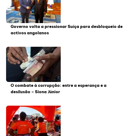
Governo volta a pressionar Suíça para desbloqueio de
activos angolanos
O combate à corrupção: entre a esperança e a
desilusão – Siona Júnior