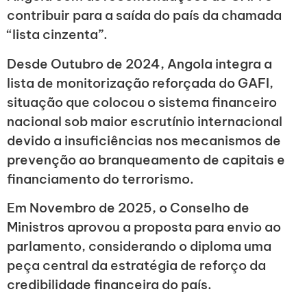
contribuir para a saída do país da chamada
“lista cinzenta”.
Desde Outubro de 2024, Angola integra a
lista de monitorização reforçada do GAFI,
situação que colocou o sistema financeiro
nacional sob maior escrutínio internacional
devido a insuficiências nos mecanismos de
prevenção ao branqueamento de capitais e
financiamento do terrorismo.
Em Novembro de 2025, o Conselho de
Ministros aprovou a proposta para envio ao
parlamento, considerando o diploma uma
peça central da estratégia de reforço da
credibilidade financeira do país.