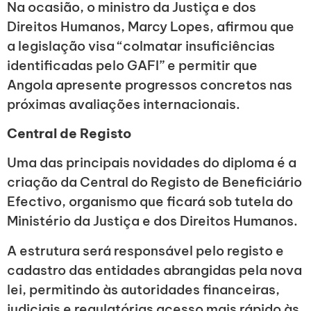
Na ocasião, o ministro da Justiça e dos
Direitos Humanos, Marcy Lopes, afirmou que
a legislação visa “colmatar insuficiências
identificadas pelo GAFI” e permitir que
Angola apresente progressos concretos nas
próximas avaliações internacionais.
Central de Registo
Uma das principais novidades do diploma é a
criação da Central do Registo de Beneficiário
Efectivo, organismo que ficará sob tutela do
Ministério da Justiça e dos Direitos Humanos.
A estrutura será responsável pelo registo e
cadastro das entidades abrangidas pela nova
lei, permitindo às autoridades financeiras,
judiciais e regulatórias acesso mais rápido às