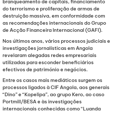
branqueamento de capitais, financiamento
do terrorismo e proliferação de armas de
destruição massiva, em conformidade com
as recomendações internacionais do Grupo
de Acção Financeira Internacional (GAFI).
Nos últimos anos, vários processos judiciais e
investigações jornalísticas em Angola
revelaram alegadas redes empresariais
utilizadas para esconder beneficiários
efectivos de património e negócios.
Entre os casos mais mediáticos surgem os
processos ligados à CIF Angola, aos generais
“Dino” e “Kopelipa”, ao grupo Kero, ao caso
Portmill/BESA e às investigações
internacionais conhecidas como “Luanda