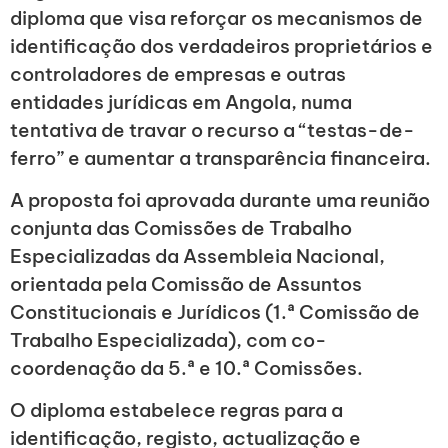
diploma que visa reforçar os mecanismos de
identificação dos verdadeiros proprietários e
controladores de empresas e outras
entidades jurídicas em Angola, numa
tentativa de travar o recurso a “testas-de-
ferro” e aumentar a transparência financeira.
A proposta foi aprovada durante uma reunião
conjunta das Comissões de Trabalho
Especializadas da Assembleia Nacional,
orientada pela Comissão de Assuntos
Constitucionais e Jurídicos (1.ª Comissão de
Trabalho Especializada), com co-
coordenação da 5.ª e 10.ª Comissões.
O diploma estabelece regras para a
identificação, registo, actualização e