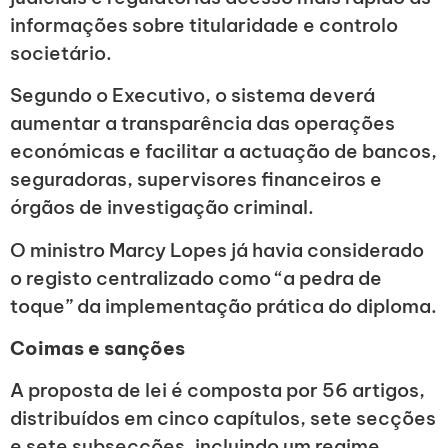
informações sobre titularidade e controlo
societário.
Segundo o Executivo, o sistema deverá
aumentar a transparência das operações
económicas e facilitar a actuação de bancos,
seguradoras, supervisores financeiros e
órgãos de investigação criminal.
O ministro Marcy Lopes já havia considerado
o registo centralizado como “a pedra de
toque” da implementação prática do diploma.
Coimas e sanções
A proposta de lei é composta por 56 artigos,
distribuídos em cinco capítulos, sete secções
e sete subsecções, incluindo um regime