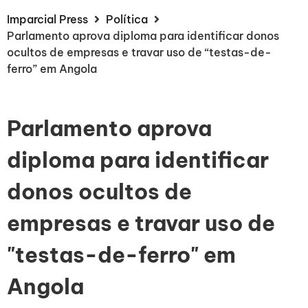
Imparcial Press
Política
Parlamento aprova diploma para identificar donos
ocultos de empresas e travar uso de “testas-de-
ferro” em Angola
Parlamento aprova
diploma para identificar
donos ocultos de
empresas e travar uso de
"testas-de-ferro" em
Angola