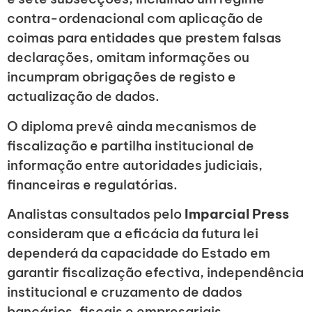
contra-ordenacional com aplicação de
coimas para entidades que prestem falsas
declarações, omitam informações ou
incumpram obrigações de registo e
actualização de dados.
O diploma prevê ainda mecanismos de
fiscalização e partilha institucional de
informação entre autoridades judiciais,
financeiras e regulatórias.
Analistas consultados pelo
Imparcial Press
consideram que a eficácia da futura lei
dependerá da capacidade do Estado em
garantir fiscalização efectiva, independência
institucional e cruzamento de dados
bancários, fiscais e empresariais.