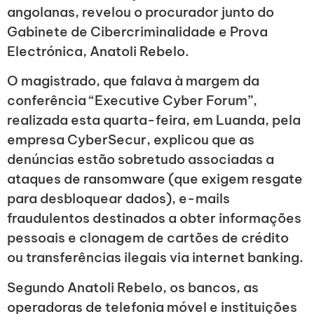
angolanas, revelou o procurador junto do
Gabinete de Cibercriminalidade e Prova
Electrónica, Anatoli Rebelo.
O magistrado, que falava à margem da
conferência “Executive Cyber Forum”,
realizada esta quarta-feira, em Luanda, pela
empresa CyberSecur, explicou que as
denúncias estão sobretudo associadas a
ataques de ransomware (que exigem resgate
para desbloquear dados), e-mails
fraudulentos destinados a obter informações
pessoais e clonagem de cartões de crédito
ou transferências ilegais via internet banking.
Segundo Anatoli Rebelo, os bancos, as
operadoras de telefonia móvel e instituições