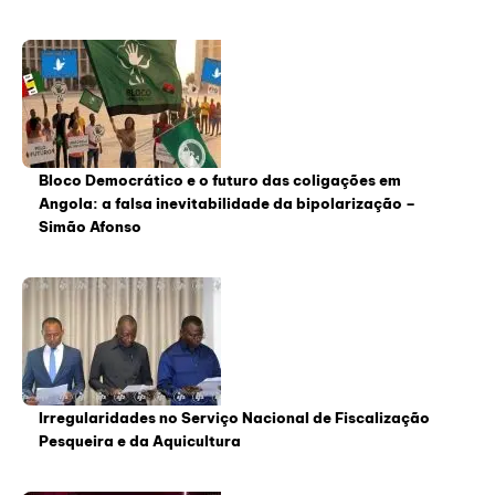
Bloco Democrático e o futuro das coligações em
Angola: a falsa inevitabilidade da bipolarização –
Simão Afonso
Irregularidades no Serviço Nacional de Fiscalização
Pesqueira e da Aquicultura