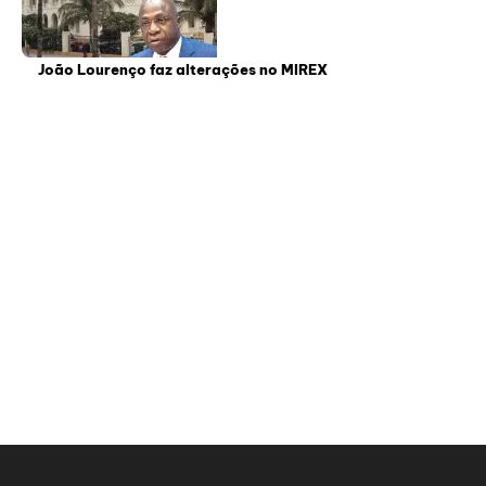
João Lourenço faz alterações no MIREX