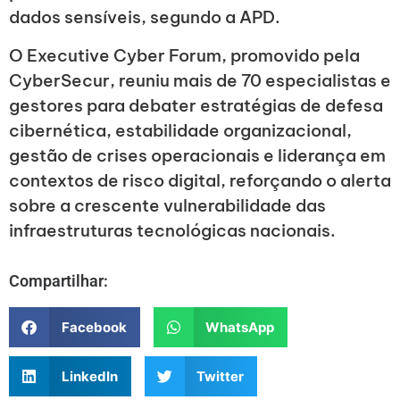
dados sensíveis, segundo a APD.
O Executive Cyber Forum, promovido pela
CyberSecur, reuniu mais de 70 especialistas e
gestores para debater estratégias de defesa
cibernética, estabilidade organizacional,
gestão de crises operacionais e liderança em
contextos de risco digital, reforçando o alerta
sobre a crescente vulnerabilidade das
infraestruturas tecnológicas nacionais.
Compartilhar:
Facebook
WhatsApp
LinkedIn
Twitter