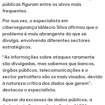
públicas figuram entre os alvos mais
frequentes.
Por sua vez, o especialista em
cibersegurança Idálecio Silva afirmou que o
problema é mais abrangente do que se
divulga, envolvendo diferentes sectores
estratégicos.
“As informações sobre ataques raramente
são divulgadas, mas sabemos que bancos,
órgãos públicos, telecomunicações e o
sector petrolífero são os mais visados, devido
à natureza crítica dos dados que gerem”,
destacou o especialista.
Apesar da escassez de dados públicos, a