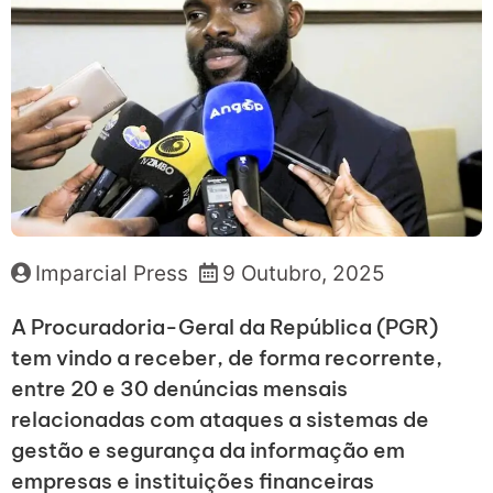
Imparcial Press
9 Outubro, 2025
A Procuradoria-Geral da República (PGR)
tem vindo a receber, de forma recorrente,
entre 20 e 30 denúncias mensais
relacionadas com ataques a sistemas de
gestão e segurança da informação em
empresas e instituições financeiras