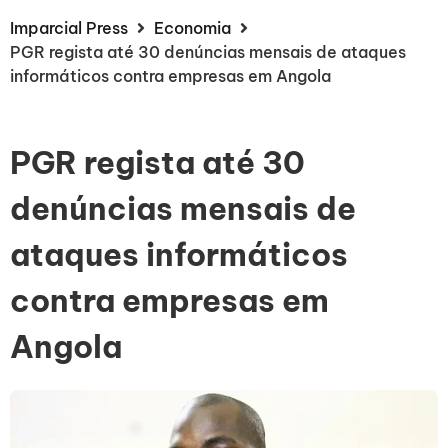
Imparcial Press
Economia
PGR regista até 30 denúncias mensais de ataques
informáticos contra empresas em Angola
PGR regista até 30
denúncias mensais de
ataques informáticos
contra empresas em
Angola