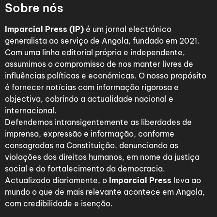
Sobre nós
Imparcial Press (IP)
é um jornal electrónico
generalista ao serviço de Angola, fundado em 2021.
Com uma linha editorial própria e independente,
assumimos o compromisso de nos manter livres de
influências políticas e económicas. O nosso propósito
é fornecer notícias com informação rigorosa e
objectiva, cobrindo a actualidade nacional e
internacional.
Defendemos intransigentemente as liberdades de
imprensa, expressão e informação, conforme
consagradas na Constituição, denunciando as
violações dos direitos humanos, em nome da justiça
social e do fortalecimento da democracia.
Actualizado diariamente, o
Imparcial Press
leva ao
mundo o que de mais relevante acontece em Angola,
com credibilidade e isenção.