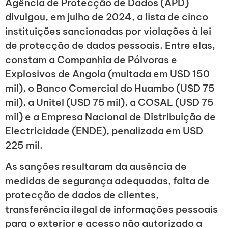
Agência de Protecção de Dados (APD)
divulgou, em julho de 2024, a lista de cinco
instituições sancionadas por violações à lei
de protecção de dados pessoais. Entre elas,
constam a Companhia de Pólvoras e
Explosivos de Angola (multada em USD 150
mil), o Banco Comercial do Huambo (USD 75
mil), a Unitel (USD 75 mil), a COSAL (USD 75
mil) e a Empresa Nacional de Distribuição de
Electricidade (ENDE), penalizada em USD
225 mil.
As sanções resultaram da ausência de
medidas de segurança adequadas, falta de
protecção de dados de clientes,
transferência ilegal de informações pessoais
para o exterior e acesso não autorizado a