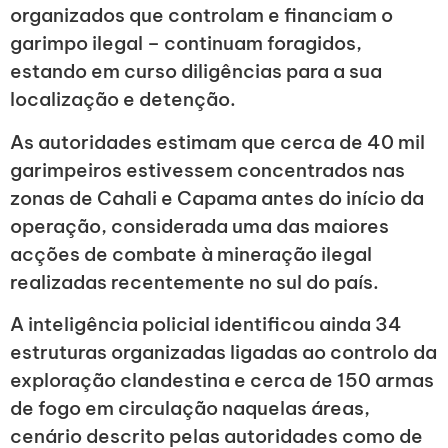
organizados que controlam e financiam o
garimpo ilegal – continuam foragidos,
estando em curso diligências para a sua
localização e detenção.
As autoridades estimam que cerca de 40 mil
garimpeiros estivessem concentrados nas
zonas de Cahali e Capama antes do início da
operação, considerada uma das maiores
acções de combate à mineração ilegal
realizadas recentemente no sul do país.
A inteligência policial identificou ainda 34
estruturas organizadas ligadas ao controlo da
exploração clandestina e cerca de 150 armas
de fogo em circulação naquelas áreas,
cenário descrito pelas autoridades como de