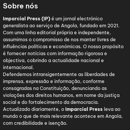
Sobre nós
Imparcial Press (IP)
é um jornal electrónico
generalista ao serviço de Angola, fundado em 2021.
Com uma linha editorial própria e independente,
assumimos o compromisso de nos manter livres de
influências políticas e económicas. O nosso propósito
é fornecer notícias com informação rigorosa e
objectiva, cobrindo a actualidade nacional e
internacional.
Defendemos intransigentemente as liberdades de
imprensa, expressão e informação, conforme
consagradas na Constituição, denunciando as
violações dos direitos humanos, em nome da justiça
social e do fortalecimento da democracia.
Actualizado diariamente, o
Imparcial Press
leva ao
mundo o que de mais relevante acontece em Angola,
com credibilidade e isenção.