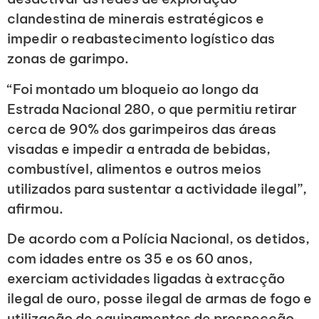
clandestina de minerais estratégicos e
impedir o reabastecimento logístico das
zonas de garimpo.
“Foi montado um bloqueio ao longo da
Estrada Nacional 280, o que permitiu retirar
cerca de 90% dos garimpeiros das áreas
visadas e impedir a entrada de bebidas,
combustível, alimentos e outros meios
utilizados para sustentar a actividade ilegal”,
afirmou.
De acordo com a Polícia Nacional, os detidos,
com idades entre os 35 e os 60 anos,
exerciam actividades ligadas à extracção
ilegal de ouro, posse ilegal de armas de fogo e
utilização de equipamentos de prospecção