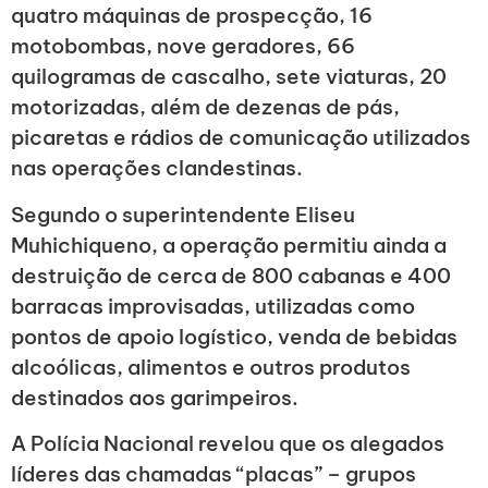
quatro máquinas de prospecção, 16
motobombas, nove geradores, 66
quilogramas de cascalho, sete viaturas, 20
motorizadas, além de dezenas de pás,
picaretas e rádios de comunicação utilizados
nas operações clandestinas.
Segundo o superintendente Eliseu
Muhichiqueno, a operação permitiu ainda a
destruição de cerca de 800 cabanas e 400
barracas improvisadas, utilizadas como
pontos de apoio logístico, venda de bebidas
alcoólicas, alimentos e outros produtos
destinados aos garimpeiros.
A Polícia Nacional revelou que os alegados
líderes das chamadas “placas” – grupos