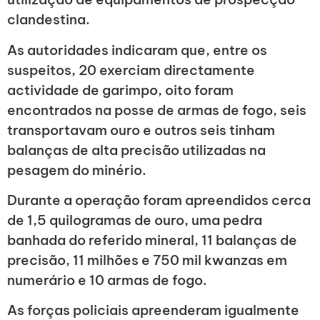
clandestina.
As autoridades indicaram que, entre os
suspeitos, 20 exerciam directamente
actividade de garimpo, oito foram
encontrados na posse de armas de fogo, seis
transportavam ouro e outros seis tinham
balanças de alta precisão utilizadas na
pesagem do minério.
Durante a operação foram apreendidos cerca
de 1,5 quilogramas de ouro, uma pedra
banhada do referido mineral, 11 balanças de
precisão, 11 milhões e 750 mil kwanzas em
numerário e 10 armas de fogo.
As forças policiais apreenderam igualmente