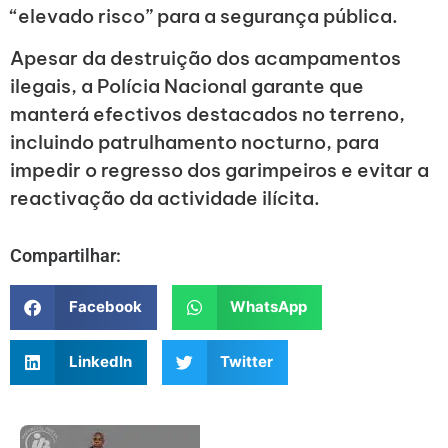
“elevado risco” para a segurança pública.
Apesar da destruição dos acampamentos
ilegais, a Polícia Nacional garante que
manterá efectivos destacados no terreno,
incluindo patrulhamento nocturno, para
impedir o regresso dos garimpeiros e evitar a
reactivação da actividade ilícita.
Compartilhar:
Facebook
WhatsApp
LinkedIn
Twitter