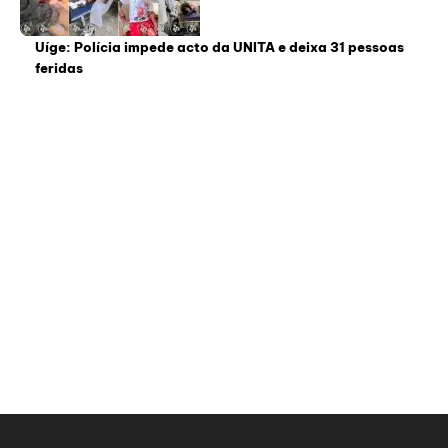
Uíge: Polícia impede acto da UNITA e deixa 31 pessoas
feridas