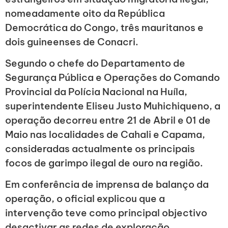
nomeadamente oito da República
Democrática do Congo, três mauritanos e
dois guineenses de Conacri.
Segundo o chefe do Departamento de
Segurança Pública e Operações do Comando
Provincial da Polícia Nacional na Huíla,
superintendente Eliseu Justo Muhichiqueno, a
operação decorreu entre 21 de Abril e 01 de
Maio nas localidades de Cahali e Capama,
consideradas actualmente os principais
focos de garimpo ilegal de ouro na região.
Em conferência de imprensa de balanço da
operação, o oficial explicou que a
intervenção teve como principal objectivo
desactivar as redes de exploração