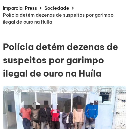
Imparcial Press
Sociedade
Polícia detém dezenas de suspeitos por garimpo
ilegal de ouro na Huíla
Polícia detém dezenas de
suspeitos por garimpo
ilegal de ouro na Huíla