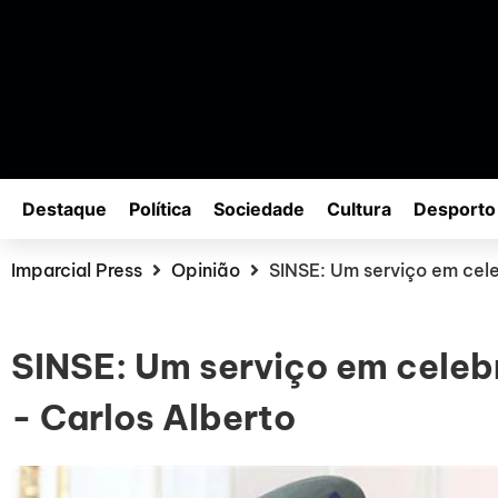
Destaque
Política
Sociedade
Cultura
Desporto
Imparcial Press
Opinião
SINSE: Um serviço em cele
SINSE: Um serviço em celeb
- Carlos Alberto