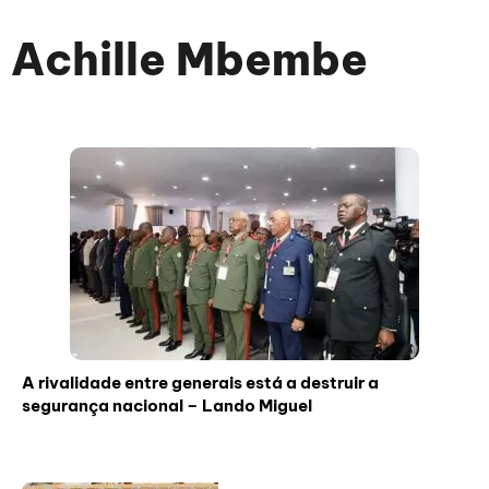
Achille Mbembe
A rivalidade entre generais está a destruir a
segurança nacional – Lando Miguel