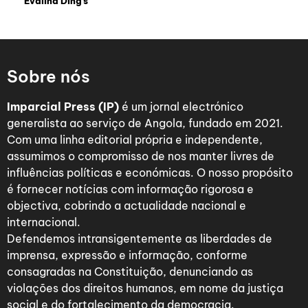
Evalina Ding’s
Sobre nós
Imparcial Press (IP)
é um jornal electrónico
generalista ao serviço de Angola, fundado em 2021.
Com uma linha editorial própria e independente,
assumimos o compromisso de nos manter livres de
influências políticas e económicas. O nosso propósito
é fornecer notícias com informação rigorosa e
objectiva, cobrindo a actualidade nacional e
internacional.
Defendemos intransigentemente as liberdades de
imprensa, expressão e informação, conforme
consagradas na Constituição, denunciando as
violações dos direitos humanos, em nome da justiça
social e do fortalecimento da democracia.