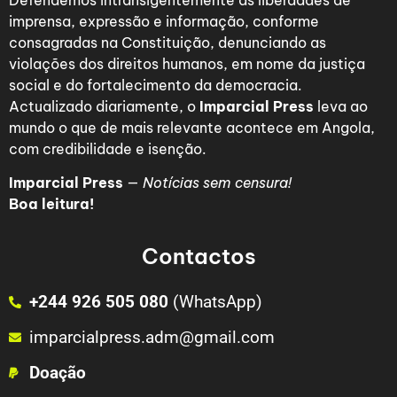
Defendemos intransigentemente as liberdades de
imprensa, expressão e informação, conforme
consagradas na Constituição, denunciando as
violações dos direitos humanos, em nome da justiça
social e do fortalecimento da democracia.
Actualizado diariamente, o
Imparcial Press
leva ao
mundo o que de mais relevante acontece em Angola,
com credibilidade e isenção.
Imparcial Press
—
Notícias sem censura!
Boa leitura!
Contactos
+244 926 505 080
(WhatsApp)
imparcialpress.adm@gmail.com
Doação