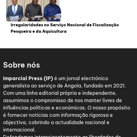
Irregularidades no Serviço Nacional de Fiscalização
Pesqueira e da Aquicultura
Sobre nós
Imparcial Press (IP)
é um jornal electrónico
generalista ao serviço de Angola, fundado em 2021.
Com uma linha editorial própria e independente,
assumimos o compromisso de nos manter livres de
influências políticas e económicas. O nosso propósito
é fornecer notícias com informação rigorosa e
objectiva, cobrindo a actualidade nacional e
internacional.