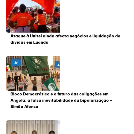
Ataque à Unitel ainda afecta negócios e liquidação de
dívidas em Luanda
Bloco Democrático e o futuro das coligações em
Angola: a falsa inevitabilidade da bipolarização –
Simão Afonso