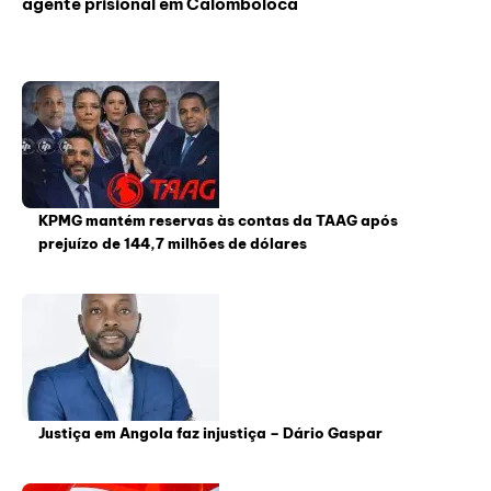
agente prisional em Calomboloca
KPMG mantém reservas às contas da TAAG após
prejuízo de 144,7 milhões de dólares
Justiça em Angola faz injustiça – Dário Gaspar