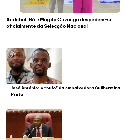
Andebol: Bá e Magda Cazanga despedem-se
oficialmente da Selecção Nacional
José António: o “bufo” da embaixadora Guilhermina
Prata