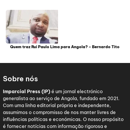
Quem traz Rui Paulo Lima para Angola? – Bernardo Tito
Sobre nós
Imparcial Press (IP)
é um jornal electrónico
generalista ao serviço de Angola, fundado em 2021.
Com uma linha editorial própria e independente,
assumimos o compromisso de nos manter livres de
influências políticas e económicas. O nosso propósito
é fornecer notícias com informação rigorosa e