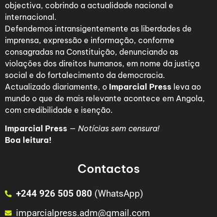
objectiva, cobrindo a actualidade nacional e
internacional.
Defendemos intransigentemente as liberdades de
imprensa, expressão e informação, conforme
consagradas na Constituição, denunciando as
violações dos direitos humanos, em nome da justiça
social e do fortalecimento da democracia.
Actualizado diariamente, o
Imparcial Press
leva ao
mundo o que de mais relevante acontece em Angola,
com credibilidade e isenção.
Imparcial Press
—
Notícias sem censura!
Boa leitura!
Contactos
+244 926 505 080
(WhatsApp)
imparcialpress.adm@gmail.com