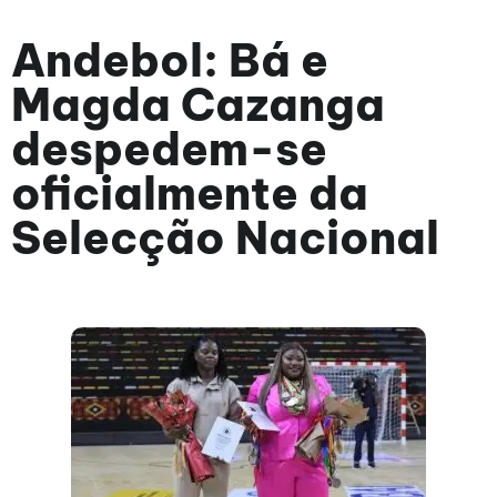
Andebol: Bá e
Magda Cazanga
despedem-se
oficialmente da
Selecção Nacional