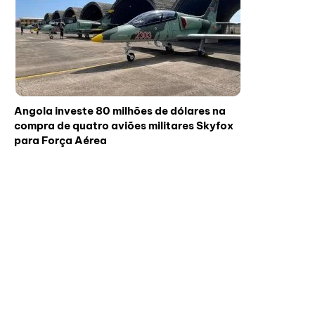
Angola investe 80 milhões de dólares na
compra de quatro aviões militares Skyfox
para Força Aérea