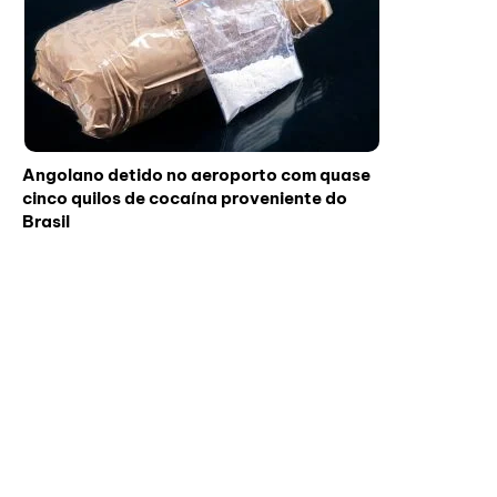
Angolano detido no aeroporto com quase
cinco quilos de cocaína proveniente do
Brasil