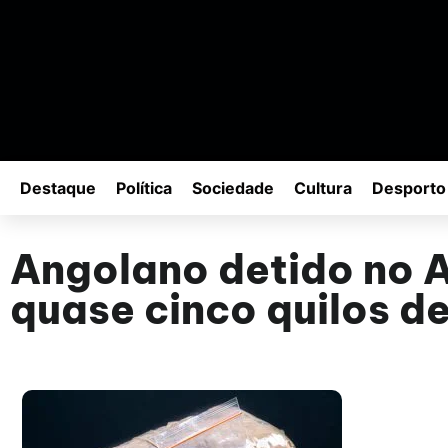
Destaque
Política
Sociedade
Cultura
Desporto
Angolano detido no 
quase cinco quilos de