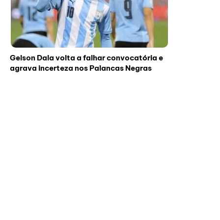
Gelson Dala volta a falhar convocatória e
agrava incerteza nos Palancas Negras