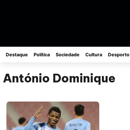
Destaque
Política
Sociedade
Cultura
Desporto
António Dominique