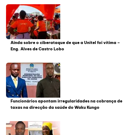
Ainda sobre o ciberataque de que a Unitel foi vítima –
Eng. Alves de Castro Lobo
Funcionários apontam irregularidades na cobrança de
taxas na direcção da saúde do Waku Kungo