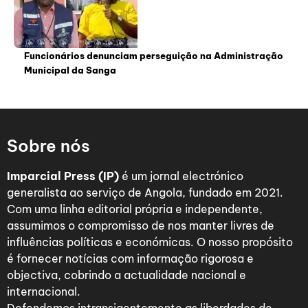
Funcionários denunciam perseguição na Administração
Municipal da Sanga
Sobre nós
Imparcial Press (IP)
é um jornal electrónico
generalista ao serviço de Angola, fundado em 2021.
Com uma linha editorial própria e independente,
assumimos o compromisso de nos manter livres de
influências políticas e económicas. O nosso propósito
é fornecer notícias com informação rigorosa e
objectiva, cobrindo a actualidade nacional e
internacional.