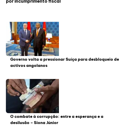
por incumprimento fiscal
Governo volta a pressionar Suíça para desbloqueio de
activos angolanos
O combate à corrupção: entre a esperança e a
desilusão – Siona Júnior