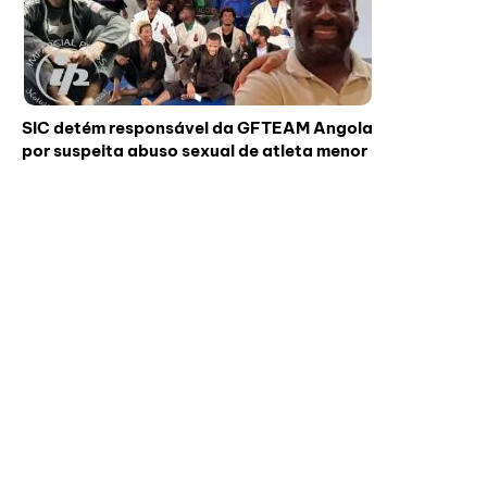
SIC detém responsável da GFTEAM Angola
por suspeita abuso sexual de atleta menor